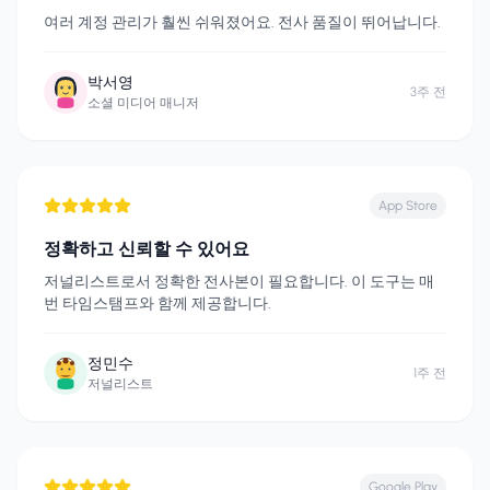
여러 계정 관리가 훨씬 쉬워졌어요. 전사 품질이 뛰어납니다.
박서영
3주 전
소셜 미디어 매니저
App Store
정확하고 신뢰할 수 있어요
저널리스트로서 정확한 전사본이 필요합니다. 이 도구는 매
번 타임스탬프와 함께 제공합니다.
정민수
1주 전
저널리스트
Google Play