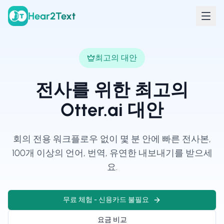
Hear2Text
최고의 대안
전사를 위한 최고의
Otter.ai 대안
회의 전용 워크플로우 없이 몇 분 안에 빠른 전사본,
100개 이상의 언어, 번역, 유연한 내보내기를 받으세
요.
무료 체험 - 신용카드 불필요
요금 비교