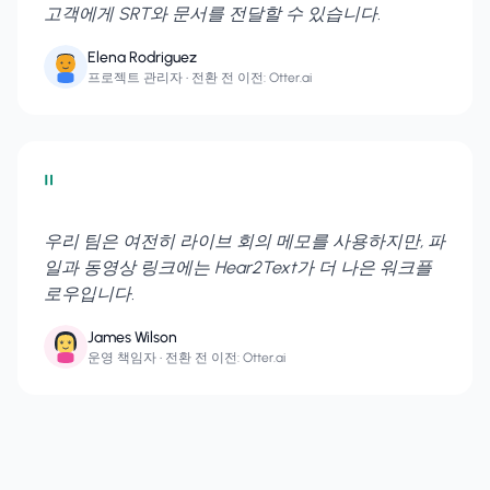
고객에게 SRT와 문서를 전달할 수 있습니다.
Elena Rodriguez
프로젝트 관리자
• 전환 전 이전: Otter.ai
"
우리 팀은 여전히 라이브 회의 메모를 사용하지만, 파
일과 동영상 링크에는 Hear2Text가 더 나은 워크플
로우입니다.
James Wilson
운영 책임자
• 전환 전 이전: Otter.ai