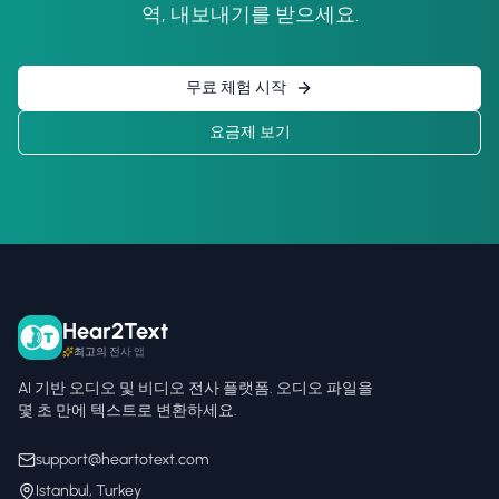
역, 내보내기를 받으세요.
무료 체험 시작
요금제 보기
Hear2Text
최고의 전사 앱
AI 기반 오디오 및 비디오 전사 플랫폼. 오디오 파일을
몇 초 만에 텍스트로 변환하세요.
support@heartotext.com
Istanbul, Turkey