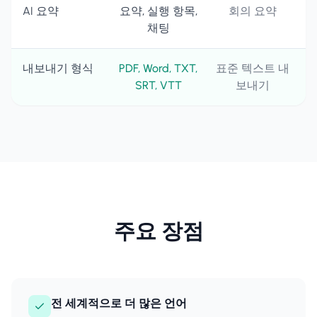
AI 요약
요약, 실행 항목,
회의 요약
채팅
내보내기 형식
PDF, Word, TXT,
표준 텍스트 내
SRT, VTT
보내기
주요 장점
전 세계적으로 더 많은 언어