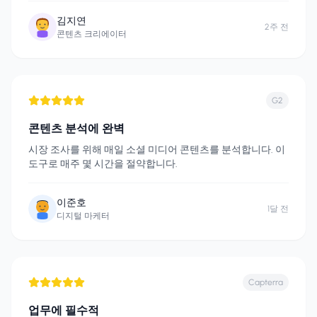
김지연
2주 전
콘텐츠 크리에이터
G2
콘텐츠 분석에 완벽
시장 조사를 위해 매일 소셜 미디어 콘텐츠를 분석합니다. 이
도구로 매주 몇 시간을 절약합니다.
이준호
1달 전
디지털 마케터
Capterra
업무에 필수적