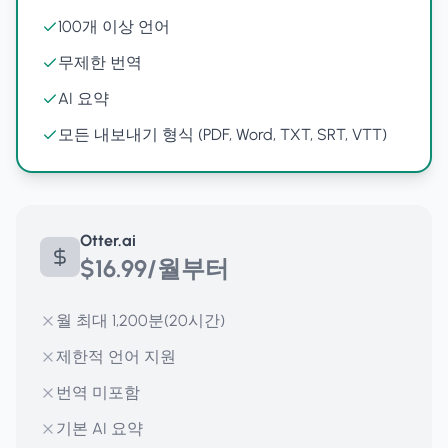
100개 이상 언어
무제한 번역
AI 요약
모든 내보내기 형식 (PDF, Word, TXT, SRT, VTT)
Otter.ai
$16.99/월부터
월 최대 1,200분(20시간)
제한적 언어 지원
번역 미포함
기본 AI 요약