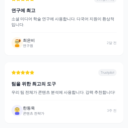
연구에 최고
소셜 미디어 학술 연구에 사용합니다. 다국어 지원이 환상적
입니다.
최은비
2달 전
연구원
Trustpilot
팀을 위한 최고의 도구
우리 팀 전체가 콘텐츠 분석에 사용합니다. 강력 추천합니다!
한동욱
3주 전
콘텐츠 전략가