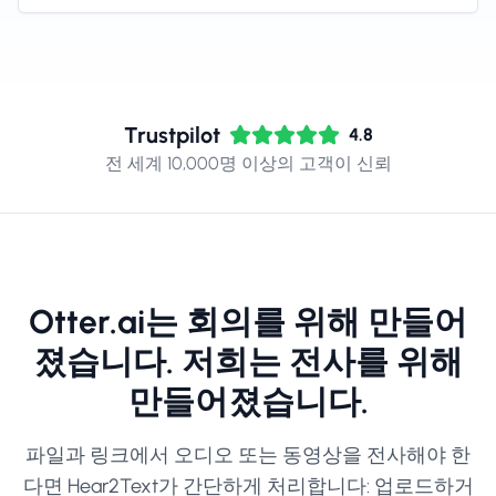
Trustpilot
4.8
전 세계 10,000명 이상의 고객이 신뢰
Otter.ai는 회의를 위해 만들어
졌습니다. 저희는 전사를 위해
만들어졌습니다.
파일과 링크에서 오디오 또는 동영상을 전사해야 한
다면 Hear2Text가 간단하게 처리합니다: 업로드하거