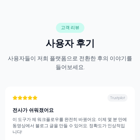
고객 리뷰
사용자 후기
사용자들이 저희 플랫폼으로 전환한 후의 이야기를
들어보세요.
Trustpilot
전사가 쉬워졌어요
이 도구가 제 워크플로우를 완전히 바꿨어요. 이제 몇 분 만에
동영상에서 블로그 글을 만들 수 있어요. 정확도가 인상적입
니다!