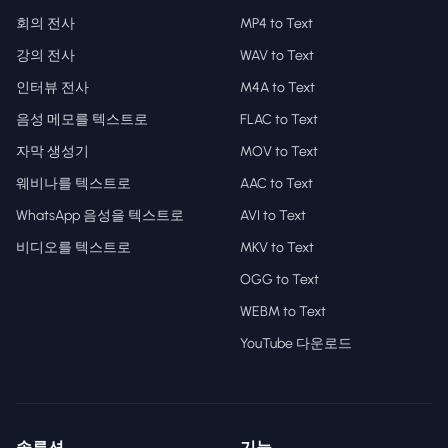
회의 전사
MP4 to Text
강의 전사
WAV to Text
인터뷰 전사
M4A to Text
음성 메모를 텍스트로
FLAC to Text
자막 생성기
MOV to Text
웨비나를 텍스트로
AAC to Text
WhatsApp 음성을 텍스트로
AVI to Text
비디오를 텍스트로
MKV to Text
OGG to Text
WEBM to Text
YouTube 다운로드
솔루션
기능