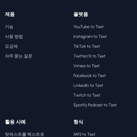
제품
플랫폼
기능
YouTube to Text
사용 방법
Instagram to Text
요금제
TikTok to Text
자주 묻는 질문
Twitter/X to Text
Vimeo to Text
Facebook to Text
LinkedIn to Text
Twitch to Text
Spotify Podcast to Text
활용 사례
형식
팟캐스트를 텍스트로
MP3 to Text