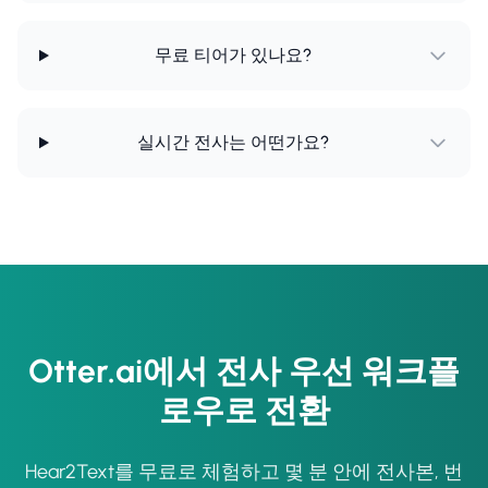
무료 티어가 있나요?
실시간 전사는 어떤가요?
Otter.ai에서 전사 우선 워크플
로우로 전환
Hear2Text를 무료로 체험하고 몇 분 안에 전사본, 번