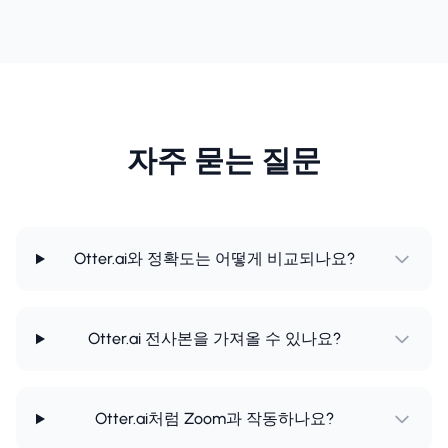
자주 묻는 질문
Otter.ai와 정확도는 어떻게 비교되나요?
Otter.ai 전사본을 가져올 수 있나요?
Otter.ai처럼 Zoom과 작동하나요?