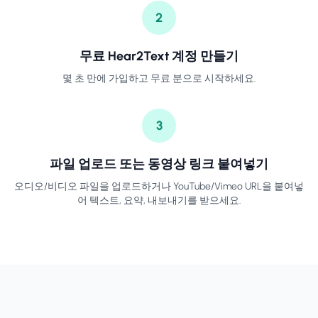
2
무료 Hear2Text 계정 만들기
몇 초 만에 가입하고 무료 분으로 시작하세요.
3
파일 업로드 또는 동영상 링크 붙여넣기
오디오/비디오 파일을 업로드하거나 YouTube/Vimeo URL을 붙여넣
어 텍스트, 요약, 내보내기를 받으세요.