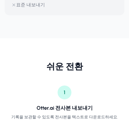
표준 내보내기
쉬운 전환
1
Otter.ai 전사본 내보내기
기록을 보관할 수 있도록 전사본을 텍스트로 다운로드하세요.