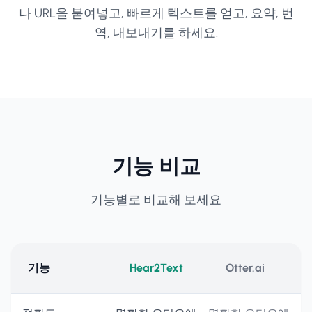
나 URL을 붙여넣고, 빠르게 텍스트를 얻고, 요약, 번
역, 내보내기를 하세요.
기능 비교
기능별로 비교해 보세요
기능
Hear2Text
Otter.ai