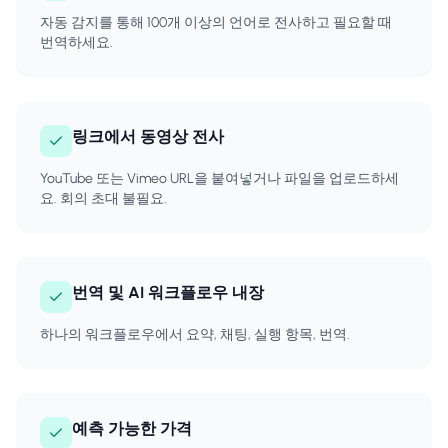
자동 감지를 통해 100개 이상의 언어로 전사하고 필요할 때
번역하세요.
링크에서 동영상 전사
YouTube 또는 Vimeo URL을 붙여넣거나 파일을 업로드하세
요. 회의 초대 불필요.
번역 및 AI 워크플로우 내장
하나의 워크플로우에서 요약, 채팅, 실행 항목, 번역.
예측 가능한 가격