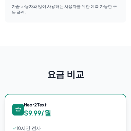
가끔 사용자와 많이 사용하는 사용자를 위한 예측 가능한 구
독 플랜.
요금 비교
Hear2Text
$9.99/월
10시간 전사