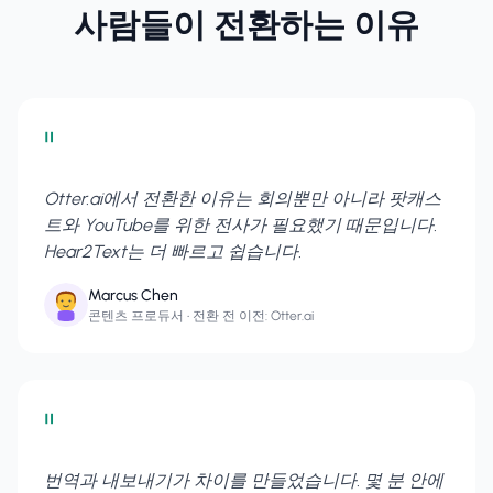
사람들이 전환하는 이유
"
Otter.ai에서 전환한 이유는 회의뿐만 아니라 팟캐스
트와 YouTube를 위한 전사가 필요했기 때문입니다.
Hear2Text는 더 빠르고 쉽습니다.
Marcus Chen
콘텐츠 프로듀서
• 전환 전 이전: Otter.ai
"
번역과 내보내기가 차이를 만들었습니다. 몇 분 안에