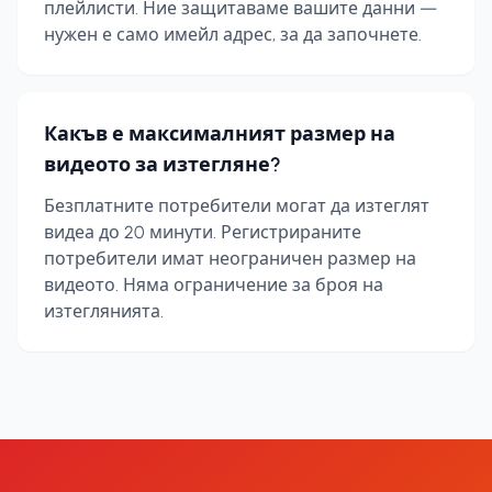
плейлисти. Ние защитаваме вашите данни —
нужен е само имейл адрес, за да започнете.
Какъв е максималният размер на
видеото за изтегляне?
Безплатните потребители могат да изтеглят
видеа до 20 минути. Регистрираните
потребители имат неограничен размер на
видеото. Няма ограничение за броя на
изтеглянията.