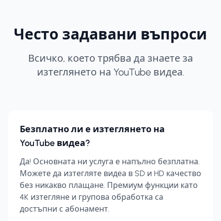
Често задавани въпроси
Всичко, което трябва да знаете за
изтеглянето на YouTube видеа.
Безплатно ли е изтеглянето на
YouTube видеа?
Да! Основната ни услуга е напълно безплатна.
Можете да изтегляте видеа в SD и HD качество
без никакво плащане. Премиум функции като
4K изтегляне и групова обработка са
достъпни с абонамент.