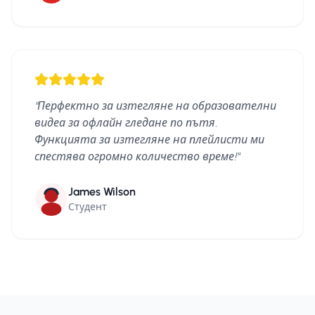
"
Перфектно за изтегляне на образователни
видеа за офлайн гледане по пътя.
Функцията за изтегляне на плейлисти ми
спестява огромно количество време!
"
James Wilson
Студент