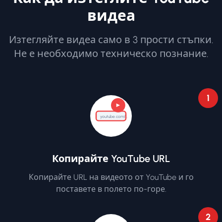
видеа
Изтегляйте видеа само в 3 прости стъпки.
Не е необходимо техническо познание.
1
youtube.com/...
Копирайте YouTube URL
Копирайте URL на видеото от YouTube и го
поставете в полето по-горе.
2