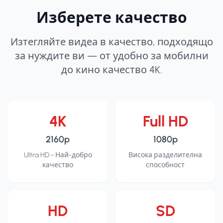
Изберете качество
Изтегляйте видеа в качество, подходящо
за нуждите ви — от удобно за мобилни
до кино качество 4K.
4K
Full HD
2160p
1080p
Ultra HD - Най-добро
Висока разделителна
качество
способност
HD
SD