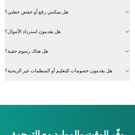
هل يمكنني رفع أو خفض خطتي؟
هل يقدمون استرداد الأموال؟
هل هناك رسوم خفية؟
هل يقدمون خصومات للتعليم أو المنظمات غير الربحية؟
وفّر الوقت والموارد مع الترجمة