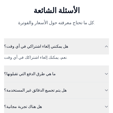
الأسئلة الشائعة
كل ما تحتاج معرفته حول الأسعار والفوترة.
هل يمكنني إلغاء اشتراكي في أي وقت؟
نعم، يمكنك إلغاء اشتراكك في أي وقت.
ما هي طرق الدفع التي تقبلونها؟
هل يتم تجميع الدقائق غير المستخدمة؟
هل هناك تجربة مجانية؟