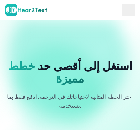
Hear2Text
استغل إلى أقصى حد
خطط
مميزة
اختر الخطة المثالية لاحتياجاتك في الترجمة. ادفع فقط بما
تستخدمه.