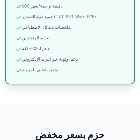
دقيقة ترجمة
/
شهر
600
جميع صيغ التصدير (TXT, SRT, Word, PDF)
ملخصات بالذكاء الاصطناعي
تحديد المتحدثين
دعم لـ 100+ لغة
دعم أولوية عبر البريد الإلكتروني
تجديد تلقائي للمرونة
حزم بسعر مخفض