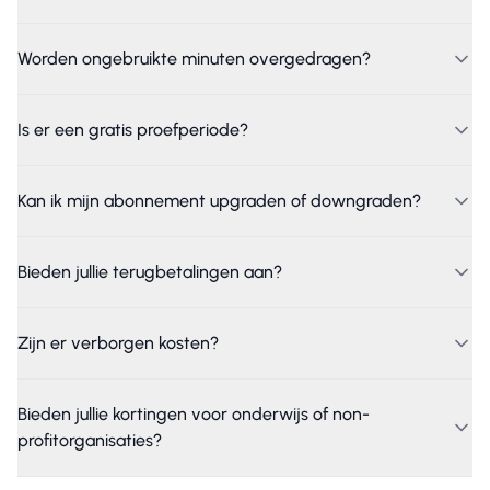
Worden ongebruikte minuten overgedragen?
Is er een gratis proefperiode?
Kan ik mijn abonnement upgraden of downgraden?
Bieden jullie terugbetalingen aan?
Zijn er verborgen kosten?
Bieden jullie kortingen voor onderwijs of non-
profitorganisaties?