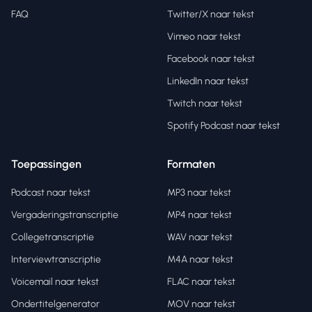
FAQ
Twitter/X naar tekst
Vimeo naar tekst
Facebook naar tekst
LinkedIn naar tekst
Twitch naar tekst
Spotify Podcast naar tekst
Toepassingen
Formaten
Podcast naar tekst
MP3 naar tekst
Vergaderingstranscriptie
MP4 naar tekst
Collegetranscriptie
WAV naar tekst
Interviewtranscriptie
M4A naar tekst
Voicemail naar tekst
FLAC naar tekst
Ondertitelgenerator
MOV naar tekst