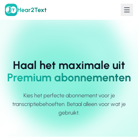
Hear2Text
Haal het maximale uit
Premium abonnementen
Kies het perfecte abonnement voor je
transcriptiebehoeften. Betaal alleen voor wat je
gebruikt.