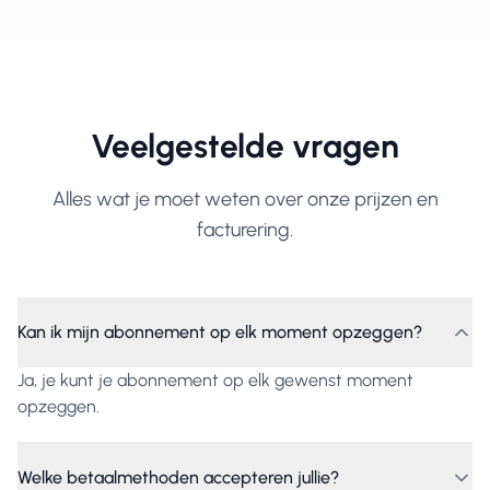
Veelgestelde vragen
Alles wat je moet weten over onze prijzen en
facturering.
Kan ik mijn abonnement op elk moment opzeggen?
Ja, je kunt je abonnement op elk gewenst moment
opzeggen.
Welke betaalmethoden accepteren jullie?