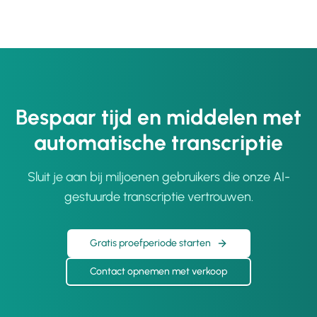
Bespaar tijd en middelen met
automatische transcriptie
Sluit je aan bij miljoenen gebruikers die onze AI-
gestuurde transcriptie vertrouwen.
Gratis proefperiode starten
Contact opnemen met verkoop