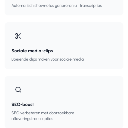
Automatisch shownotes genereren uit transcripties.
Sociale media-clips
Boeiende clips maken voor sociale media.
SEO-boost
SEO verbeteren met doorzoekbare
afleveringstranscripties.