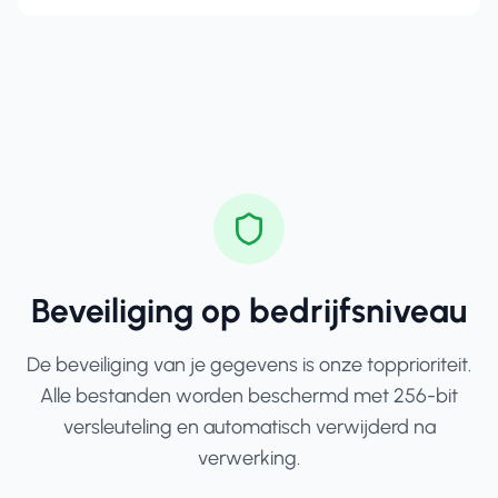
Beveiliging op bedrijfsniveau
De beveiliging van je gegevens is onze topprioriteit.
Alle bestanden worden beschermd met 256-bit
versleuteling en automatisch verwijderd na
verwerking.