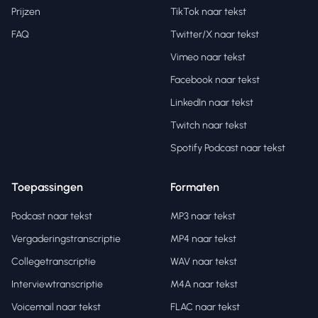
Prijzen
TikTok naar tekst
FAQ
Twitter/X naar tekst
Vimeo naar tekst
Facebook naar tekst
LinkedIn naar tekst
Twitch naar tekst
Spotify Podcast naar tekst
Toepassingen
Formaten
Podcast naar tekst
MP3 naar tekst
Vergaderingstranscriptie
MP4 naar tekst
Collegetranscriptie
WAV naar tekst
Interviewtranscriptie
M4A naar tekst
Voicemail naar tekst
FLAC naar tekst