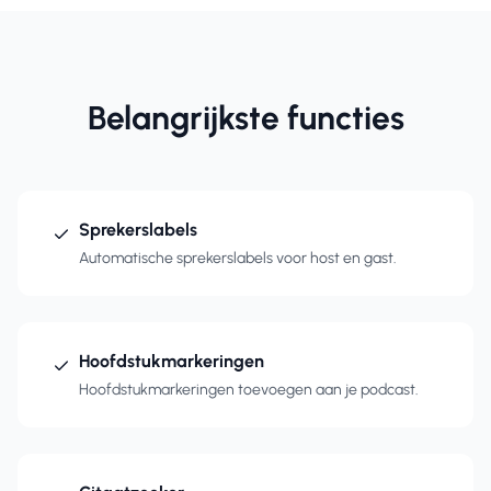
Belangrijkste functies
Sprekerslabels
Automatische sprekerslabels voor host en gast.
Hoofdstukmarkeringen
Hoofdstukmarkeringen toevoegen aan je podcast.