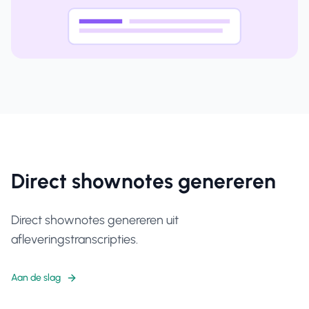
Direct shownotes genereren
Direct shownotes genereren uit
afleveringstranscripties.
Aan de slag