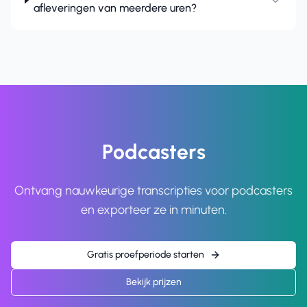
afleveringen van meerdere uren?
Podcasters
Ontvang nauwkeurige transcripties voor podcasters
en exporteer ze in minuten.
Gratis proefperiode starten
Bekijk prijzen