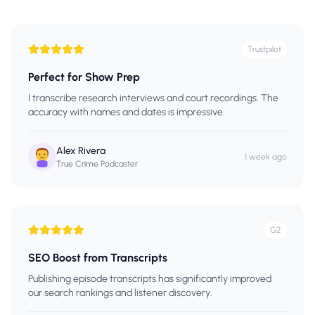
Trustpilot
Perfect for Show Prep
I transcribe research interviews and court recordings. The
accuracy with names and dates is impressive.
Alex Rivera
1 week ago
True Crime Podcaster
G2
SEO Boost from Transcripts
Publishing episode transcripts has significantly improved
our search rankings and listener discovery.