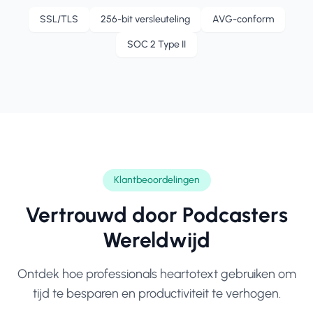
SSL/TLS
256-bit versleuteling
AVG-conform
SOC 2 Type II
Klantbeoordelingen
Vertrouwd door
Podcasters
Wereldwijd
Ontdek hoe professionals heartotext gebruiken om
tijd te besparen en productiviteit te verhogen.