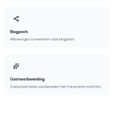
Blogposts
Afleveringen converteren naar blogposts.
Gastvoorbereiding
Gastpresentaties voorbereiden met transcriptie-inzichten.