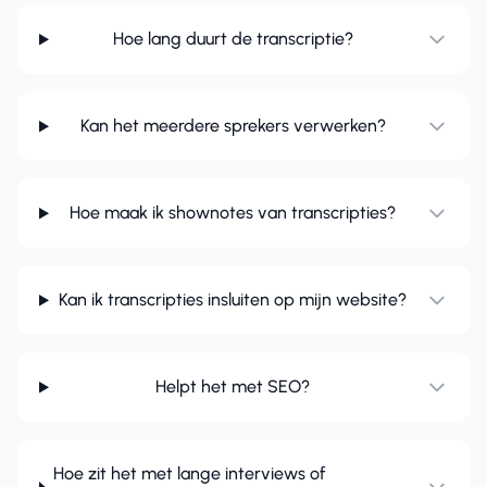
Hoe lang duurt de transcriptie?
Kan het meerdere sprekers verwerken?
Hoe maak ik shownotes van transcripties?
Kan ik transcripties insluiten op mijn website?
Helpt het met SEO?
Hoe zit het met lange interviews of