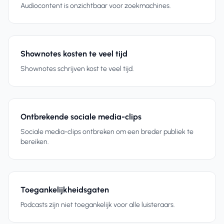
Audiocontent is onzichtbaar voor zoekmachines.
Shownotes kosten te veel tijd
Shownotes schrijven kost te veel tijd.
Ontbrekende sociale media-clips
Sociale media-clips ontbreken om een breder publiek te
bereiken.
Toegankelijkheidsgaten
Podcasts zijn niet toegankelijk voor alle luisteraars.