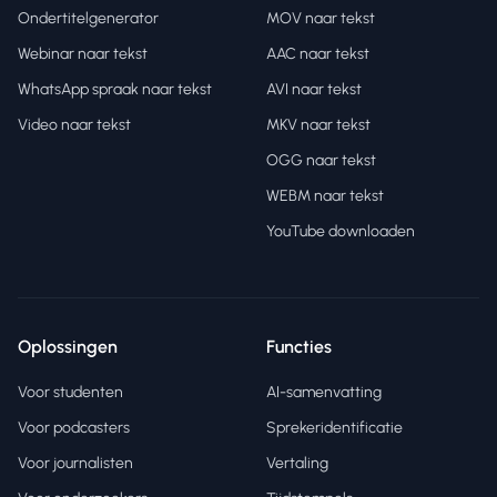
Ondertitelgenerator
MOV naar tekst
Webinar naar tekst
AAC naar tekst
WhatsApp spraak naar tekst
AVI naar tekst
Video naar tekst
MKV naar tekst
OGG naar tekst
WEBM naar tekst
YouTube downloaden
Oplossingen
Functies
Voor studenten
AI-samenvatting
Voor podcasters
Sprekeridentificatie
Voor journalisten
Vertaling