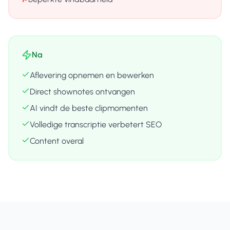
Na
Aflevering opnemen en bewerken
Direct shownotes ontvangen
AI vindt de beste clipmomenten
Volledige transcriptie verbetert SEO
Content overal