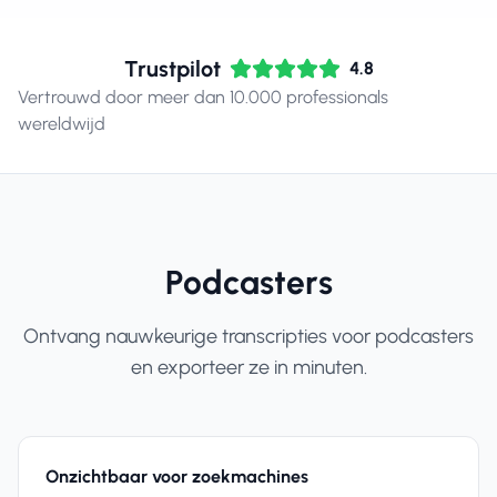
Trustpilot
4.8
Vertrouwd door meer dan 10.000 professionals
wereldwijd
Podcasters
Ontvang nauwkeurige transcripties voor podcasters
en exporteer ze in minuten.
Onzichtbaar voor zoekmachines