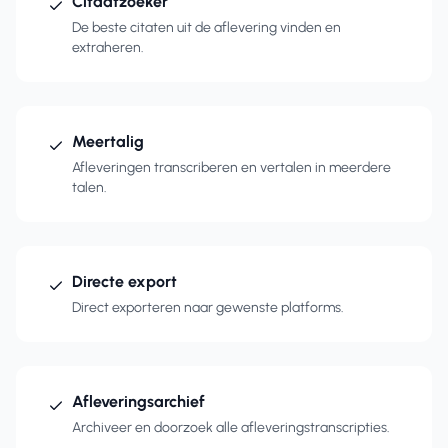
Citaatzoeker
De beste citaten uit de aflevering vinden en
extraheren.
Meertalig
Afleveringen transcriberen en vertalen in meerdere
talen.
Directe export
Direct exporteren naar gewenste platforms.
Afleveringsarchief
Archiveer en doorzoek alle afleveringstranscripties.