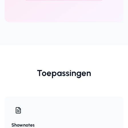
Toepassingen
Shownotes