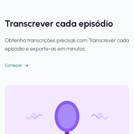
Transcrever cada episódio
Obtenha transcrições precisas com Transcrever cada
episódio e exporte-as em minutos.
Começar