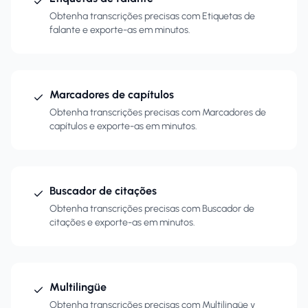
Obtenha transcrições precisas com Etiquetas de
falante e exporte-as em minutos.
Marcadores de capítulos
Obtenha transcrições precisas com Marcadores de
capítulos e exporte-as em minutos.
Buscador de citações
Obtenha transcrições precisas com Buscador de
citações e exporte-as em minutos.
Multilingüe
Obtenha transcrições precisas com Multilingüe y