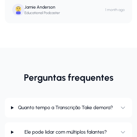
Jamie Anderson
1 month ago
Educational Podcaster
Perguntas frequentes
Quanto tempo a Transcrição Take demora?
Ele pode lidar com múltiplos falantes?