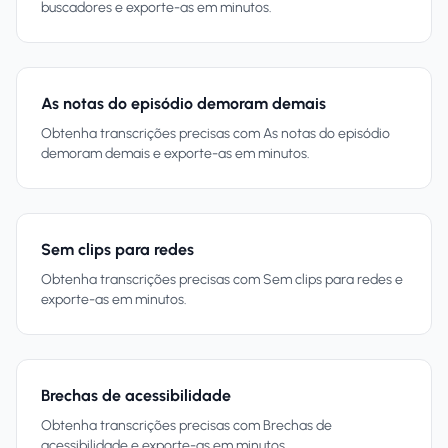
buscadores e exporte-as em minutos.
As notas do episódio demoram demais
Obtenha transcrições precisas com As notas do episódio
demoram demais e exporte-as em minutos.
Sem clips para redes
Obtenha transcrições precisas com Sem clips para redes e
exporte-as em minutos.
Brechas de acessibilidade
Obtenha transcrições precisas com Brechas de
acessibilidade e exporte-as em minutos.