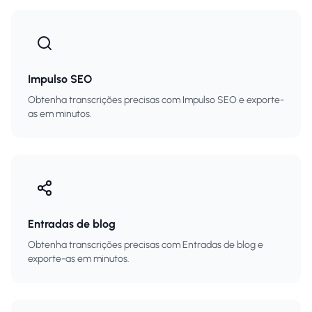
Impulso SEO
Obtenha transcrições precisas com Impulso SEO e exporte-
as em minutos.
Entradas de blog
Obtenha transcrições precisas com Entradas de blog e
exporte-as em minutos.