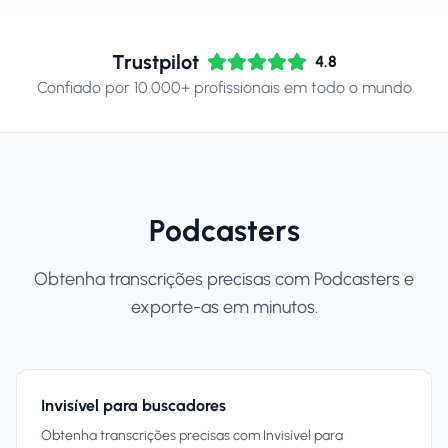
Trustpilot
4.8
Confiado por 10.000+ profissionais em todo o mundo
Podcasters
Obtenha transcrições precisas com Podcasters e
exporte-as em minutos.
Invisível para buscadores
Obtenha transcrições precisas com Invisível para