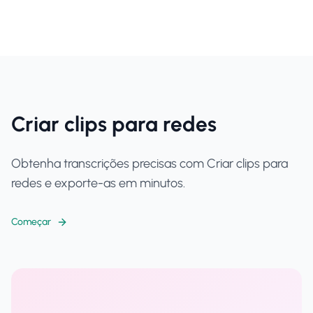
Criar clips para redes
Obtenha transcrições precisas com Criar clips para
redes e exporte-as em minutos.
Começar