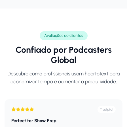
Avaliações de clientes
Confiado por
Podcasters
Global
Descubra como profissionais usam heartotext para
economizar tempo e aumentar a produtividade.
Trustpilot
Perfect for Show Prep