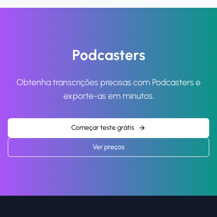
Podcasters
Obtenha transcrições precisas com Podcasters e
exporte-as em minutos.
Começar teste grátis
Ver preços