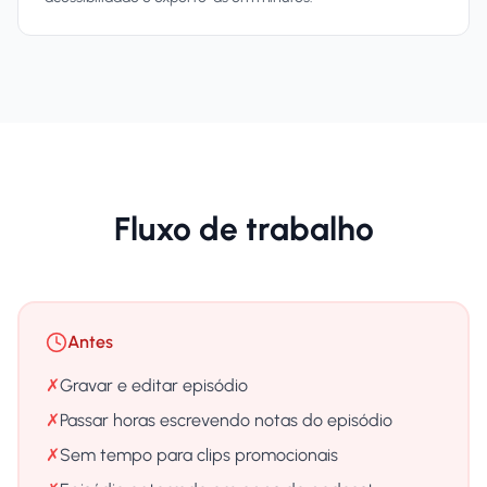
Fluxo de trabalho
Antes
✗
Gravar e editar episódio
✗
Passar horas escrevendo notas do episódio
✗
Sem tempo para clips promocionais