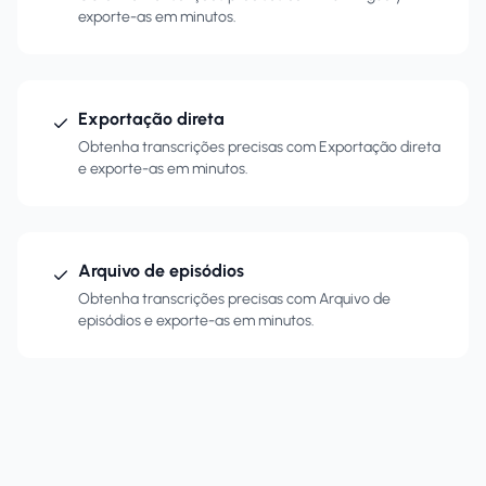
exporte-as em minutos.
Exportação direta
Obtenha transcrições precisas com Exportação direta
e exporte-as em minutos.
Arquivo de episódios
Obtenha transcrições precisas com Arquivo de
episódios e exporte-as em minutos.