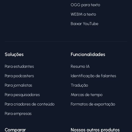
OGG para texto
WEBM a texto
Baixar YouTube
Soluções
Funcionalidades
Para estudantes
Resumo IA
Para podcasters
Identificação de falantes
Para jornalistas
Tradução
Para pesquisadores
Marcas de tempo
Para criadores de conteúdo
Formatos de exportação
Para empresas
Comparar
Nossos outros produtos