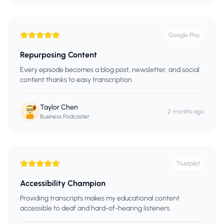
Google Play
Repurposing Content
Every episode becomes a blog post, newsletter, and social
content thanks to easy transcription.
Taylor Chen
2 months ago
Business Podcaster
Trustpilot
Accessibility Champion
Providing transcripts makes my educational content
accessible to deaf and hard-of-hearing listeners.