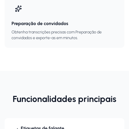
Preparação de convidados
Obtenha transcrições precisas com Preparação de
convidados e exporte-as em minutos.
Funcionalidades principais
Etiquetas de falante