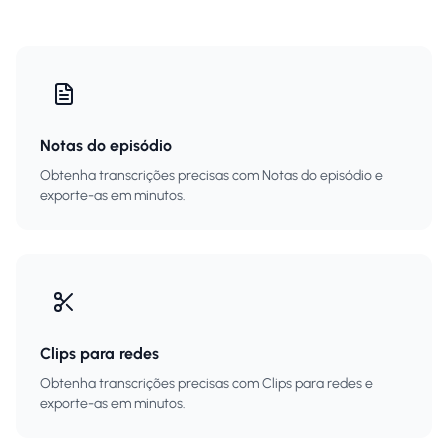
Notas do episódio
Obtenha transcrições precisas com Notas do episódio e
exporte-as em minutos.
Clips para redes
Obtenha transcrições precisas com Clips para redes e
exporte-as em minutos.