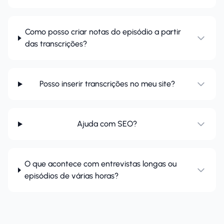
Como posso criar notas do episódio a partir
das transcrições?
Posso inserir transcrições no meu site?
Ajuda com SEO?
O que acontece com entrevistas longas ou
episódios de várias horas?