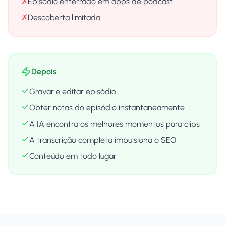
✗
Episódio enterrado em apps de podcast
✗
Descoberta limitada
Depois
Gravar e editar episódio
Obter notas do episódio instantaneamente
A IA encontra os melhores momentos para clips
A transcrição completa impulsiona o SEO
Conteúdo em todo lugar