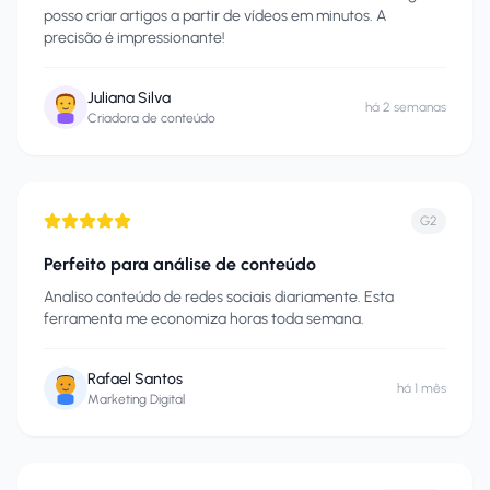
posso criar artigos a partir de vídeos em minutos. A
precisão é impressionante!
Juliana Silva
há 2 semanas
Criadora de conteúdo
G2
Perfeito para análise de conteúdo
Analiso conteúdo de redes sociais diariamente. Esta
ferramenta me economiza horas toda semana.
Rafael Santos
há 1 mês
Marketing Digital