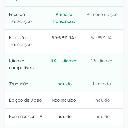
Foco em
Primeiro
Primeiro edição
transcrição
transcrição
Precisão da
95-99% (IA)
95-99% (IA)
transcrição
Idiomas
100+ idiomas
25 idiomas
compatíveis
Tradução
Incluído
Limitado
Edição de vídeo
Não incluído
Incluído
Resumos com IA
Incluído
Incluído