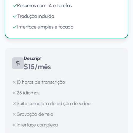
Resumos com IA e tarefas
Tradução incluída
Interface simples e focada
Descript
$15/mês
10 horas de transcrição
25 idiomas
Suite completa de edição de vídeo
Gravação de tela
Interface complexa