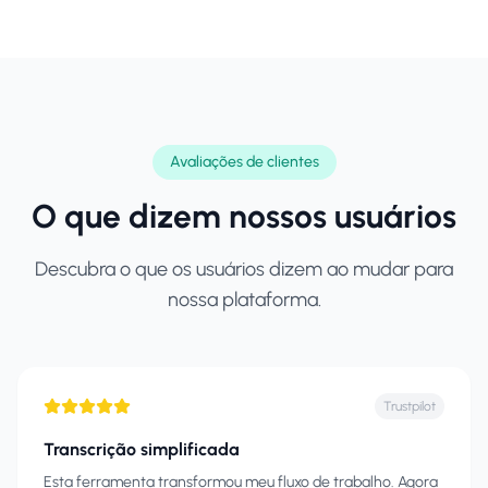
Avaliações de clientes
O que dizem nossos usuários
Descubra o que os usuários dizem ao mudar para
nossa plataforma.
Trustpilot
Transcrição simplificada
Esta ferramenta transformou meu fluxo de trabalho. Agora