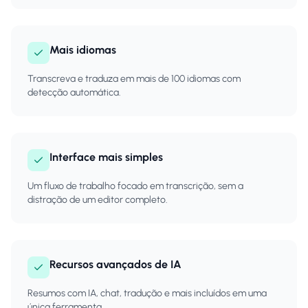
Mais idiomas
Transcreva e traduza em mais de 100 idiomas com
detecção automática.
Interface mais simples
Um fluxo de trabalho focado em transcrição, sem a
distração de um editor completo.
Recursos avançados de IA
Resumos com IA, chat, tradução e mais incluídos em uma
única ferramenta.