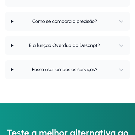
Como se compara a precisão?
E a função Overdub do Descript?
Posso usar ambos os serviços?
Teste a melhor alternativa ao