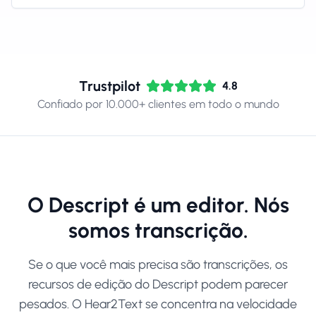
Trustpilot
4.8
Confiado por 10.000+ clientes em todo o mundo
O Descript é um editor. Nós
somos transcrição.
Se o que você mais precisa são transcrições, os
recursos de edição do Descript podem parecer
pesados. O Hear2Text se concentra na velocidade