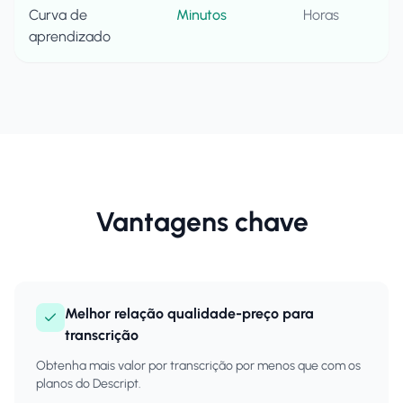
Curva de
Minutos
Horas
aprendizado
Vantagens chave
Melhor relação qualidade-preço para
transcrição
Obtenha mais valor por transcrição por menos que com os
planos do Descript.