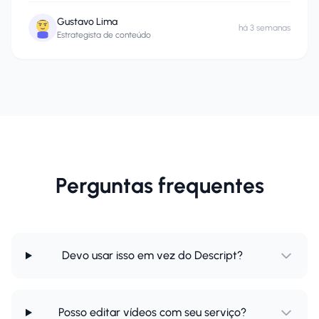
Gustavo Lima
há 3 semanas
Estrategista de conteúdo
Perguntas frequentes
Devo usar isso em vez do Descript?
Posso editar vídeos com seu serviço?