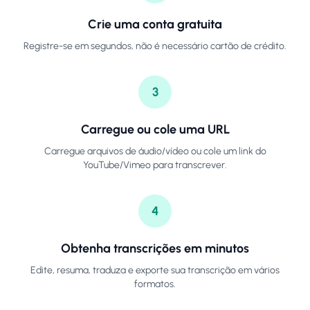
Crie uma conta gratuita
Registre-se em segundos, não é necessário cartão de crédito.
3
Carregue ou cole uma URL
Carregue arquivos de áudio/vídeo ou cole um link do
YouTube/Vimeo para transcrever.
4
Obtenha transcrições em minutos
Edite, resuma, traduza e exporte sua transcrição em vários
formatos.