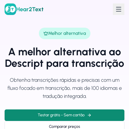
Hear2Text
Melhor alternativa
A melhor alternativa ao
Descript para transcrição
Obtenha transcrições rápidas e precisas com um
fluxo focado em transcrição, mais de 100 idiomas e
tradução integrada.
Testar grátis - Sem cartão
Comparar preços