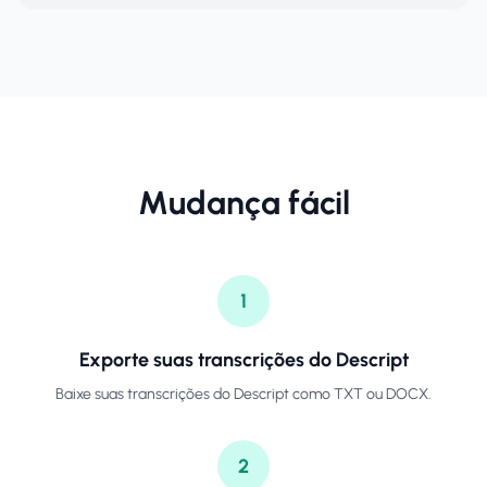
Mudança fácil
1
Exporte suas transcrições do Descript
Baixe suas transcrições do Descript como TXT ou DOCX.
2