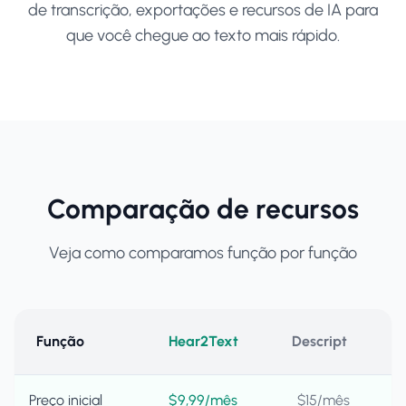
de transcrição, exportações e recursos de IA para
que você chegue ao texto mais rápido.
Comparação de recursos
Veja como comparamos função por função
Função
Hear2Text
Descript
Preço inicial
$9,99/mês
$15/mês