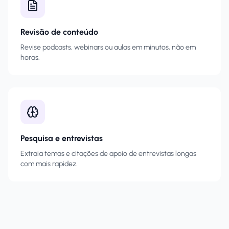
Revisão de conteúdo
Revise podcasts, webinars ou aulas em minutos, não em
horas.
Pesquisa e entrevistas
Extraia temas e citações de apoio de entrevistas longas
com mais rapidez.