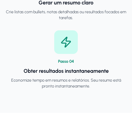
Gerar um resumo claro
Crie listas com bullets, notas detalhadas ou resultados focados em
tarefas.
Passo
0
4
Obter resultados instantaneamente
Economize tempo em resumos e relatórios. Seu resumo está
pronto instantaneamente.