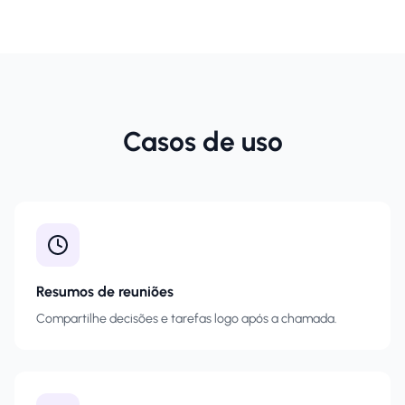
Casos de uso
Resumos de reuniões
Compartilhe decisões e tarefas logo após a chamada.