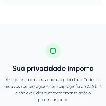
Sua privacidade importa
A segurança dos seus dados é prioridade. Todos os
arquivos são protegidos com criptografia de 256 bits
e são excluídos automaticamente após o
processamento.