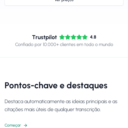
Trustpilot
4.8
Confiado por 10.000+ clientes em todo o mundo
Pontos-chave e destaques
Destaca automaticamente as ideias principais e as
citações mais úteis de qualquer transcrição.
Começar