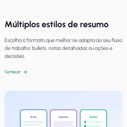
Múltiplos estilos de resumo
Escolha o formato que melhor se adapta ao seu fluxo
de trabalho: bullets, notas detalhadas ou ações e
decisões.
Começar
Brief
Detailed
Bullets