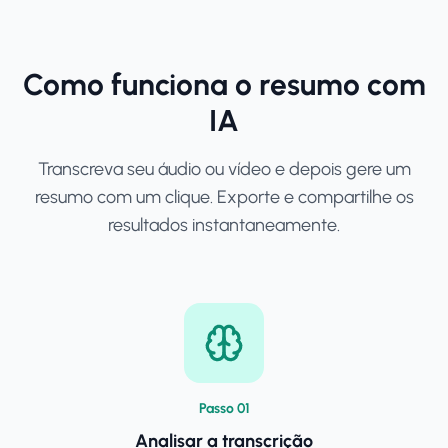
Como funciona o resumo com
IA
Transcreva seu áudio ou vídeo e depois gere um
resumo com um clique. Exporte e compartilhe os
resultados instantaneamente.
Passo
0
1
Analisar a transcrição