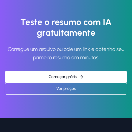
Teste o resumo com IA
gratuitamente
Carregue um arquivo ou cole um link e obtenha seu
primeiro resumo em minutos.
Começar grátis
Ver preços