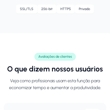
SSL/TLS
256-bit
HTTPS
Privado
Avaliações de clientes
O que dizem nossos usuários
Veja como profissionais usam esta função para
economizar tempo e aumentar a produtividade.