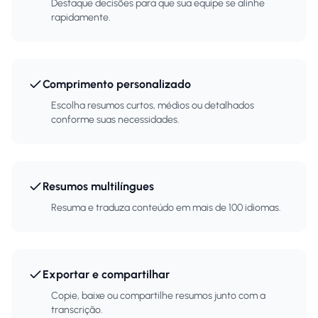
Destaque decisões para que sua equipe se alinhe
rapidamente.
Comprimento personalizado
Escolha resumos curtos, médios ou detalhados
conforme suas necessidades.
Resumos multilíngues
Resuma e traduza conteúdo em mais de 100 idiomas.
Exportar e compartilhar
Copie, baixe ou compartilhe resumos junto com a
transcrição.