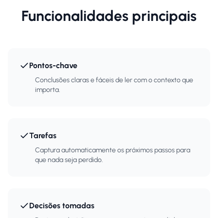
Funcionalidades principais
Pontos-chave
Conclusões claras e fáceis de ler com o contexto que
importa.
Tarefas
Captura automaticamente os próximos passos para
que nada seja perdido.
Decisões tomadas