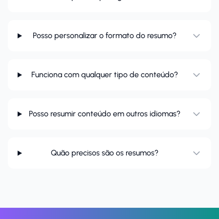
Posso personalizar o formato do resumo?
Funciona com qualquer tipo de conteúdo?
Posso resumir conteúdo em outros idiomas?
Quão precisos são os resumos?