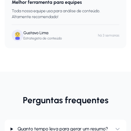
Melhor ferramenta para equipes
Toda nossa equipe usa para análise de conteúdo.
Altamente recomendado!
Gustavo Lima
há 3 semanas
Estrategista de conteúdo
Perguntas frequentes
Quanto tempo leva para gerar um resumo?