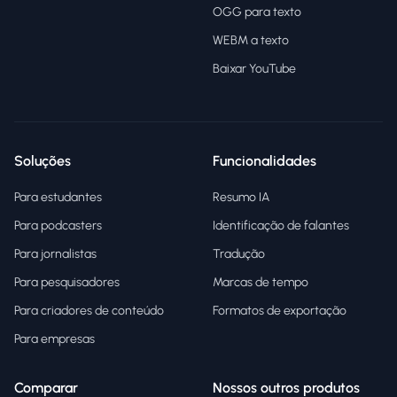
OGG para texto
WEBM a texto
Baixar YouTube
Soluções
Funcionalidades
Para estudantes
Resumo IA
Para podcasters
Identificação de falantes
Para jornalistas
Tradução
Para pesquisadores
Marcas de tempo
Para criadores de conteúdo
Formatos de exportação
Para empresas
Comparar
Nossos outros produtos