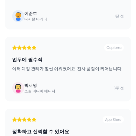
이준호
1달 전
디지털 마케터
Capterra
업무에 필수적
여러 계정 관리가 훨씬 쉬워졌어요. 전사 품질이 뛰어납니다.
박서영
3주 전
소셜 미디어 매니저
App Store
정확하고 신뢰할 수 있어요