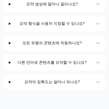
요약 생성에 얼마나 걸리나요?
요약 형식을 사용자 지정할 수 있나요?
모든 유형의 콘텐츠에 작동하나요?
다른 언어로 콘텐츠를 요약할 수 있나요?
요약의 정확도는 얼마나 되나요?