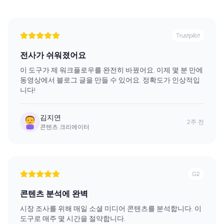
Trustpilot
전사가 쉬워졌어요
이 도구가 제 워크플로우를 완전히 바꿨어요. 이제 몇 분 만에
동영상에서 블로그 글을 만들 수 있어요. 정확도가 인상적입
니다!
김지연
2주 전
콘텐츠 크리에이터
G2
콘텐츠 분석에 완벽
시장 조사를 위해 매일 소셜 미디어 콘텐츠를 분석합니다. 이
도구로 매주 몇 시간을 절약합니다.