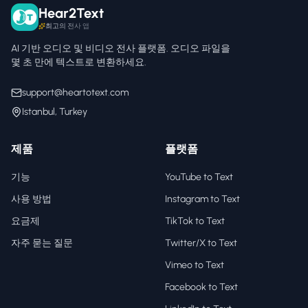
Hear2Text
최고의 전사 앱
AI 기반 오디오 및 비디오 전사 플랫폼. 오디오 파일을
몇 초 만에 텍스트로 변환하세요.
support@heartotext.com
Istanbul, Turkey
제품
플랫폼
기능
YouTube to Text
사용 방법
Instagram to Text
요금제
TikTok to Text
자주 묻는 질문
Twitter/X to Text
Vimeo to Text
Facebook to Text