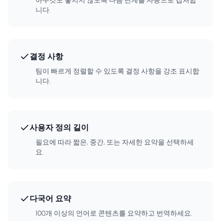
아무것도 놓치지 않도록 다음 단계를 자동으로 캡처합
니다.
결정 사항
팀이 빠르게 정렬할 수 있도록 결정 사항을 강조 표시합
니다.
사용자 정의 길이
필요에 따라 짧은, 중간, 또는 자세한 요약을 선택하세
요.
다국어 요약
100개 이상의 언어로 콘텐츠를 요약하고 번역하세요.