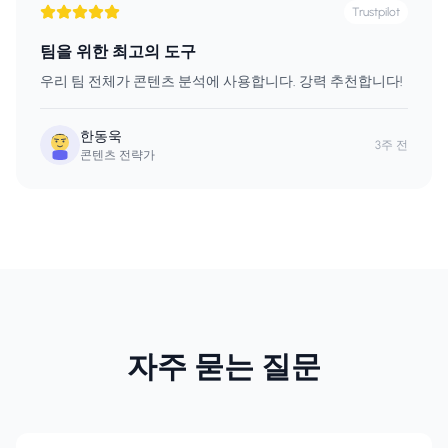
Trustpilot
팀을 위한 최고의 도구
우리 팀 전체가 콘텐츠 분석에 사용합니다. 강력 추천합니다!
한동욱
3주 전
콘텐츠 전략가
자주 묻는 질문