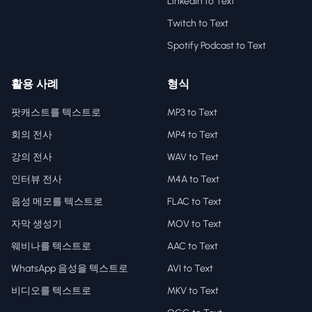
LinkedIn to Text
Twitch to Text
Spotify Podcast to Text
활용 사례
형식
팟캐스트를 텍스트로
MP3 to Text
회의 전사
MP4 to Text
강의 전사
WAV to Text
인터뷰 전사
M4A to Text
음성 메모를 텍스트로
FLAC to Text
자막 생성기
MOV to Text
웨비나를 텍스트로
AAC to Text
WhatsApp 음성을 텍스트로
AVI to Text
비디오를 텍스트로
MKV to Text