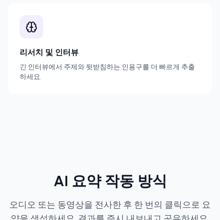
리서치 및 인터뷰
긴 인터뷰에서 주제와 뒷받침하는 인용구를 더 빠르게 추출
하세요.
AI 요약 작동 방식
오디오 또는 동영상을 전사한 후 한 번의 클릭으로 요
약을 생성하세요. 결과를 즉시 내보내고 공유하세요.