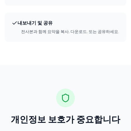
내보내기 및 공유
전사본과 함께 요약을 복사, 다운로드, 또는 공유하세요.
개인정보 보호가 중요합니다