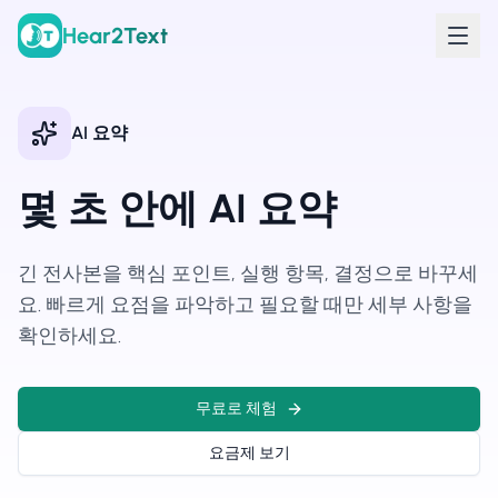
Hear2Text
AI 요약
몇 초 안에 AI 요약
긴 전사본을 핵심 포인트, 실행 항목, 결정으로 바꾸세
요. 빠르게 요점을 파악하고 필요할 때만 세부 사항을
확인하세요.
무료로 체험
요금제 보기