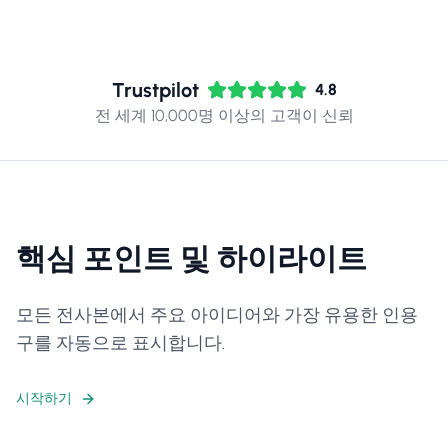
Trustpilot
4.8
전 세계 10,000명 이상의 고객이 신뢰
핵심 포인트 및 하이라이트
모든 전사본에서 주요 아이디어와 가장 유용한 인용
구를 자동으로 표시합니다.
시작하기