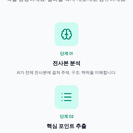
단계
0
1
전사본 분석
AI가 전체 전사본에 걸쳐 주제, 구조, 맥락을 이해합니다.
단계
0
2
핵심 포인트 추출