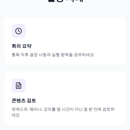
회의 요약
통화 직후 결정 사항과 실행 항목을 공유하세요.
콘텐츠 검토
팟캐스트, 웨비나, 강의를 몇 시간이 아닌 몇 분 안에 검토하
세요.