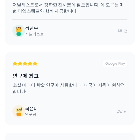
저널리스트로서 정확한 전사본이 필요합니다. 이 도구는 매
번 타임스탬프와 함께 제공합니다.
정민수
1주 전
저널리스트
Google Play
연구에 최고
소셜 미디어 학술 연구에 사용합니다. 다국어 지원이 환상적
입니다.
최은비
2달 전
연구원