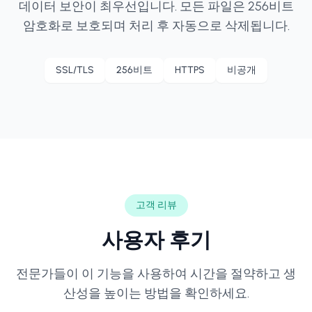
데이터 보안이 최우선입니다. 모든 파일은 256비트
암호화로 보호되며 처리 후 자동으로 삭제됩니다.
SSL/TLS
256비트
HTTPS
비공개
고객 리뷰
사용자 후기
전문가들이 이 기능을 사용하여 시간을 절약하고 생
산성을 높이는 방법을 확인하세요.