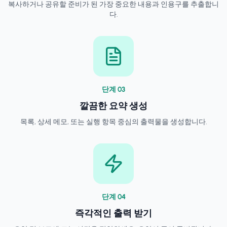
복사하거나 공유할 준비가 된 가장 중요한 내용과 인용구를 추출합니
다.
단계
0
3
깔끔한 요약 생성
목록, 상세 메모, 또는 실행 항목 중심의 출력물을 생성합니다.
단계
0
4
즉각적인 출력 받기