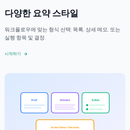
다양한 요약 스타일
워크플로우에 맞는 형식 선택: 목록, 상세 메모, 또는
실행 항목 및 결정.
시작하기
Brief
Detailed
Bullets
Action Items + Decisions