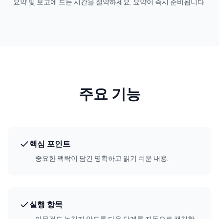
요약 및 보고에 드는 시간을 절약하세요. 요약이 즉시 준비됩니다.
주요 기능
핵심 포인트
중요한 맥락이 담긴 명확하고 읽기 쉬운 내용.
실행 항목