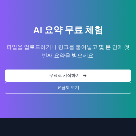
AI 요약 무료 체험
파일을 업로드하거나 링크를 붙여넣고 몇 분 안에 첫
번째 요약을 받으세요.
무료로 시작하기
요금제 보기