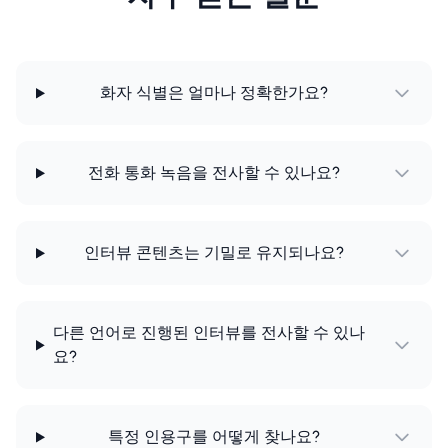
화자 식별은 얼마나 정확한가요?
전화 통화 녹음을 전사할 수 있나요?
인터뷰 콘텐츠는 기밀로 유지되나요?
다른 언어로 진행된 인터뷰를 전사할 수 있나
요?
특정 인용구를 어떻게 찾나요?