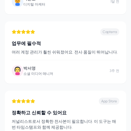
1달 전
디지털 마케터
Capterra
업무에 필수적
여러 계정 관리가 훨씬 쉬워졌어요. 전사 품질이 뛰어납니다.
박서영
3주 전
소셜 미디어 매니저
App Store
정확하고 신뢰할 수 있어요
저널리스트로서 정확한 전사본이 필요합니다. 이 도구는 매
번 타임스탬프와 함께 제공합니다.