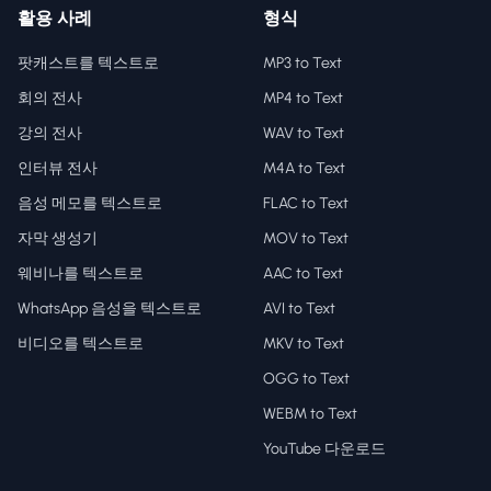
활용 사례
형식
팟캐스트를 텍스트로
MP3 to Text
회의 전사
MP4 to Text
강의 전사
WAV to Text
인터뷰 전사
M4A to Text
음성 메모를 텍스트로
FLAC to Text
자막 생성기
MOV to Text
웨비나를 텍스트로
AAC to Text
WhatsApp 음성을 텍스트로
AVI to Text
비디오를 텍스트로
MKV to Text
OGG to Text
WEBM to Text
YouTube 다운로드