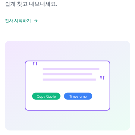
쉽게 찾고 내보내세요.
전사 시작하기
"
"
Copy Quote
Timestamp