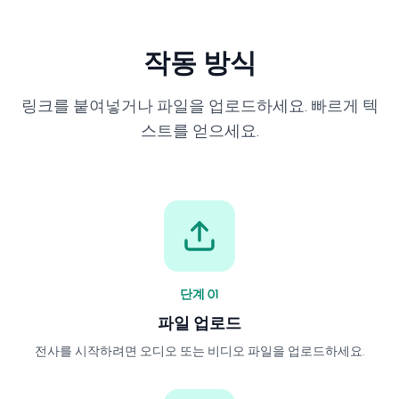
작동 방식
링크를 붙여넣거나 파일을 업로드하세요. 빠르게 텍
스트를 얻으세요.
단계
0
1
파일 업로드
전사를 시작하려면 오디오 또는 비디오 파일을 업로드하세요.