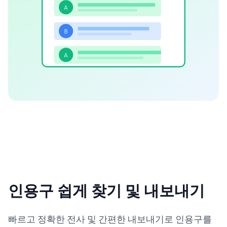
A
B
A
인용구 쉽게 찾기 및 내보내기
빠르고 정확한 전사 및 간편한 내보내기로 인용구를