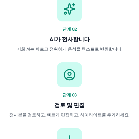
단계
0
2
AI가 전사합니다
저희 AI는 빠르고 정확하게 음성을 텍스트로 변환합니다.
단계
0
3
검토 및 편집
전사본을 검토하고, 빠르게 편집하고, 하이라이트를 추가하세요.