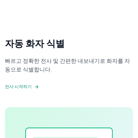
자동 화자 식별
빠르고 정확한 전사 및 간편한 내보내기로 화자를 자
동으로 식별합니다.
전사 시작하기