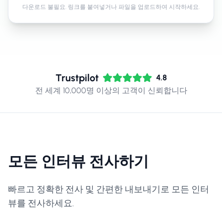
다운로드 불필요. 링크를 붙여넣거나 파일을 업로드하여 시작하세요.
Trustpilot
4.8
전 세계 10,000명 이상의 고객이 신뢰합니다
모든 인터뷰 전사하기
빠르고 정확한 전사 및 간편한 내보내기로 모든 인터
뷰를 전사하세요.