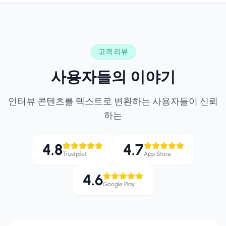
고객 리뷰
사용자들의 이야기
인터뷰 콘텐츠를 텍스트로 변환하는 사용자들이 신뢰
하는
4.8
4.7
Trustpilot
App Store
4.6
Google Play