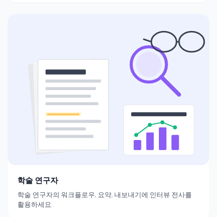
학술 연구자
학술 연구자의 워크플로우, 요약, 내보내기에 인터뷰 전사를
활용하세요.