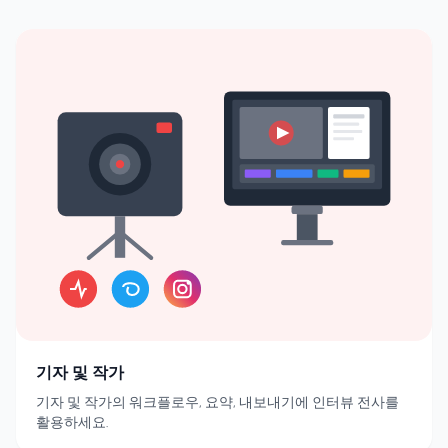
기자 및 작가
기자 및 작가의 워크플로우, 요약, 내보내기에 인터뷰 전사를
활용하세요.