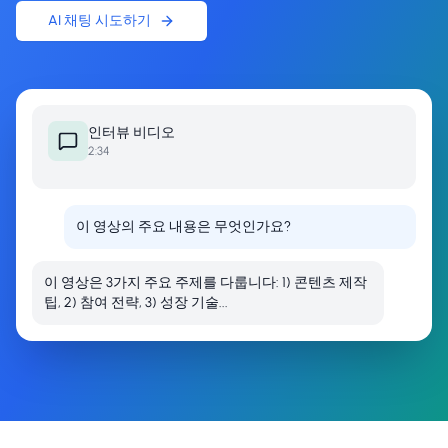
AI 채팅 시도하기
인터뷰
비디오
2:34
이 영상의 주요 내용은 무엇인가요?
이 영상은 3가지 주요 주제를 다룹니다: 1) 콘텐츠 제작
팁, 2) 참여 전략, 3) 성장 기술...