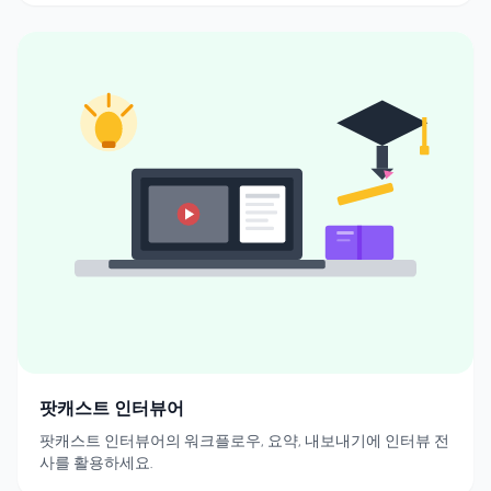
팟캐스트 인터뷰어
팟캐스트 인터뷰어의 워크플로우, 요약, 내보내기에 인터뷰 전
사를 활용하세요.