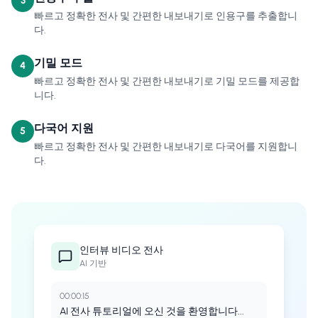
3
빠르고 정확한 전사 및 간편한 내보내기로 인용구를 추출합니
다.
기밀 모드
4
빠르고 정확한 전사 및 간편한 내보내기로 기밀 모드를 제공합
니다.
다국어 지원
5
빠르고 정확한 전사 및 간편한 내보내기로 다국어를 지원합니
다.
인터뷰
비디오 전사
AI 기반
00:00:15
AI 전사 튜토리얼에 오신 것을 환영합니다...