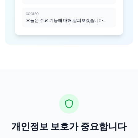
00:01:30
오늘은 주요 기능에 대해 살펴보겠습니다...
개인정보 보호가 중요합니다