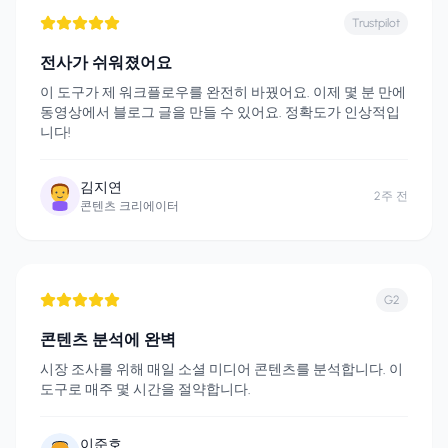
Trustpilot
전사가 쉬워졌어요
이 도구가 제 워크플로우를 완전히 바꿨어요. 이제 몇 분 만에
동영상에서 블로그 글을 만들 수 있어요. 정확도가 인상적입
니다!
김지연
2주 전
콘텐츠 크리에이터
G2
콘텐츠 분석에 완벽
시장 조사를 위해 매일 소셜 미디어 콘텐츠를 분석합니다. 이
도구로 매주 몇 시간을 절약합니다.
이준호