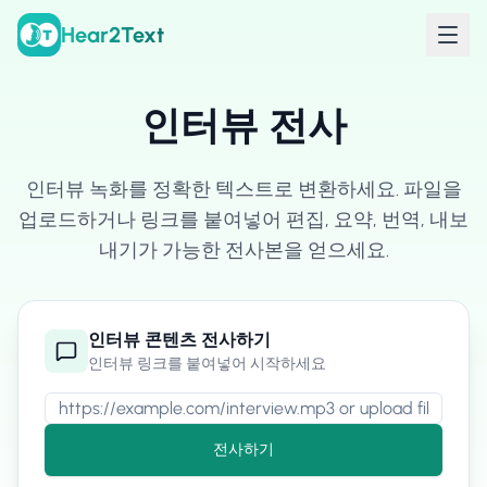
Hear2Text
인터뷰 전사
인터뷰 녹화를 정확한 텍스트로 변환하세요. 파일을
업로드하거나 링크를 붙여넣어 편집, 요약, 번역, 내보
내기가 가능한 전사본을 얻으세요.
인터뷰 콘텐츠 전사하기
인터뷰 링크를 붙여넣어 시작하세요
전사하기