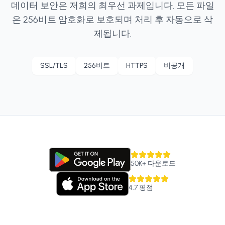
데이터 보안은 저희의 최우선 과제입니다. 모든 파일
은 256비트 암호화로 보호되며 처리 후 자동으로 삭
제됩니다.
SSL/TLS
256비트
HTTPS
비공개
50K+
다운로드
4.7
평점