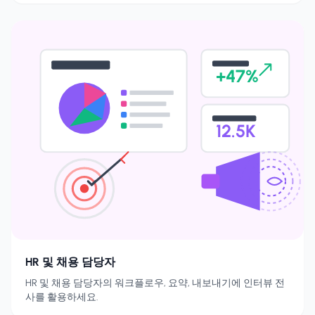
+47%
12.5K
HR 및 채용 담당자
HR 및 채용 담당자의 워크플로우, 요약, 내보내기에 인터뷰 전
사를 활용하세요.