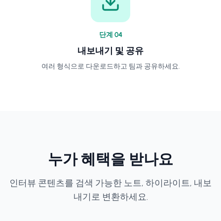
단계
0
4
내보내기 및 공유
여러 형식으로 다운로드하고 팀과 공유하세요.
누가 혜택을 받나요
인터뷰 콘텐츠를 검색 가능한 노트, 하이라이트, 내보
내기로 변환하세요.