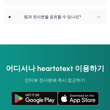
팀과 전사본을 공유할 수 있나요?
어디서나 heartotext 이용하기
인터뷰 전사본에 즉시 접근하기