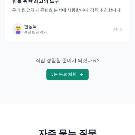
팀을 위한 최고의 도구
우리 팀 전체가 콘텐츠 분석에 사용합니다. 강력 추천합니다!
한동욱
3주 전
콘텐츠 전략가
직접 경험할 준비가 되셨나요?
5분 무료 체험
자주 묻는 질문