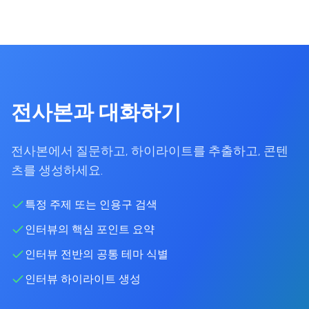
전사본과 대화하기
전사본에서 질문하고, 하이라이트를 추출하고, 콘텐
츠를 생성하세요.
특정 주제 또는 인용구 검색
인터뷰의 핵심 포인트 요약
인터뷰 전반의 공통 테마 식별
인터뷰 하이라이트 생성