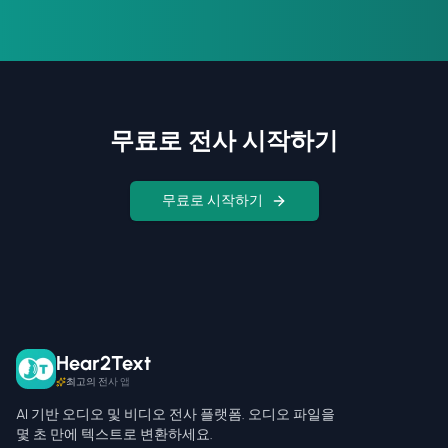
무료로 전사 시작하기
무료로 시작하기
Hear2Text
최고의 전사 앱
AI 기반 오디오 및 비디오 전사 플랫폼. 오디오 파일을
몇 초 만에 텍스트로 변환하세요.