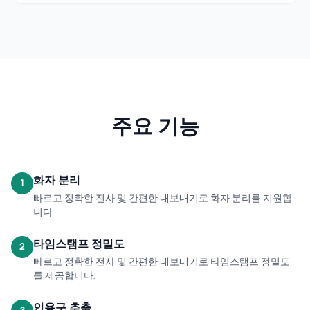
주요 기능
화자 분리
1
빠르고 정확한 전사 및 간편한 내보내기로 화자 분리를 지원합
니다.
타임스탬프 정밀도
2
빠르고 정확한 전사 및 간편한 내보내기로 타임스탬프 정밀도
를 제공합니다.
인용구 추출