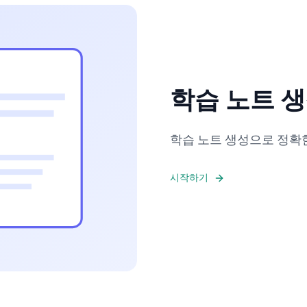
학습 노트 
학습 노트 생성으로 정확한
시작하기