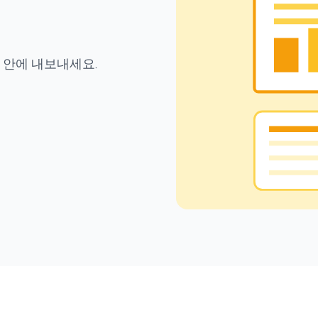
 안에 내보내세요.