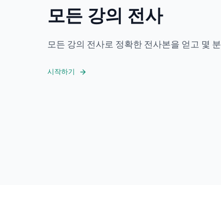
모든 강의 전사
모든 강의 전사로 정확한 전사본을 얻고 몇 분
시작하기