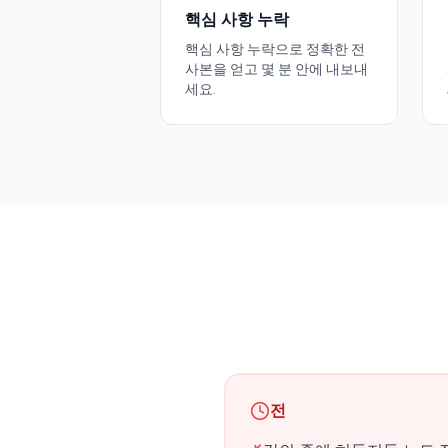
핵심 사항 누락
핵심 사항 누락으로 정확한 전
사본을 얻고 몇 분 안에 내보내
세요.
전