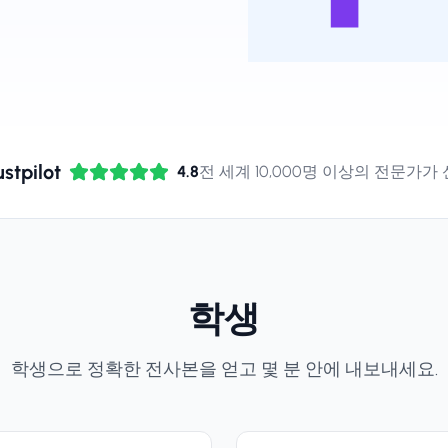
ustpilot
4.8
전 세계 10,000명 이상의 전문가가
학생
학생으로 정확한 전사본을 얻고 몇 분 안에 내보내세요.