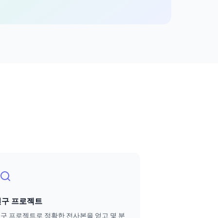
연구 프로젝트
구 프로젝트로 정확한 전사본을 얻고 몇 분