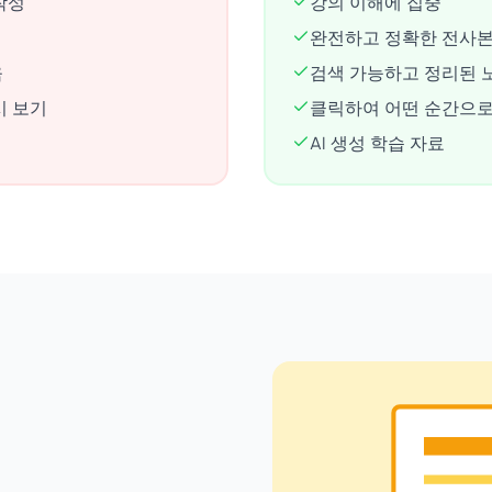
작성
강의 이해에 집중
완전하고 정확한 전사본
움
검색 가능하고 정리된 
시 보기
클릭하여 어떤 순간으로
AI 생성 학습 자료