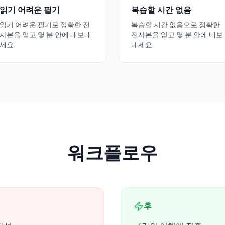
읽기 어려운 필기
복습할 시간 없음
읽기 어려운 필기로 정확한 전
복습할 시간 없음으로 정확한
사본을 얻고 몇 분 안에 내보내
전사본을 얻고 몇 분 안에 내보
세요.
내세요.
워크플로우
후