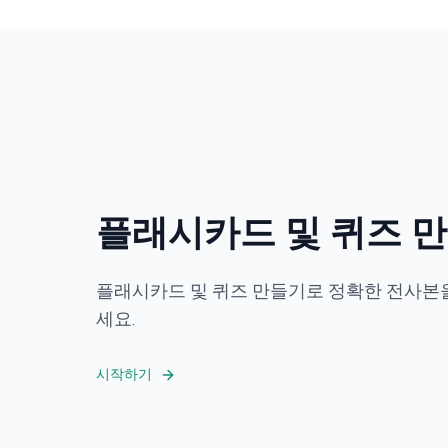
플래시카드 및 퀴즈 
플래시카드 및 퀴즈 만들기로 정확한 전사본을
세요.
시작하기