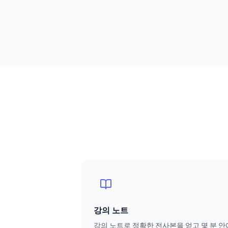
강의 노트
강의 노트로 정확한 전사본을 얻고 몇 분 안