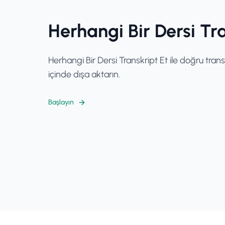
Herhangi Bir Dersi Tra
Herhangi Bir Dersi Transkript Et ile doğru trans
içinde dışa aktarın.
Başlayın