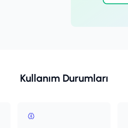
Kullanım Durumları