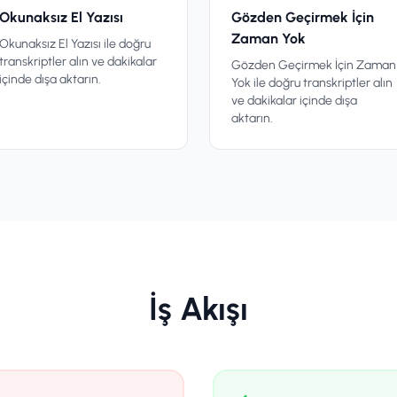
Okunaksız El Yazısı
Gözden Geçirmek İçin
Zaman Yok
Okunaksız El Yazısı ile doğru
transkriptler alın ve dakikalar
Gözden Geçirmek İçin Zaman
içinde dışa aktarın.
Yok ile doğru transkriptler alın
ve dakikalar içinde dışa
aktarın.
İş Akışı