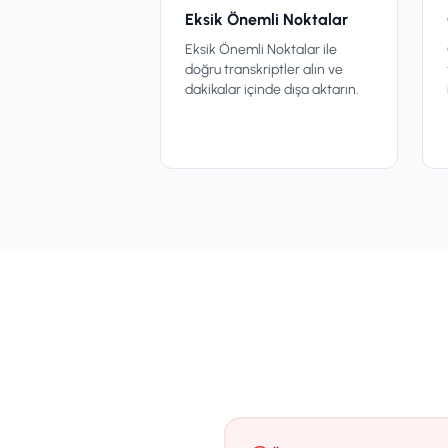
Eksik Önemli Noktalar
Eksik Önemli Noktalar ile
doğru transkriptler alın ve
dakikalar içinde dışa aktarın.