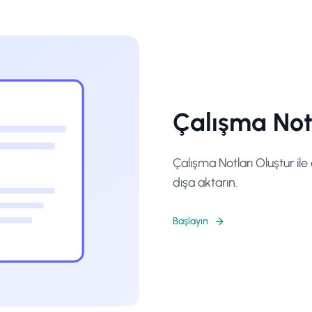
Çalışma Notl
Çalışma Notları Oluştur ile
dışa aktarın.
Başlayın