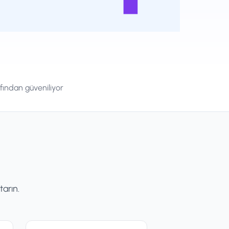
fından güveniliyor
tarın.