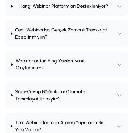
Hangi Webinar Platformları Destekleniyor?
Canlı Webinarları Gerçek Zamanlı Transkript
Edebilir miyim?
Webinarlardan Blog Yazıları Nasıl
Oluştururum?
Soru-Cevap Bölümlerini Otomatik
Tanımlayabilir miyim?
Tüm Webinarlarımda Arama Yapmanın Bir
Yolu Var mı?