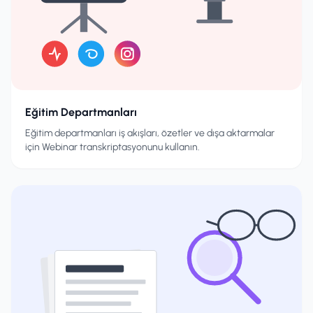
Eğitim Departmanları
Eğitim departmanları iş akışları, özetler ve dışa aktarmalar
için Webinar transkriptasyonunu kullanın.