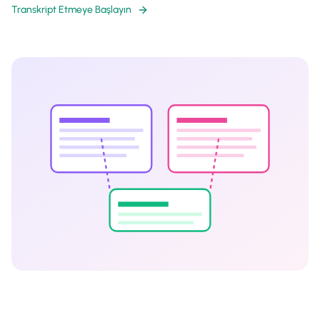
Transkript Etmeye Başlayın