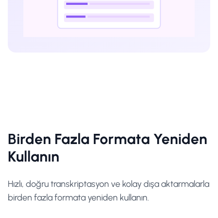
Birden Fazla Formata Yeniden
Kullanın
Hızlı, doğru transkriptasyon ve kolay dışa aktarmalarla
birden fazla formata yeniden kullanın.