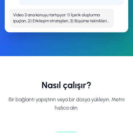
Video 3 ana konuyu tartışıyor: 1) İçerik oluşturma
ipuçları, 2) Etkileşim stratejileri, 3) Büyüme teknikleri...
Nasıl çalışır?
Bir bağlantı yapıştırın veya bir dosya yükleyin. Metni
hızlıca alın.