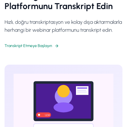
Platformunu Transkript Edin
Hızlı, doğru transkriptasyon ve kolay dışa aktarmalarla
herhangi bir webinar platformunu transkript edin.
Transkript Etmeye Başlayın
1,234