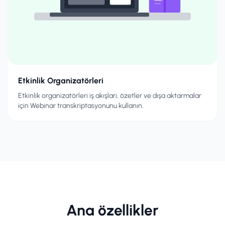
Etkinlik Organizatörleri
Etkinlik organizatörleri iş akışları, özetler ve dışa aktarmalar
için Webinar transkriptasyonunu kullanın.
Ana özellikler