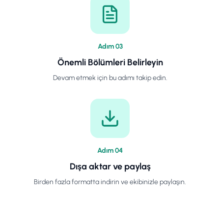
Adım
0
3
Önemli Bölümleri Belirleyin
Devam etmek için bu adımı takip edin.
Adım
0
4
Dışa aktar ve paylaş
Birden fazla formatta indirin ve ekibinizle paylaşın.