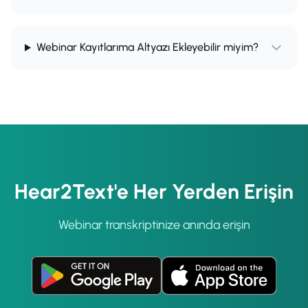
Webinar Kayıtlarıma Altyazı Ekleyebilir miyim?
Hear2Text'e Her Yerden Erişin
Webinar transkriptinize anında erişin