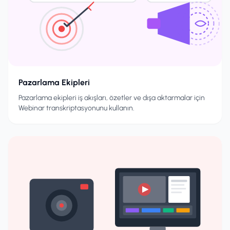
Pazarlama Ekipleri
Pazarlama ekipleri iş akışları, özetler ve dışa aktarmalar için
Webinar transkriptasyonunu kullanın.