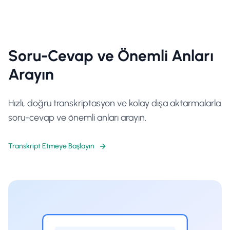
Soru-Cevap ve Önemli Anları
Arayın
Hızlı, doğru transkriptasyon ve kolay dışa aktarmalarla
soru-cevap ve önemli anları arayın.
Transkript Etmeye Başlayın