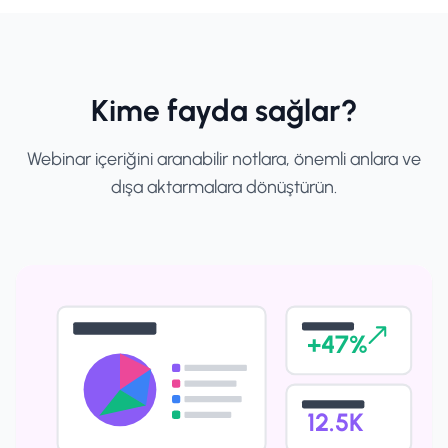
Kime fayda sağlar?
Webinar içeriğini aranabilir notlara, önemli anlara ve
dışa aktarmalara dönüştürün.
+47%
12.5K