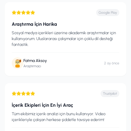
Google Play
Araştırma İçin Harika
Sosyal medya içerikleri üzerine akademik araştırmalar için
kullanıyorum. Uluslararası çalışmalar için çoklu dil desteği
fantastik.
Fatma Aksoy
2 ay önce
Araştırmacı
Trustpilot
İçerik Ekipleri İçin En İyi Araç
Tüm ekibimiz içerik analizi için bunu kullanıyor. Video
içerikleriyle çalışan herkese şiddetle tavsiye ederim!