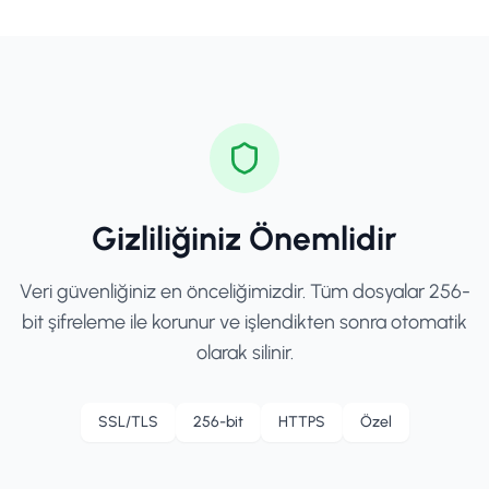
Gizliliğiniz Önemlidir
Veri güvenliğiniz en önceliğimizdir. Tüm dosyalar 256-
bit şifreleme ile korunur ve işlendikten sonra otomatik
olarak silinir.
SSL/TLS
256-bit
HTTPS
Özel