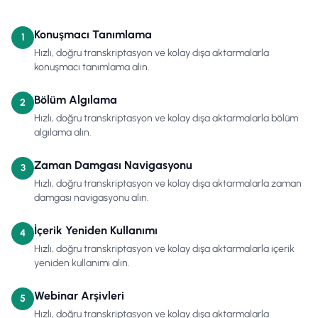
Konuşmacı Tanımlama
1
Hızlı, doğru transkriptasyon ve kolay dışa aktarmalarla
konuşmacı tanımlama alın.
Bölüm Algılama
2
Hızlı, doğru transkriptasyon ve kolay dışa aktarmalarla bölüm
algılama alın.
Zaman Damgası Navigasyonu
3
Hızlı, doğru transkriptasyon ve kolay dışa aktarmalarla zaman
damgası navigasyonu alın.
İçerik Yeniden Kullanımı
4
Hızlı, doğru transkriptasyon ve kolay dışa aktarmalarla içerik
yeniden kullanımı alın.
Webinar Arşivleri
5
Hızlı, doğru transkriptasyon ve kolay dışa aktarmalarla