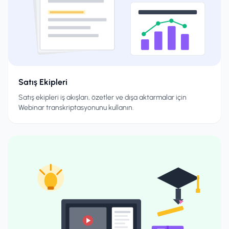
Satış Ekipleri
Satış ekipleri iş akışları, özetler ve dışa aktarmalar için
Webinar transkriptasyonunu kullanın.