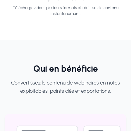
Téléchargez dans plusieurs formats et réutilisez le contenu
instantanément.
Qui en bénéficie
Convertissez le contenu de webinaires en notes
exploitables, points clés et exportations.