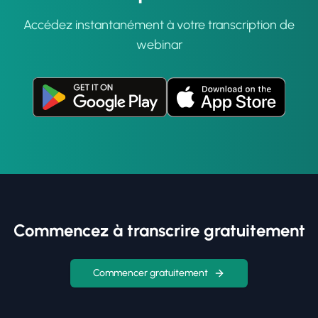
Accédez instantanément à votre transcription de
webinar
Commencez à transcrire gratuitement
Commencer gratuitement