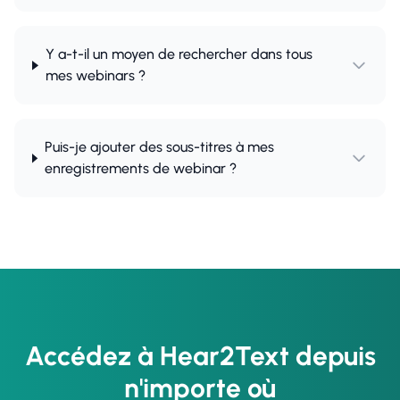
Y a-t-il un moyen de rechercher dans tous
mes webinars ?
Puis-je ajouter des sous-titres à mes
enregistrements de webinar ?
Accédez à Hear2Text depuis
n'importe où