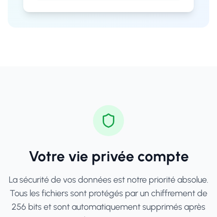
Votre vie privée compte
La sécurité de vos données est notre priorité absolue.
Tous les fichiers sont protégés par un chiffrement de
256 bits et sont automatiquement supprimés après