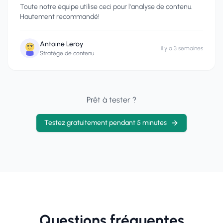
Toute notre équipe utilise ceci pour l'analyse de contenu.
Hautement recommandé!
Antoine Leroy
il y a 3 semaines
Stratège de contenu
Prêt à tester ?
Testez gratuitement pendant 5 minutes
Questions fréquentes