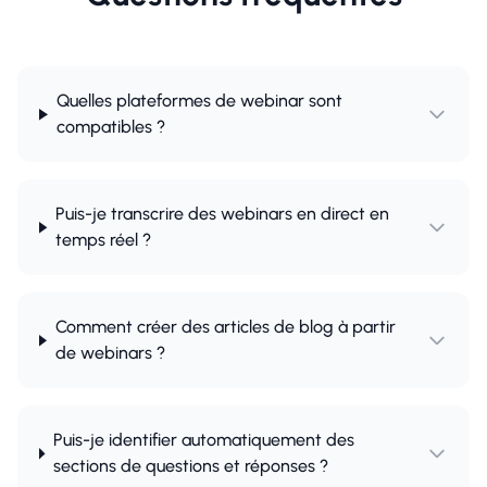
Quelles plateformes de webinar sont
compatibles ?
Puis-je transcrire des webinars en direct en
temps réel ?
Comment créer des articles de blog à partir
de webinars ?
Puis-je identifier automatiquement des
sections de questions et réponses ?