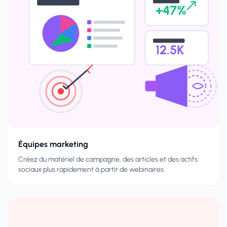
+47%
12.5K
Équipes marketing
Créez du matériel de campagne, des articles et des actifs
sociaux plus rapidement à partir de webinaires.