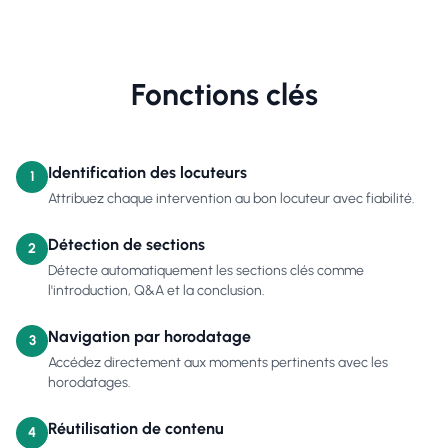
Fonctions clés
Identification des locuteurs
1
Attribuez chaque intervention au bon locuteur avec fiabilité.
Détection de sections
2
Détecte automatiquement les sections clés comme
l'introduction, Q&A et la conclusion.
Navigation par horodatage
3
Accédez directement aux moments pertinents avec les
horodatages.
Réutilisation de contenu
4