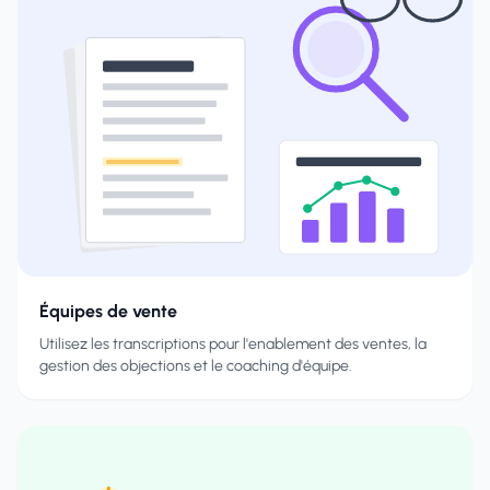
Équipes de vente
Utilisez les transcriptions pour l'enablement des ventes, la
gestion des objections et le coaching d'équipe.