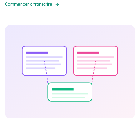
Commencer à transcrire