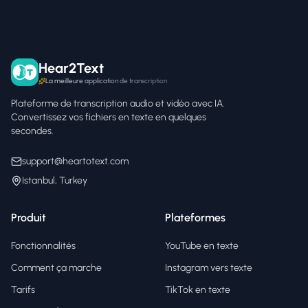
Hear2Text
La meilleure application de transcription
Plateforme de transcription audio et vidéo avec IA.
Convertissez vos fichiers en texte en quelques
secondes.
support@heartotext.com
Istanbul, Turkey
Produit
Plateformes
Fonctionnalités
YouTube en texte
Comment ça marche
Instagram vers texte
Tarifs
TikTok en texte