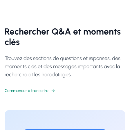
Rechercher Q&A et moments
clés
Trouvez des sections de questions et réponses, des
moments clés et des messages importants avec la
recherche et les horodatages.
Commencer à transcrire