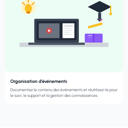
Organisation d'événements
Documentez le contenu des événements et réutilisez-le pour
le suivi, le support et la gestion des connaissances.