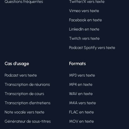
Questions fréquentes
Twitter/X vers texte
Vimeo vers texte
Facebook en texte
LinkedIn en texte
Twitch vers texte
Podcast Spotify vers texte
Cas d'usage
Formats
Podcast vers texte
MP3 vers texte
Transcription de réunions
MP4 en texte
Transcription de cours
WAV en texte
Transcription d'entretiens
M4A vers texte
Note vocale vers texte
FLAC en texte
Générateur de sous-titres
MOV en texte