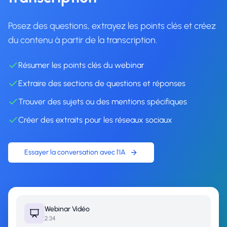
Posez des questions, extrayez les points clés et créez
du contenu à partir de la transcription.
Résumer les points clés du webinar
Extraire des sections de questions et réponses
Trouver des sujets ou des mentions spécifiques
Créer des extraits pour les réseaux sociaux
Essayer la conversation avec l'IA
Webinar
Vidéo
2:34