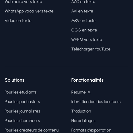
Webinaire vers texte
AAC en texte
WhatsApp vocal vers texte
AVI en texte
Vidéo en texte
MKV en texte
OGG en texte
WEBM vers texte
Télécharger YouTube
Solutions
Fonctionnalités
Pour les étudiants
Résumé IA
Pour les podcasters
Identification des locuteurs
Pour les journalistes
Traduction
Pour les chercheurs
Horodatages
Pour les créateurs de contenu
Formats d'exportation