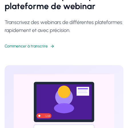
plateforme de webinar
Transcrivez des webinars de différentes plateformes
rapidement et avec précision.
Commencer à transcrire
1,234