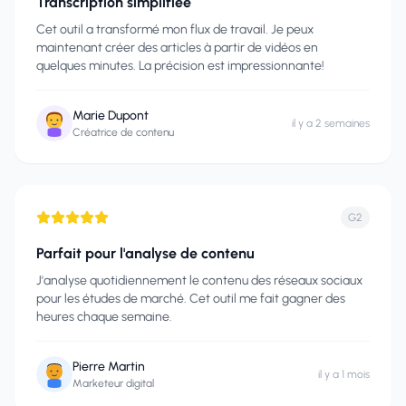
Transcription simplifiée
Cet outil a transformé mon flux de travail. Je peux
maintenant créer des articles à partir de vidéos en
quelques minutes. La précision est impressionnante!
Marie Dupont
il y a 2 semaines
Créatrice de contenu
G2
Parfait pour l'analyse de contenu
J'analyse quotidiennement le contenu des réseaux sociaux
pour les études de marché. Cet outil me fait gagner des
heures chaque semaine.
Pierre Martin
il y a 1 mois
Marketeur digital