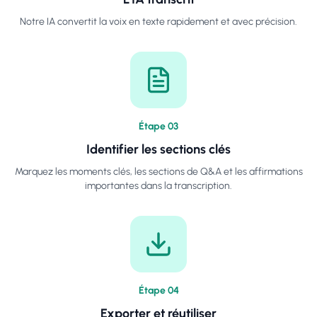
Notre IA convertit la voix en texte rapidement et avec précision.
Étape
0
3
Identifier les sections clés
Marquez les moments clés, les sections de Q&A et les affirmations
importantes dans la transcription.
Étape
0
4
Exporter et réutiliser