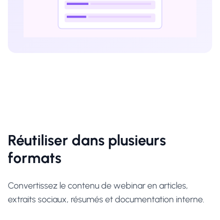
Réutiliser dans plusieurs
formats
Convertissez le contenu de webinar en articles,
extraits sociaux, résumés et documentation interne.