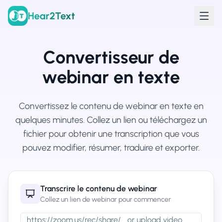
Hear2Text
Convertisseur de
webinar en texte
Convertissez le contenu de webinar en texte en
quelques minutes. Collez un lien ou téléchargez un
fichier pour obtenir une transcription que vous
pouvez modifier, résumer, traduire et exporter.
Transcrire le contenu de webinar
Collez un lien de webinar pour commencer