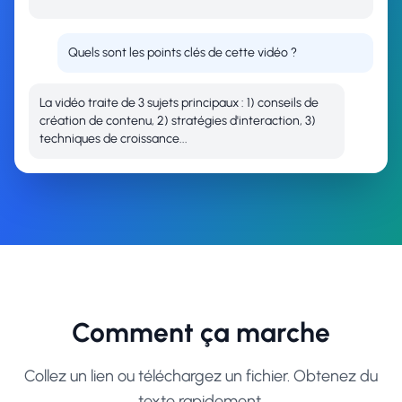
Quels sont les points clés de cette vidéo ?
La vidéo traite de 3 sujets principaux : 1) conseils de
création de contenu, 2) stratégies d'interaction, 3)
techniques de croissance...
Comment ça marche
Collez un lien ou téléchargez un fichier. Obtenez du
texte rapidement.