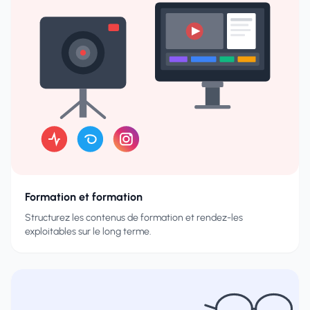
Formation et formation
Structurez les contenus de formation et rendez-les
exploitables sur le long terme.