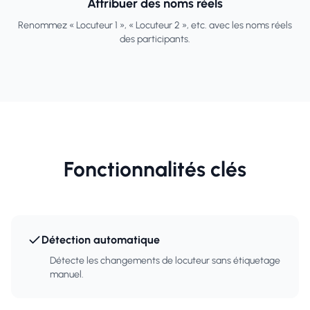
Attribuer des noms réels
Renommez « Locuteur 1 », « Locuteur 2 », etc. avec les noms réels
des participants.
Fonctionnalités clés
Détection automatique
Détecte les changements de locuteur sans étiquetage
manuel.