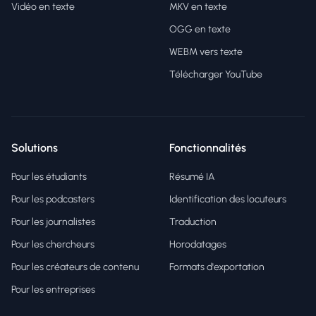
Vidéo en texte
MKV en texte
OGG en texte
WEBM vers texte
Télécharger YouTube
Solutions
Fonctionnalités
Pour les étudiants
Résumé IA
Pour les podcasters
Identification des locuteurs
Pour les journalistes
Traduction
Pour les chercheurs
Horodatages
Pour les créateurs de contenu
Formats d'exportation
Pour les entreprises