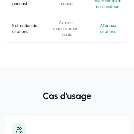
avec contexte
podcast
manuel
des locuteurs
Avancer
Extraction de
Aller aux
manuellement
citations
citations
l'audio
Cas d'usage