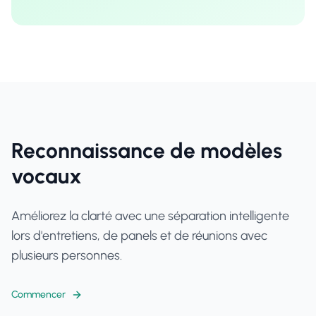
Reconnaissance de modèles
vocaux
Améliorez la clarté avec une séparation intelligente
lors d'entretiens, de panels et de réunions avec
plusieurs personnes.
Commencer