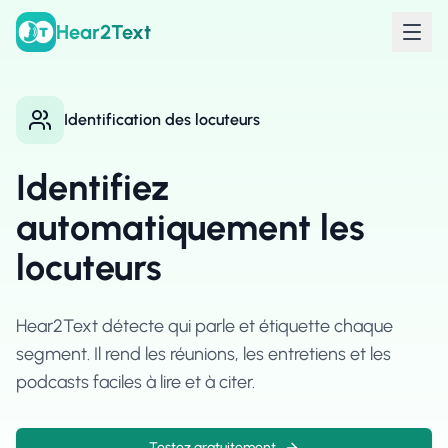
Hear2Text
Identification des locuteurs
Identifiez
automatiquement les
locuteurs
Hear2Text détecte qui parle et étiquette chaque
segment. Il rend les réunions, les entretiens et les
podcasts faciles à lire et à citer.
Testez gratuitement