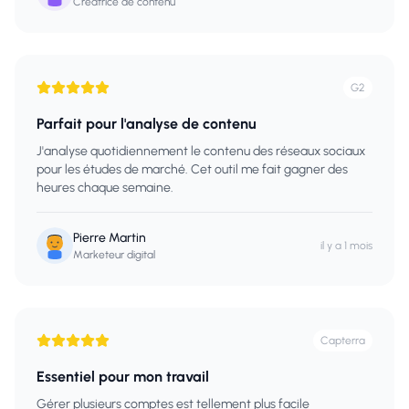
Créatrice de contenu
G2
Parfait pour l'analyse de contenu
J'analyse quotidiennement le contenu des réseaux sociaux
pour les études de marché. Cet outil me fait gagner des
heures chaque semaine.
Pierre Martin
il y a 1 mois
Marketeur digital
Capterra
Essentiel pour mon travail
Gérer plusieurs comptes est tellement plus facile