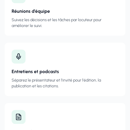
Réunions d'équipe
Suivez les décisions et les tâches par locuteur pour
améliorer le suivi.
Entretiens et podcasts
Séparez le présentateur et l'invité pour l'édition, la
publication et les citations.