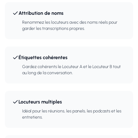
Attribution de noms
Renommez les locuteurs avec des noms réels pour
garder les transcriptions propres.
Étiquettes cohérentes
Gardez cohérents le Locuteur A et le Locuteur B tout
au long de la conversation.
Locuteurs multiples
Idéal pour les réunions, les panels, les podcasts et les
entretiens.