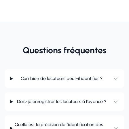
Questions fréquentes
Combien de locuteurs peut-il identifier ?
Dois-je enregistrer les locuteurs à l'avance ?
Quelle est la précision de l'identification des