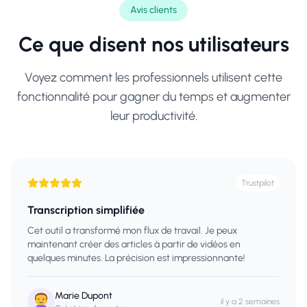
Avis clients
Ce que disent nos utilisateurs
Voyez comment les professionnels utilisent cette
fonctionnalité pour gagner du temps et augmenter
leur productivité.
Trustpilot
Transcription simplifiée
Cet outil a transformé mon flux de travail. Je peux
maintenant créer des articles à partir de vidéos en
quelques minutes. La précision est impressionnante!
Marie Dupont
il y a 2 semaines