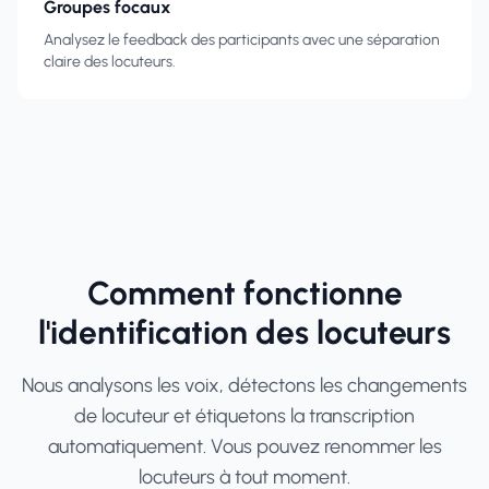
Groupes focaux
Analysez le feedback des participants avec une séparation
claire des locuteurs.
Comment fonctionne
l'identification des locuteurs
Nous analysons les voix, détectons les changements
de locuteur et étiquetons la transcription
automatiquement. Vous pouvez renommer les
locuteurs à tout moment.