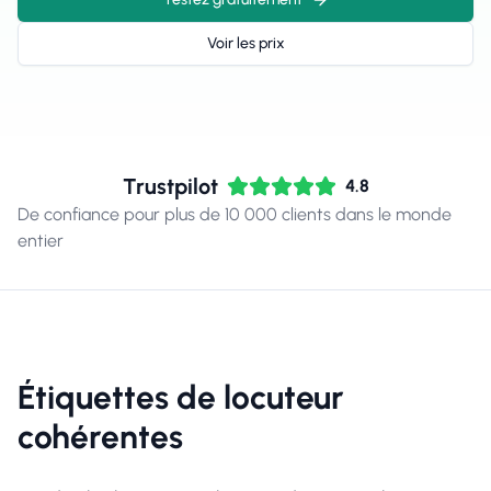
Voir les prix
Trustpilot
4.8
De confiance pour plus de 10 000 clients dans le monde
entier
Étiquettes de locuteur
cohérentes