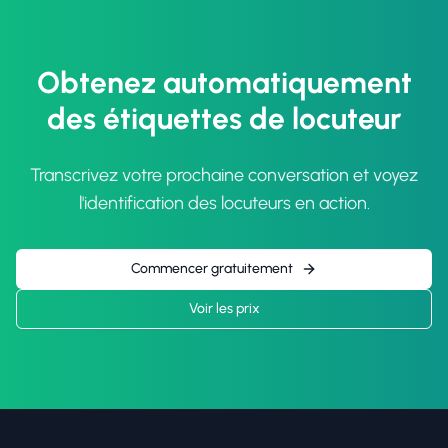
Obtenez automatiquement
des étiquettes de locuteur
Transcrivez votre prochaine conversation et voyez
l'identification des locuteurs en action.
Commencer gratuitement
Voir les prix