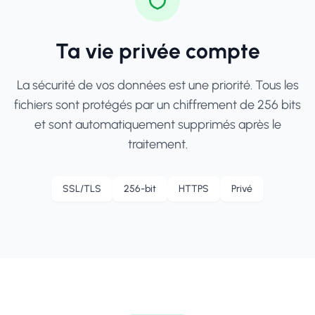
Ta vie privée compte
La sécurité de vos données est une priorité. Tous les
fichiers sont protégés par un chiffrement de 256 bits
et sont automatiquement supprimés après le
traitement.
SSL/TLS
256-bit
HTTPS
Privé