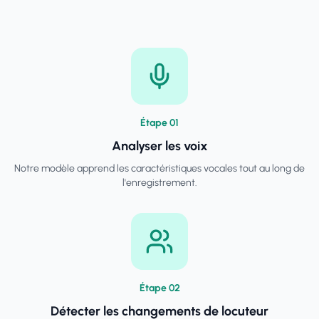
Étape
0
1
Analyser les voix
Notre modèle apprend les caractéristiques vocales tout au long de
l'enregistrement.
Étape
0
2
Détecter les changements de locuteur