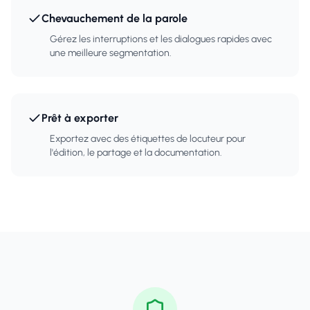
Chevauchement de la parole
Gérez les interruptions et les dialogues rapides avec
une meilleure segmentation.
Prêt à exporter
Exportez avec des étiquettes de locuteur pour
l'édition, le partage et la documentation.