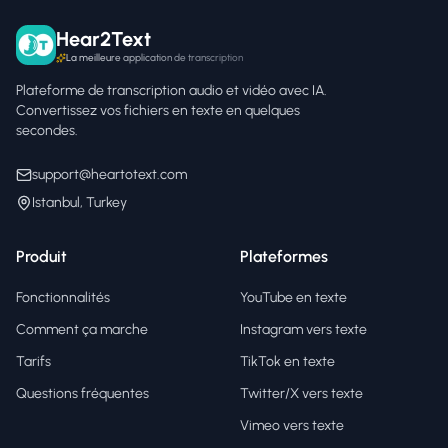
Hear2Text
La meilleure application de transcription
Plateforme de transcription audio et vidéo avec IA.
Convertissez vos fichiers en texte en quelques
secondes.
support@heartotext.com
Istanbul, Turkey
Produit
Plateformes
Fonctionnalités
YouTube en texte
Comment ça marche
Instagram vers texte
Tarifs
TikTok en texte
Questions fréquentes
Twitter/X vers texte
Vimeo vers texte