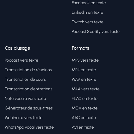
Facebook en texte
LinkedIn en texte
Twitch vers texte
Podcast Spotify vers texte
Cas d'usage
Formats
Podcast vers texte
MP3 vers texte
Transcription de réunions
MP4 en texte
Transcription de cours
WAV en texte
Transcription d'entretiens
M4A vers texte
Note vocale vers texte
FLAC en texte
Générateur de sous-titres
MOV en texte
Webinaire vers texte
AAC en texte
WhatsApp vocal vers texte
AVI en texte