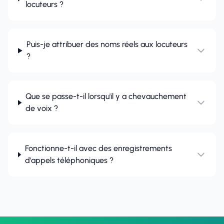
locuteurs ?
Puis-je attribuer des noms réels aux locuteurs
?
Que se passe-t-il lorsqu'il y a chevauchement
de voix ?
Fonctionne-t-il avec des enregistrements
d'appels téléphoniques ?