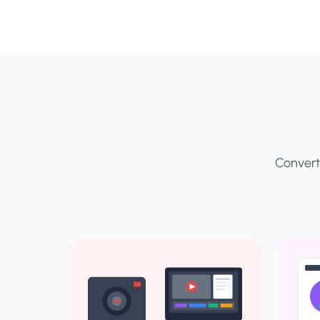
Convert