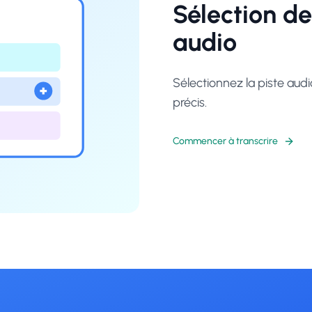
Sélection de
audio
Sélectionnez la piste audi
précis.
Commencer à transcrire