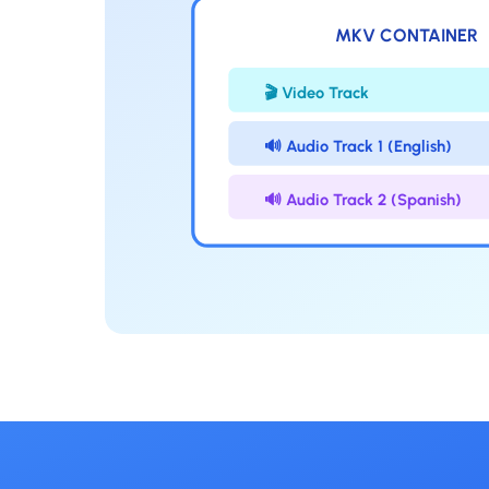
MKV CONTAINER
🎬 Video Track
🔊 Audio Track 1 (English)
🔊 Audio Track 2 (Spanish)