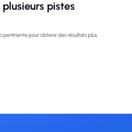
 plusieurs pistes
o pertinente pour obtenir des résultats plus