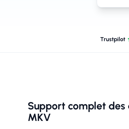
Trustpilot
Support complet des 
MKV