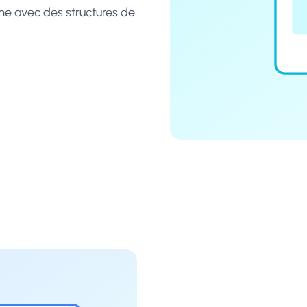
ême avec des structures de