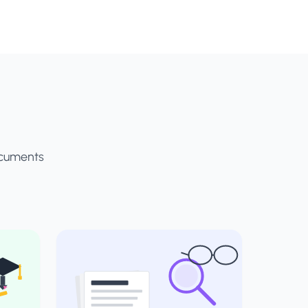
ocuments