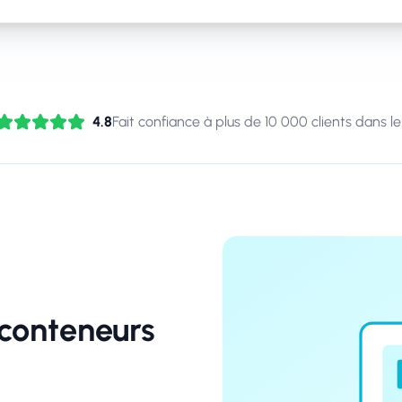
4.8
Fait confiance à plus de 10 000 clients dans 
conteneurs