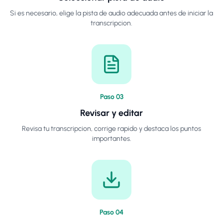
Si es necesario, elige la pista de audio adecuada antes de iniciar la
transcripcion.
Paso
0
3
Revisar y editar
Revisa tu transcripcion, corrige rapido y destaca los puntos
importantes.
Paso
0
4