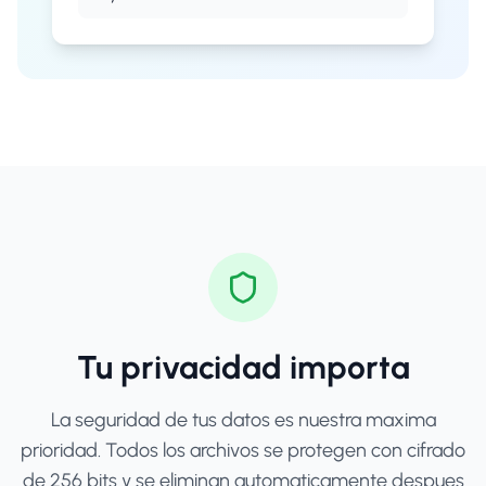
Tu privacidad importa
La seguridad de tus datos es nuestra maxima
prioridad. Todos los archivos se protegen con cifrado
de 256 bits y se eliminan automaticamente despues