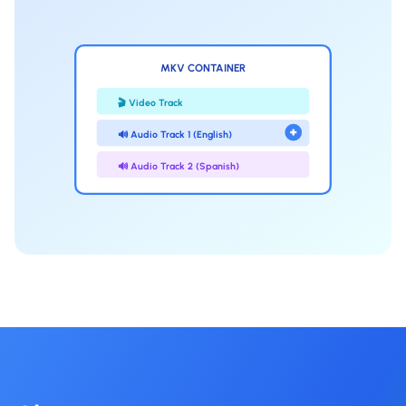
MKV CONTAINER
🎬 Video Track
🔊 Audio Track 1 (English)
🔊 Audio Track 2 (Spanish)