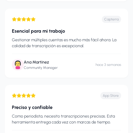
Capterra
Esencial para mi trabajo
Gestionar múltiples cuentas es mucho más fácil ahora. La
calidad de transcripción es excepcional.
Ana Martínez
hace 3 semanas
Community Manager
App Store
Preciso y confiable
Como periodista, necesito transcripciones precisas. Esta
herramienta entrega cada vez con marcas de tiempo.