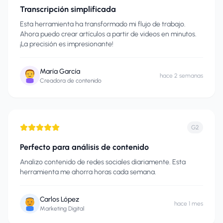
Transcripción simplificada
Esta herramienta ha transformado mi flujo de trabajo.
Ahora puedo crear artículos a partir de videos en minutos.
¡La precisión es impresionante!
María García
hace 2 semanas
Creadora de contenido
G2
Perfecto para análisis de contenido
Analizo contenido de redes sociales diariamente. Esta
herramienta me ahorra horas cada semana.
Carlos López
hace 1 mes
Marketing Digital