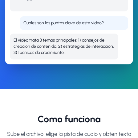
Cuales son los puntos clave de este video?
El video trata 3 temas principales: 1) consejos de
creacion de contenido, 2) estrategias de interaccion,
3) tecnicas de crecimiento...
Como funciona
Sube el archivo, elige la pista de audio y obten texto