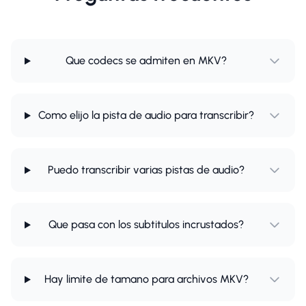
Que codecs se admiten en MKV?
Como elijo la pista de audio para transcribir?
Puedo transcribir varias pistas de audio?
Que pasa con los subtitulos incrustados?
Hay limite de tamano para archivos MKV?