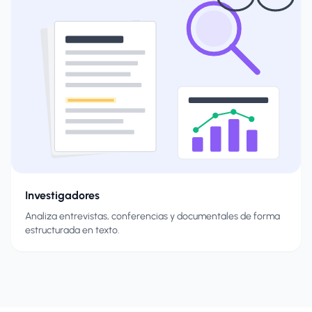
Investigadores
Analiza entrevistas, conferencias y documentales de forma
estructurada en texto.