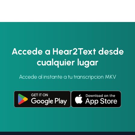
Accede a Hear2Text desde
cualquier lugar
Accede al instante a tu transcripcion MKV