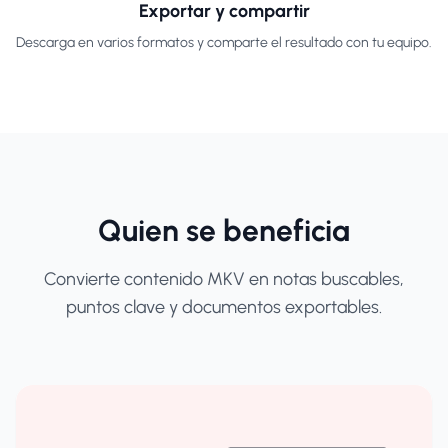
Exportar y compartir
Descarga en varios formatos y comparte el resultado con tu equipo.
Quien se beneficia
Convierte contenido MKV en notas buscables,
puntos clave y documentos exportables.