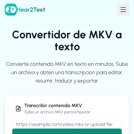
Hear2Text
Convertidor de MKV a
texto
Convierte contenido MKV en texto en minutos. Sube
un archivo y obten una transcripcion para editar,
resumir, traducir y exportar.
Transcribir contenido MKV
Sube un archivo MKV para empezar