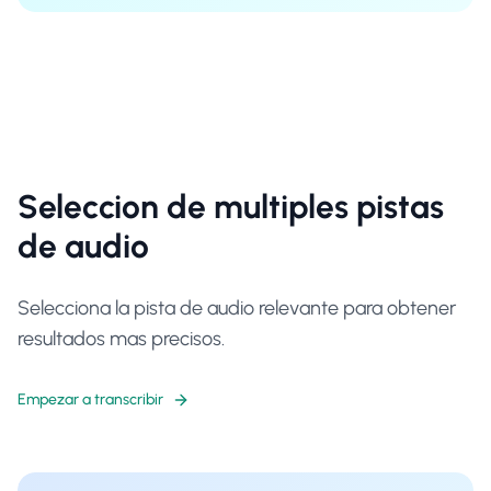
Seleccion de multiples pistas
de audio
Selecciona la pista de audio relevante para obtener
resultados mas precisos.
Empezar a transcribir