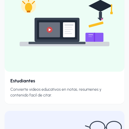
Estudiantes
Convierte videos educativos en notas, resumenes y
contenido facil de citar.