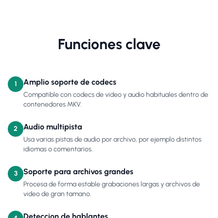
Funciones clave
Amplio soporte de codecs
1
Compatible con codecs de video y audio habituales dentro de
contenedores MKV.
Audio multipista
2
Usa varias pistas de audio por archivo, por ejemplo distintos
idiomas o comentarios.
Soporte para archivos grandes
3
Procesa de forma estable grabaciones largas y archivos de
video de gran tamano.
Deteccion de hablantes