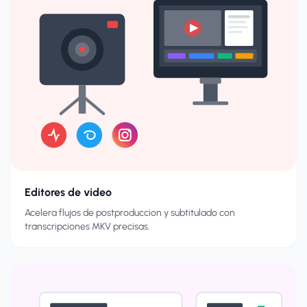
Editores de video
Acelera flujos de postproduccion y subtitulado con
transcripciones MKV precisas.