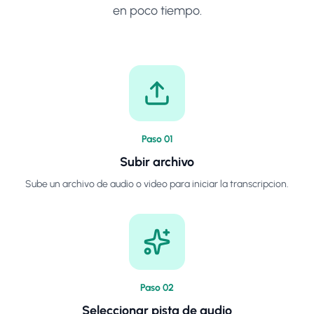
en poco tiempo.
Paso
0
1
Subir archivo
Sube un archivo de audio o video para iniciar la transcripcion.
Paso
0
2
Seleccionar pista de audio