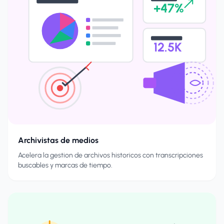
+47%
12.5K
Archivistas de medios
Acelera la gestion de archivos historicos con transcripciones
buscables y marcas de tiempo.