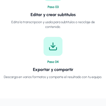
Paso
0
3
Editar y crear subtitulos
Edita la transcripcion y usala para subtitulos o reciclaje de
contenido.
Paso
0
4
Exportar y compartir
Descarga en varios formatos y comparte el resultado con tu equipo.