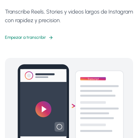
Transcribe Reels, Stories y videos largos de Instagram
con rapidez y precision.
Empezar a transcribir
Transcript