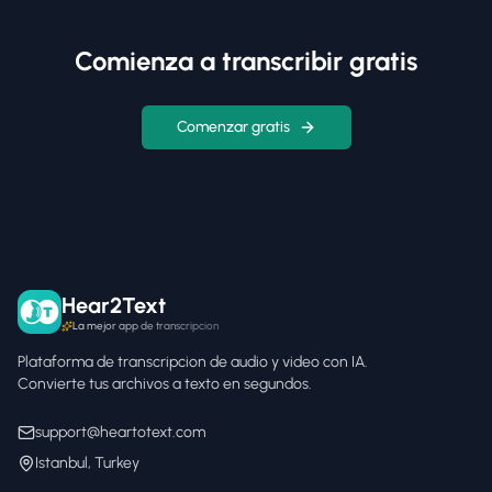
Comienza a transcribir gratis
Comenzar gratis
Hear2Text
La mejor app de transcripcion
Plataforma de transcripcion de audio y video con IA.
Convierte tus archivos a texto en segundos.
support@heartotext.com
Istanbul, Turkey