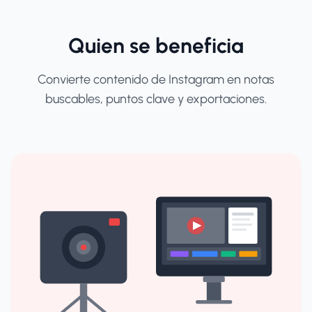
Quien se beneficia
Convierte contenido de Instagram en notas
buscables, puntos clave y exportaciones.