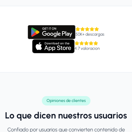
50K+
descargas
4.7
valoracion
Opiniones de clientes
Lo que dicen nuestros usuarios
Confiado por usuarios que convierten contenido de