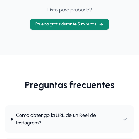
Listo para probarlo?
Prueba gratis durante 5 minutos
Preguntas frecuentes
Como obtengo la URL de un Reel de
Instagram?