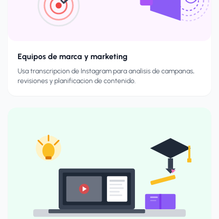
Equipos de marca y marketing
Usa transcripcion de Instagram para analisis de campanas,
revisiones y planificacion de contenido.