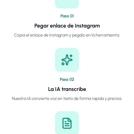
Paso
0
1
Pegar enlace de Instagram
Copia el enlace de Instagram y pegalo en la herramienta.
Paso
0
2
La IA transcribe
Nuestra IA convierte voz en texto de forma rapida y precisa.