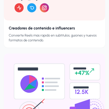
Creadores de contenido e influencers
Convierte Reels mas rapido en subtitulos, guiones y nuevos
formatos de contenido.
+47%
12.5K