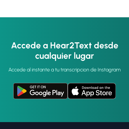
Accede a Hear2Text desde
cualquier lugar
Accede al instante a tu transcripcion de Instagram