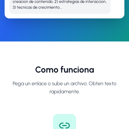
creacion de contenido, 2) estrategias de interaccion,
3) tecnicas de crecimiento...
Como funciona
Pega un enlace o sube un archivo. Obten texto
rapidamente.