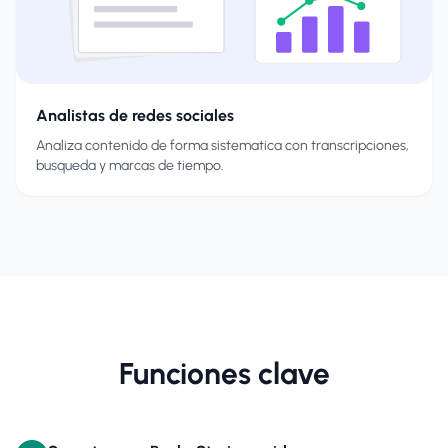
Analistas de redes sociales
Analiza contenido de forma sistematica con transcripciones,
busqueda y marcas de tiempo.
Funciones clave