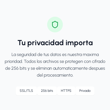
Tu privacidad importa
La seguridad de tus datos es nuestra maxima
prioridad. Todos los archivos se protegen con cifrado
de 256 bits y se eliminan automaticamente despues
del procesamiento.
SSL/TLS
256 bits
HTTPS
Privado