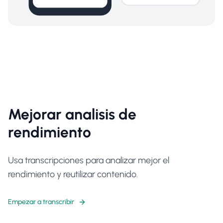
Mejorar analisis de
rendimiento
Usa transcripciones para analizar mejor el
rendimiento y reutilizar contenido.
Empezar a transcribir