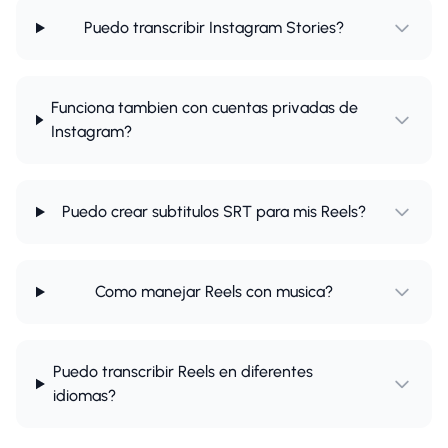
Puedo transcribir Instagram Stories?
Funciona tambien con cuentas privadas de
Instagram?
Puedo crear subtitulos SRT para mis Reels?
Como manejar Reels con musica?
Puedo transcribir Reels en diferentes
idiomas?