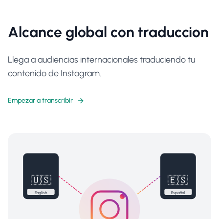
Alcance global con traduccion
Llega a audiencias internacionales traduciendo tu
contenido de Instagram.
Empezar a transcribir
🇺🇸
🇪🇸
English
Español