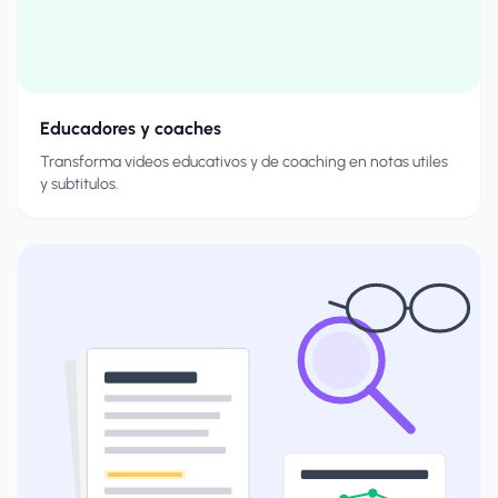
Educadores y coaches
Transforma videos educativos y de coaching en notas utiles
y subtitulos.