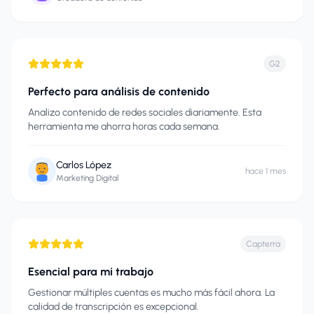
G2
Perfecto para análisis de contenido
Analizo contenido de redes sociales diariamente. Esta
herramienta me ahorra horas cada semana.
Carlos López
hace 1 mes
Marketing Digital
Capterra
Esencial para mi trabajo
Gestionar múltiples cuentas es mucho más fácil ahora. La
calidad de transcripción es excepcional.