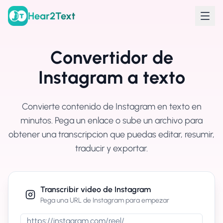
Hear2Text
Convertidor de
Instagram a texto
Convierte contenido de Instagram en texto en
minutos. Pega un enlace o sube un archivo para
obtener una transcripcion que puedas editar, resumir,
traducir y exportar.
Transcribir video de Instagram
Pega una URL de Instagram para empezar