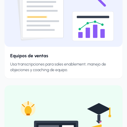
Equipos de ventas
Usa transcripciones para sales enablement, manejo de
objeciones y coaching de equipo.