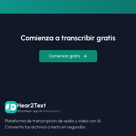
Comienza a transcribir gratis
Comenzar gratis
Hear2Text
La mejor app de transcripcion
Plataforma de transcripcion de audio y video con IA.
Convierte tus archivos a texto en segundos.