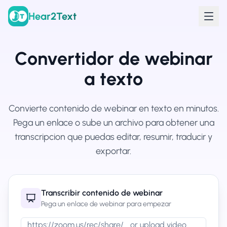
Hear2Text
Convertidor de webinar
a texto
Convierte contenido de webinar en texto en minutos.
Pega un enlace o sube un archivo para obtener una
transcripcion que puedas editar, resumir, traducir y
exportar.
Transcribir contenido de webinar
Pega un enlace de webinar para empezar