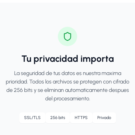
Tu privacidad importa
La seguridad de tus datos es nuestra maxima
prioridad. Todos los archivos se protegen con cifrado
de 256 bits y se eliminan automaticamente despues
del procesamiento.
SSL/TLS
256 bits
HTTPS
Privado