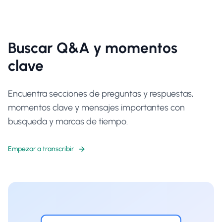
Buscar Q&A y momentos
clave
Encuentra secciones de preguntas y respuestas,
momentos clave y mensajes importantes con
busqueda y marcas de tiempo.
Empezar a transcribir