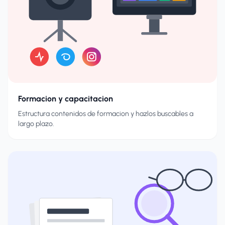
Formacion y capacitacion
Estructura contenidos de formacion y hazlos buscables a
largo plazo.