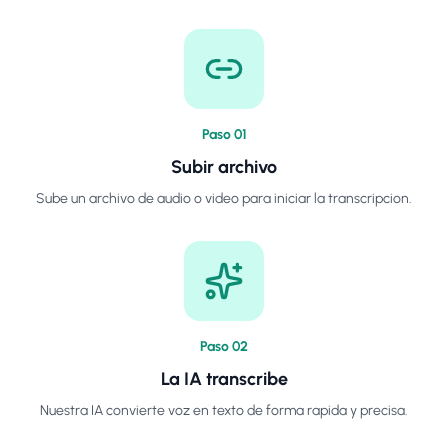
Paso
0
1
Subir archivo
Sube un archivo de audio o video para iniciar la transcripcion.
Paso
0
2
La IA transcribe
Nuestra IA convierte voz en texto de forma rapida y precisa.