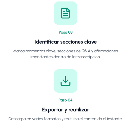
Paso
0
3
Identificar secciones clave
Marca momentos clave, secciones de Q&A y afirmaciones
importantes dentro de la transcripcion.
Paso
0
4
Exportar y reutilizar
Descarga en varios formatos y reutiliza el contenido al instante.