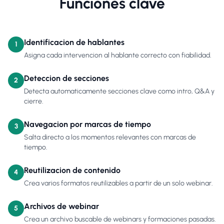
Funciones clave
Identificacion de hablantes
1
Asigna cada intervencion al hablante correcto con fiabilidad.
Deteccion de secciones
2
Detecta automaticamente secciones clave como intro, Q&A y
cierre.
Navegacion por marcas de tiempo
3
Salta directo a los momentos relevantes con marcas de
tiempo.
Reutilizacion de contenido
4
Crea varios formatos reutilizables a partir de un solo webinar.
Archivos de webinar
5
Crea un archivo buscable de webinars y formaciones pasadas.