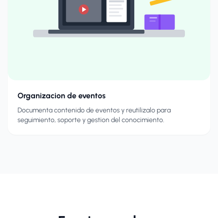
Organizacion de eventos
Documenta contenido de eventos y reutilizalo para
seguimiento, soporte y gestion del conocimiento.