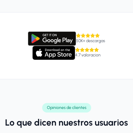
50K+
descargas
4.7
valoracion
Opiniones de clientes
Lo que dicen nuestros usuarios