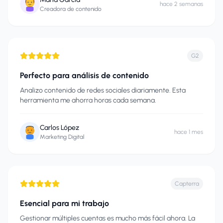
hace 2 semanas
Creadora de contenido
G2
Perfecto para análisis de contenido
Analizo contenido de redes sociales diariamente. Esta
herramienta me ahorra horas cada semana.
Carlos López
hace 1 mes
Marketing Digital
Capterra
Esencial para mi trabajo
Gestionar múltiples cuentas es mucho más fácil ahora. La