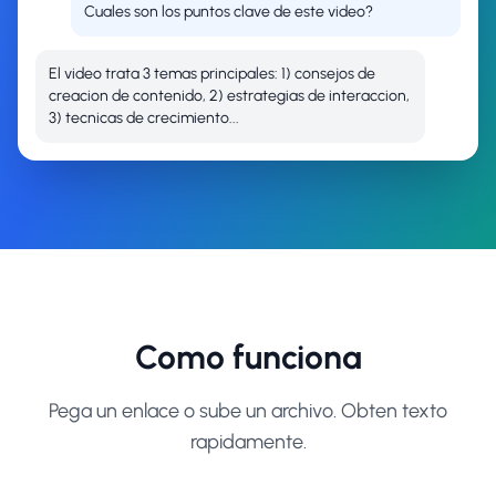
Cuales son los puntos clave de este video?
El video trata 3 temas principales: 1) consejos de
creacion de contenido, 2) estrategias de interaccion,
3) tecnicas de crecimiento...
Como funciona
Pega un enlace o sube un archivo. Obten texto
rapidamente.