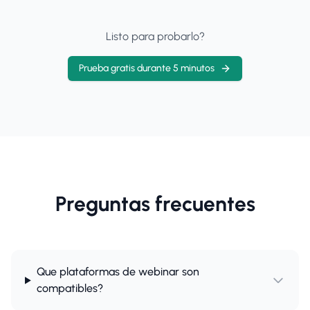
Listo para probarlo?
Prueba gratis durante 5 minutos
Preguntas frecuentes
Que plataformas de webinar son
compatibles?