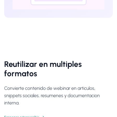
Reutilizar en multiples
formatos
Convierte contenido de webinar en articulos,
snippets sociales, resumenes y documentacion
interna.