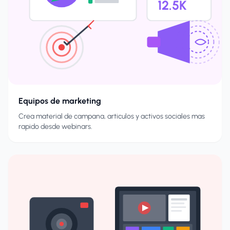
12.5K
Equipos de marketing
Crea material de campana, articulos y activos sociales mas
rapido desde webinars.