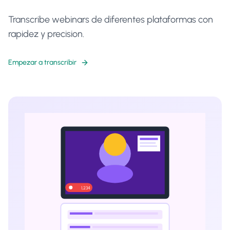
Transcribe webinars de diferentes plataformas con
rapidez y precision.
Empezar a transcribir
1,234