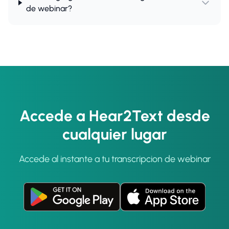
de webinar?
Accede a Hear2Text desde
cualquier lugar
Accede al instante a tu transcripcion de webinar