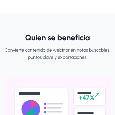
Quien se beneficia
Convierte contenido de webinar en notas buscables,
puntos clave y exportaciones.
+47%