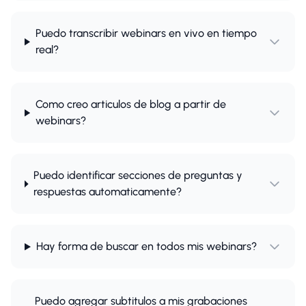
Puedo transcribir webinars en vivo en tiempo
real?
Como creo articulos de blog a partir de
webinars?
Puedo identificar secciones de preguntas y
respuestas automaticamente?
Hay forma de buscar en todos mis webinars?
Puedo agregar subtitulos a mis grabaciones