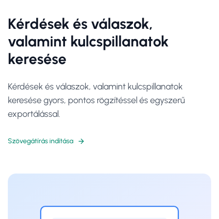
Kérdések és válaszok,
valamint kulcspillanatok
keresése
Kérdések és válaszok, valamint kulcspillanatok
keresése gyors, pontos rögzítéssel és egyszerű
exportálással.
Szövegátírás indítása