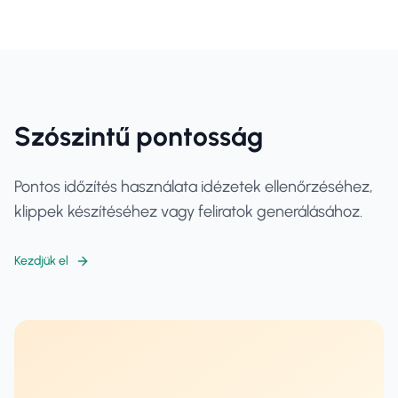
Szószintű pontosság
Pontos időzítés használata idézetek ellenőrzéséhez,
klippek készítéséhez vagy feliratok generálásához.
Kezdjük el