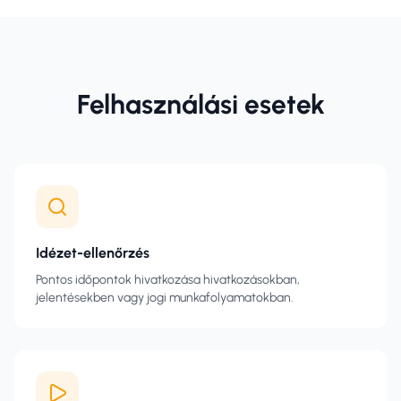
Felhasználási esetek
Idézet-ellenőrzés
Pontos időpontok hivatkozása hivatkozásokban,
jelentésekben vagy jogi munkafolyamatokban.