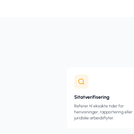
Sitatverifisering
Referer til eksakte tider for
henvisninger, rapportering eller
juridiske arbeidsflyter.