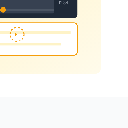
12:34