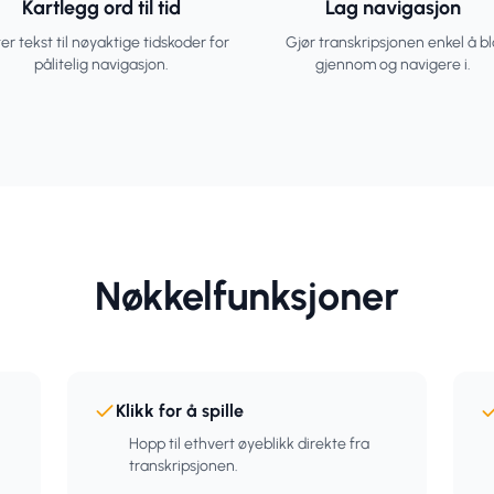
Kartlegg ord til tid
Lag navigasjon
er tekst til nøyaktige tidskoder for
Gjør transkripsjonen enkel å bl
pålitelig navigasjon.
gjennom og navigere i.
Nøkkelfunksjoner
Klikk for å spille
Hopp til ethvert øyeblikk direkte fra
transkripsjonen.