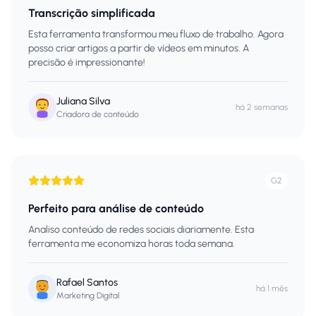
Transcrição simplificada
Esta ferramenta transformou meu fluxo de trabalho. Agora
posso criar artigos a partir de vídeos em minutos. A
precisão é impressionante!
Juliana Silva
há 2 semanas
Criadora de conteúdo
G2
Perfeito para análise de conteúdo
Analiso conteúdo de redes sociais diariamente. Esta
ferramenta me economiza horas toda semana.
Rafael Santos
há 1 mês
Marketing Digital