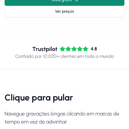
Ver preços
Trustpilot
4.8
Confiado por 10.000+ clientes em todo o mundo
Clique para pular
Navegue gravações longas clicando em marcas de
tempo em vez de adivinhar.