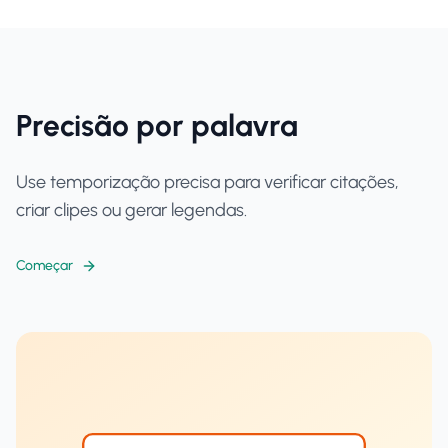
Precisão por palavra
Use temporização precisa para verificar citações,
criar clipes ou gerar legendas.
Começar