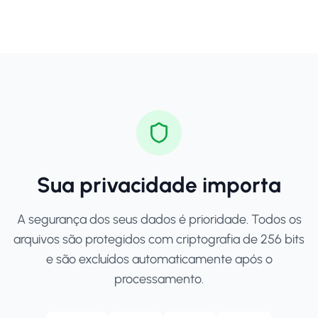
Sua privacidade importa
A segurança dos seus dados é prioridade. Todos os
arquivos são protegidos com criptografia de 256 bits
e são excluídos automaticamente após o
processamento.