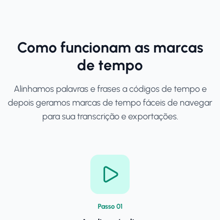
Como funcionam as marcas
de tempo
Alinhamos palavras e frases a códigos de tempo e
depois geramos marcas de tempo fáceis de navegar
para sua transcrição e exportações.
Passo
0
1