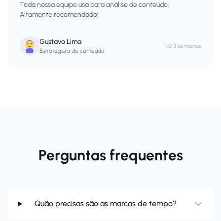
Toda nossa equipe usa para análise de conteúdo.
Altamente recomendado!
Gustavo Lima
há 3 semanas
Estrategista de conteúdo
Perguntas frequentes
Quão precisas são as marcas de tempo?