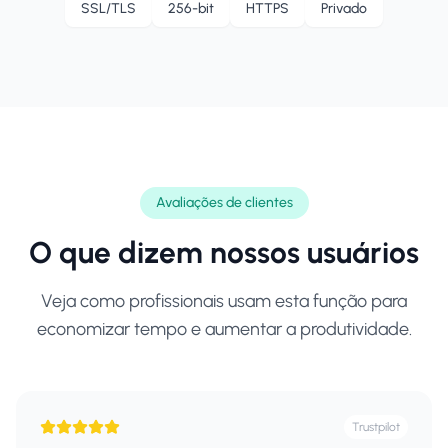
SSL/TLS
256-bit
HTTPS
Privado
Avaliações de clientes
O que dizem nossos usuários
Veja como profissionais usam esta função para
economizar tempo e aumentar a produtividade.
Trustpilot