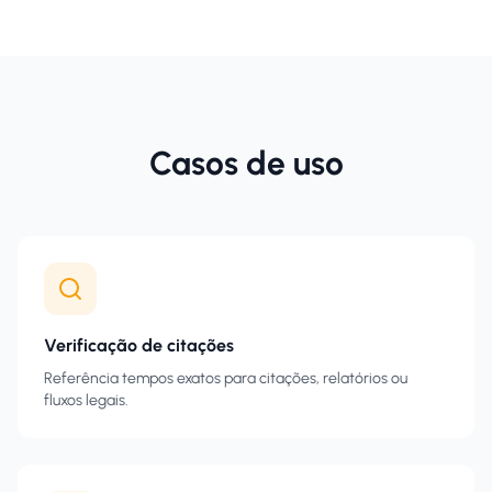
Casos de uso
Verificação de citações
Referência tempos exatos para citações, relatórios ou
fluxos legais.