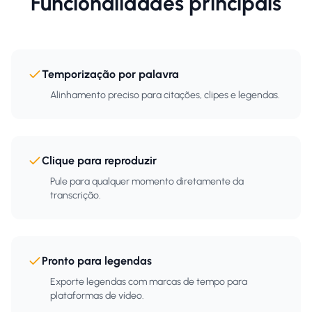
Funcionalidades principais
Temporização por palavra
Alinhamento preciso para citações, clipes e legendas.
Clique para reproduzir
Pule para qualquer momento diretamente da
transcrição.
Pronto para legendas
Exporte legendas com marcas de tempo para
plataformas de vídeo.