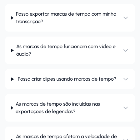
Posso exportar marcas de tempo com minha
transcrição?
As marcas de tempo funcionam com vídeo e
áudio?
Posso criar clipes usando marcas de tempo?
As marcas de tempo são incluídas nas
exportações de legendas?
As marcas de tempo afetam a velocidade de