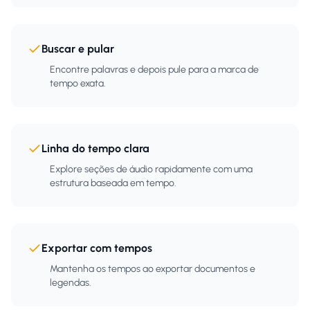
Buscar e pular
Encontre palavras e depois pule para a marca de
tempo exata.
Linha do tempo clara
Explore seções de áudio rapidamente com uma
estrutura baseada em tempo.
Exportar com tempos
Mantenha os tempos ao exportar documentos e
legendas.