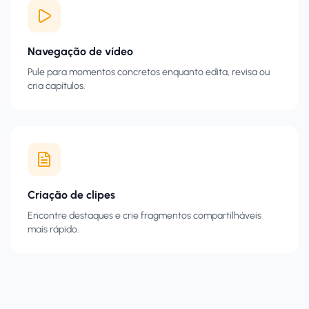
Navegação de vídeo
Pule para momentos concretos enquanto edita, revisa ou
cria capítulos.
Criação de clipes
Encontre destaques e crie fragmentos compartilháveis
mais rápido.