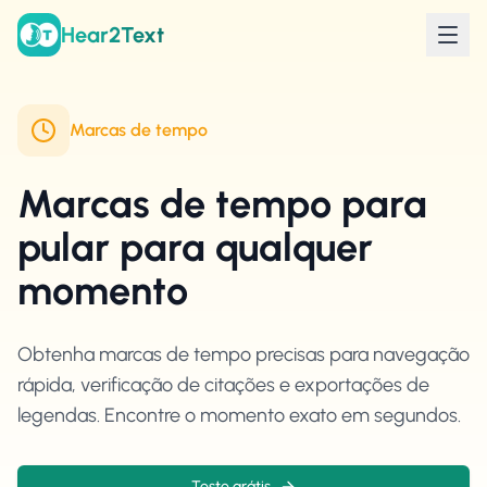
Hear2Text
Marcas de tempo
Marcas de tempo para
pular para qualquer
momento
Obtenha marcas de tempo precisas para navegação
rápida, verificação de citações e exportações de
legendas. Encontre o momento exato em segundos.
Teste grátis