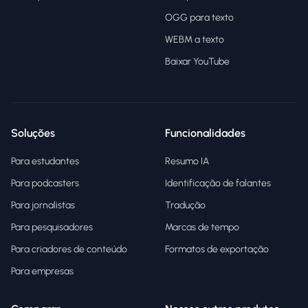
OGG para texto
WEBM a texto
Baixar YouTube
Soluções
Funcionalidades
Para estudantes
Resumo IA
Para podcasters
Identificação de falantes
Para jornalistas
Tradução
Para pesquisadores
Marcas de tempo
Para criadores de conteúdo
Formatos de exportação
Para empresas