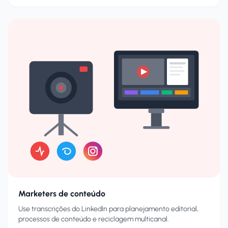
Marketers de conteúdo
Use transcrições do LinkedIn para planejamento editorial,
processos de conteúdo e reciclagem multicanal.