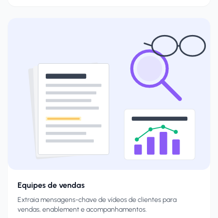
Equipes de vendas
Extraia mensagens-chave de vídeos de clientes para
vendas, enablement e acompanhamentos.