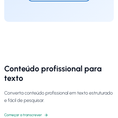
Conteúdo profissional para
texto
Converta conteúdo profissional em texto estruturado
e fácil de pesquisar.
Começar a transcrever