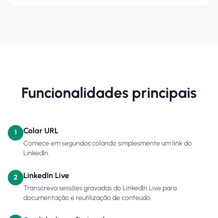
Funcionalidades principais
Colar URL
1
Comece em segundos colando simplesmente um link do
LinkedIn.
LinkedIn Live
2
Transcreva sessões gravadas do LinkedIn Live para
documentação e reutilização de conteúdo.