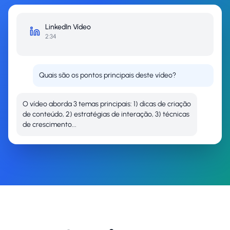
LinkedIn
Vídeo
2:34
Quais são os pontos principais deste vídeo?
O vídeo aborda 3 temas principais: 1) dicas de criação
de conteúdo, 2) estratégias de interação, 3) técnicas
de crescimento...