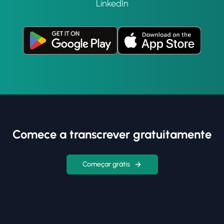
LinkedIn
Comece a transcrever gratuitamente
Começar grátis