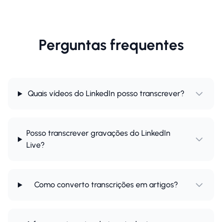
Perguntas frequentes
Quais vídeos do LinkedIn posso transcrever?
Posso transcrever gravações do LinkedIn
Live?
Como converto transcrições em artigos?