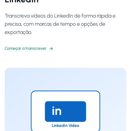
Transcreva vídeos do LinkedIn de forma rápida e
precisa, com marcas de tempo e opções de
exportação.
Começar a transcrever
in
LinkedIn Video