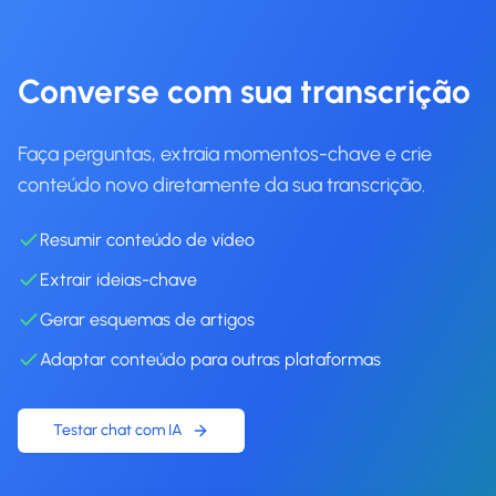
Converse com sua transcrição
Faça perguntas, extraia momentos-chave e crie
conteúdo novo diretamente da sua transcrição.
Resumir conteúdo de vídeo
Extrair ideias-chave
Gerar esquemas de artigos
Adaptar conteúdo para outras plataformas
Testar chat com IA