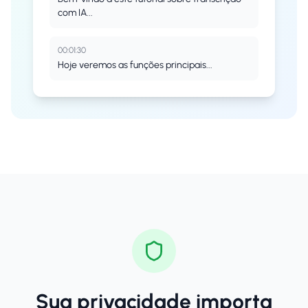
com IA...
00:01:30
Hoje veremos as funções principais...
Sua privacidade importa