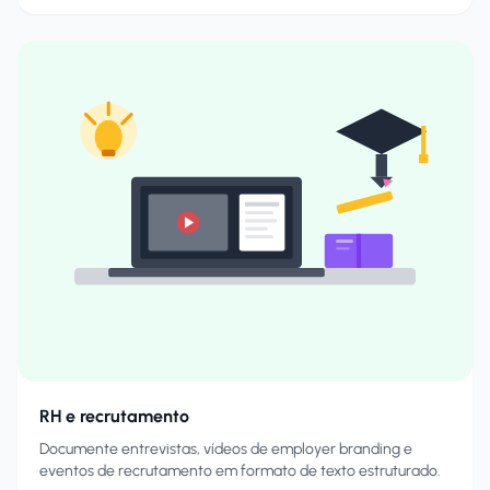
RH e recrutamento
Documente entrevistas, vídeos de employer branding e
eventos de recrutamento em formato de texto estruturado.