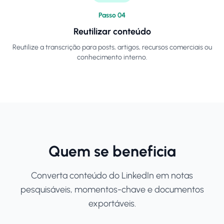
Passo
0
4
Reutilizar conteúdo
Reutilize a transcrição para posts, artigos, recursos comerciais ou
conhecimento interno.
Quem se beneficia
Converta conteúdo do LinkedIn em notas
pesquisáveis, momentos-chave e documentos
exportáveis.