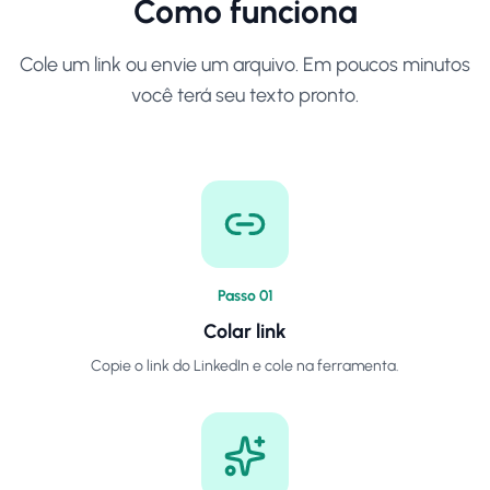
Como funciona
Cole um link ou envie um arquivo. Em poucos minutos
você terá seu texto pronto.
Passo
0
1
Colar link
Copie o link do LinkedIn e cole na ferramenta.