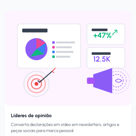
+47%
12.5K
Líderes de opinião
Converta declarações em vídeo em newsletters, artigos e
peças sociais para marca pessoal.