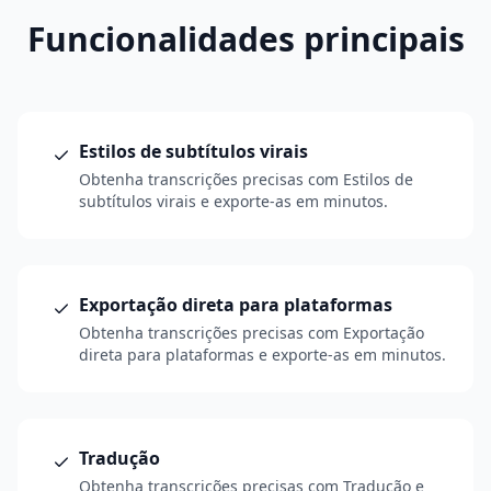
Funcionalidades principais
Estilos de subtítulos virais
Obtenha transcrições precisas com Estilos de
subtítulos virais e exporte-as em minutos.
Exportação direta para plataformas
Obtenha transcrições precisas com Exportação
direta para plataformas e exporte-as em minutos.
Tradução
Obtenha transcrições precisas com Tradução e