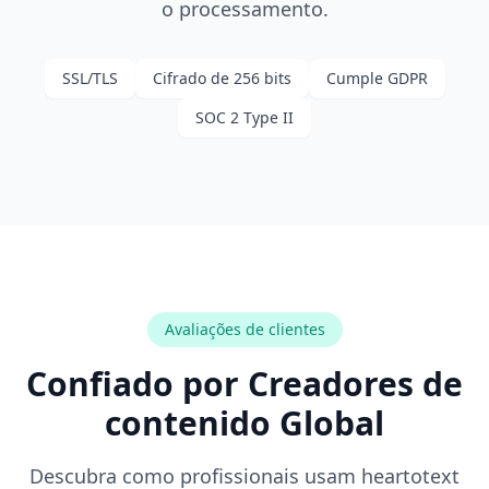
o processamento.
SSL/TLS
Cifrado de 256 bits
Cumple GDPR
SOC 2 Type II
Avaliações de clientes
Confiado por
Creadores de
contenido
Global
Descubra como profissionais usam heartotext