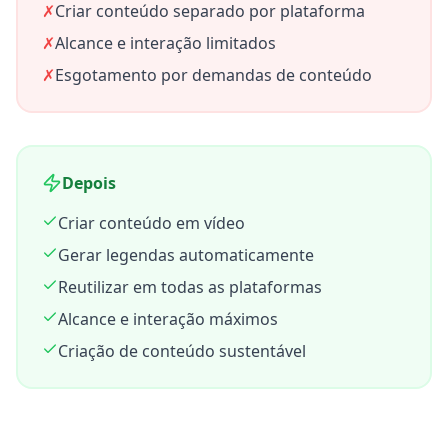
✗
Criar conteúdo separado por plataforma
✗
Alcance e interação limitados
✗
Esgotamento por demandas de conteúdo
Depois
Criar conteúdo em vídeo
Gerar legendas automaticamente
Reutilizar em todas as plataformas
Alcance e interação máximos
Criação de conteúdo sustentável