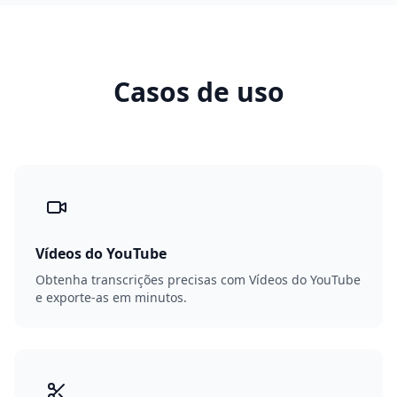
Casos de uso
Vídeos do YouTube
Obtenha transcrições precisas com Vídeos do YouTube
e exporte-as em minutos.