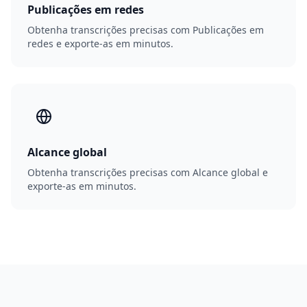
Publicações em redes
Obtenha transcrições precisas com Publicações em
redes e exporte-as em minutos.
Alcance global
Obtenha transcrições precisas com Alcance global e
exporte-as em minutos.