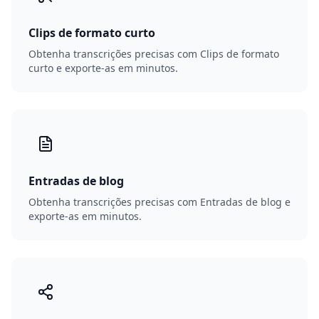
Clips de formato curto
Obtenha transcrições precisas com Clips de formato
curto e exporte-as em minutos.
Entradas de blog
Obtenha transcrições precisas com Entradas de blog e
exporte-as em minutos.