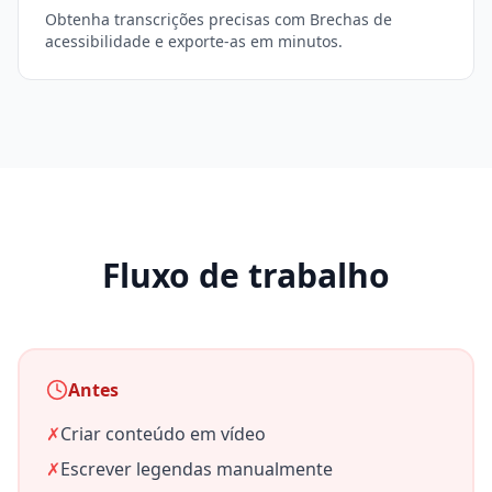
Obtenha transcrições precisas com Brechas de
acessibilidade e exporte-as em minutos.
Fluxo de trabalho
Antes
✗
Criar conteúdo em vídeo
✗
Escrever legendas manualmente