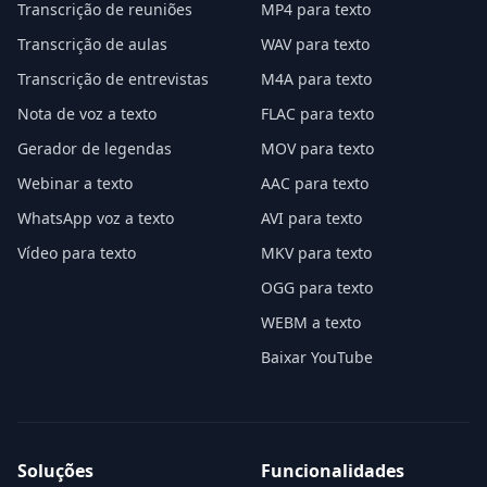
Transcrição de reuniões
MP4 para texto
Transcrição de aulas
WAV para texto
Transcrição de entrevistas
M4A para texto
Nota de voz a texto
FLAC para texto
Gerador de legendas
MOV para texto
Webinar a texto
AAC para texto
WhatsApp voz a texto
AVI para texto
Vídeo para texto
MKV para texto
OGG para texto
WEBM a texto
Baixar YouTube
Soluções
Funcionalidades