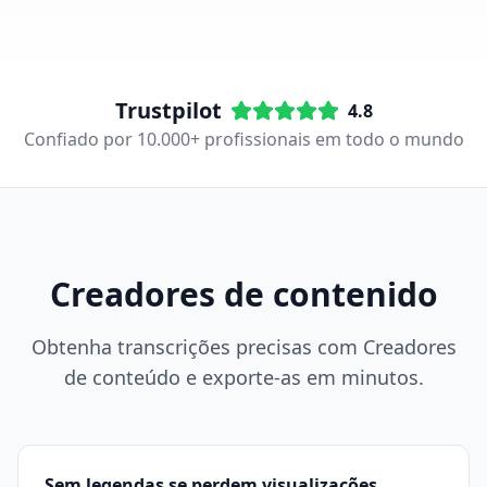
Trustpilot
4.8
Confiado por 10.000+ profissionais em todo o mundo
Creadores de contenido
Obtenha transcrições precisas com Creadores
de conteúdo e exporte-as em minutos.
Sem legendas se perdem visualizações