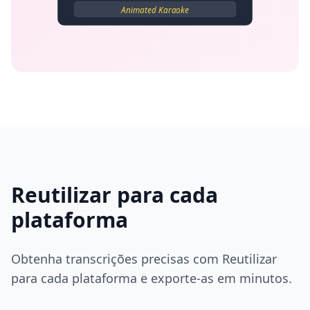
Animated Karaoke
Reutilizar para cada
plataforma
Obtenha transcrições precisas com Reutilizar
para cada plataforma e exporte-as em minutos.