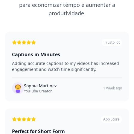
para economizar tempo e aumentar a
produtividade.
Trustpilot
Captions in Minutes
Adding accurate captions to my videos has increased
engagement and watch time significantly.
Sophia Martinez
1 week ago
YouTube Creator
App Store
Perfect for Short Form