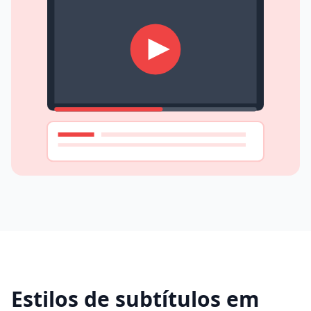
Estilos de subtítulos em