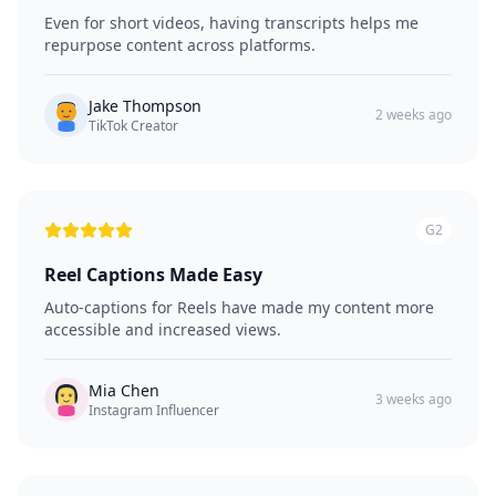
Even for short videos, having transcripts helps me
repurpose content across platforms.
Jake Thompson
2 weeks ago
TikTok Creator
G2
Reel Captions Made Easy
Auto-captions for Reels have made my content more
accessible and increased views.
Mia Chen
3 weeks ago
Instagram Influencer