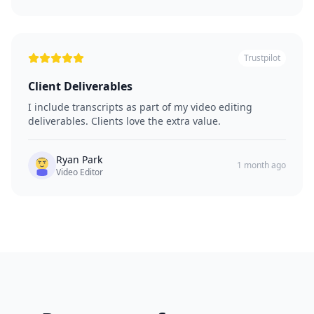
Trustpilot
Client Deliverables
I include transcripts as part of my video editing
deliverables. Clients love the extra value.
Ryan Park
1 month ago
Video Editor