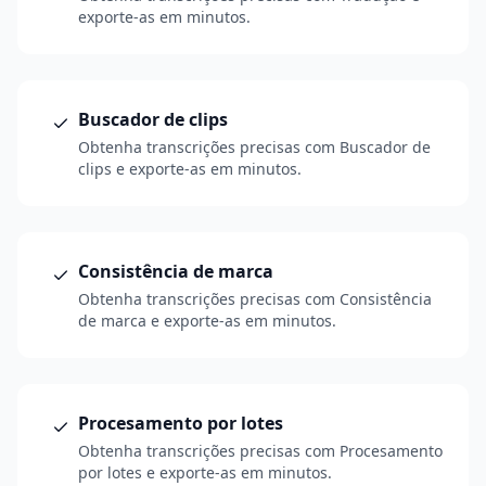
exporte-as em minutos.
Buscador de clips
Obtenha transcrições precisas com Buscador de
clips e exporte-as em minutos.
Consistência de marca
Obtenha transcrições precisas com Consistência
de marca e exporte-as em minutos.
Procesamento por lotes
Obtenha transcrições precisas com Procesamento
por lotes e exporte-as em minutos.