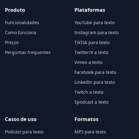
Produto
Plataformas
Funcionalidades
YouTube para texto
Como funciona
Instagram para texto
Preços
TikTok para texto
Perguntas frequentes
Twitter/X a texto
Vimeo a texto
Facebook para texto
LinkedIn para texto
Twitch a texto
Spodcast a texto
Casos de uso
Formatos
Podcast para texto
MP3 para texto