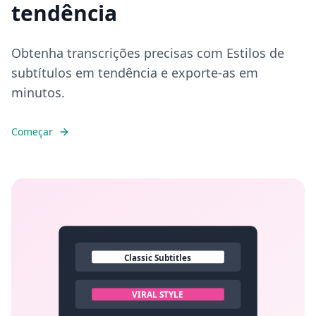
tendência
Obtenha transcrições precisas com Estilos de
subtítulos em tendência e exporte-as em
minutos.
Começar
Classic Subtitles
VIRAL STYLE