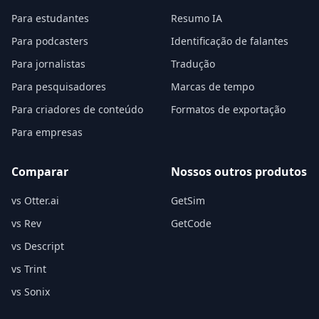
Para estudantes
Resumo IA
Para podcasters
Identificação de falantes
Para jornalistas
Tradução
Para pesquisadores
Marcas de tempo
Para criadores de conteúdo
Formatos de exportação
Para empresas
Comparar
Nossos outros produtos
vs Otter.ai
GetSim
vs Rev
GetCode
vs Descript
vs Trint
vs Sonix