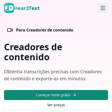
Hear2Text
Para
Creadores de contenido
Creadores de
contenido
Obtenha transcrições precisas com Creadores
de conteúdo e exporte-as em minutos.
Começar teste grátis
Ver preços