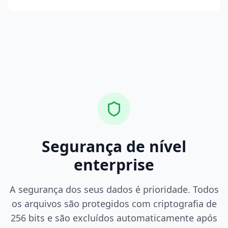
Segurança de nível
enterprise
A segurança dos seus dados é prioridade. Todos
os arquivos são protegidos com criptografia de
256 bits e são excluídos automaticamente após