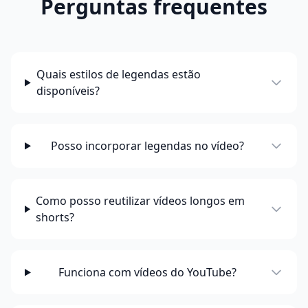
Perguntas frequentes
Quais estilos de legendas estão
disponíveis?
Posso incorporar legendas no vídeo?
Como posso reutilizar vídeos longos em
shorts?
Funciona com vídeos do YouTube?