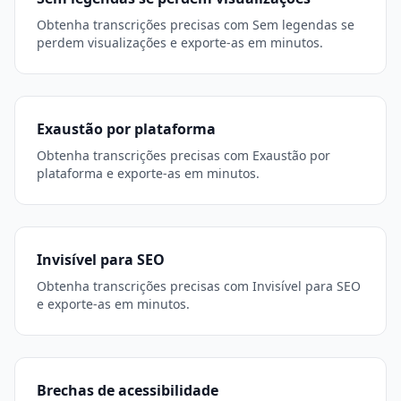
Obtenha transcrições precisas com Sem legendas se
perdem visualizações e exporte-as em minutos.
Exaustão por plataforma
Obtenha transcrições precisas com Exaustão por
plataforma e exporte-as em minutos.
Invisível para SEO
Obtenha transcrições precisas com Invisível para SEO
e exporte-as em minutos.
Brechas de acessibilidade