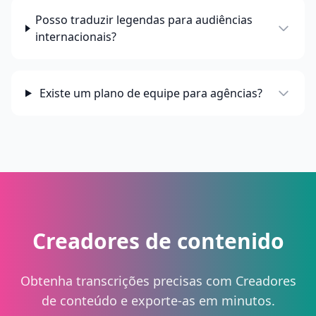
Posso traduzir legendas para audiências
internacionais?
Existe um plano de equipe para agências?
Creadores de contenido
Obtenha transcrições precisas com Creadores
de conteúdo e exporte-as em minutos.