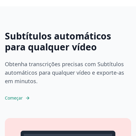
Subtítulos automáticos
para qualquer vídeo
Obtenha transcrições precisas com Subtítulos
automáticos para qualquer vídeo e exporte-as
em minutos.
Começar