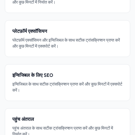
और कुछ मिनटों में निर्यात करें।
प्लेटफ़ॉर्म एक्सॉसियन
प्लेटफ़ॉर्म एक्सॉसियन और इन्विजिबल के साथ सटीक ट्रांसक्रिप्शन प्राप्त करें
और कुछ मिनटों में एक्सपोर्ट करें।
इन्विजिबल के लिए SEO
इन्विजिबल के साथ सटीक ट्रांसक्रिप्शन प्राप्त करें और कुछ मिनटों में एक्सपोर्ट
करें।
पहुंच अंतराल
पहुंच अंतराल के साथ सटीक ट्रांसक्रिप्शन प्राप्त करें और कुछ मिनटों में
निर्यात करें।