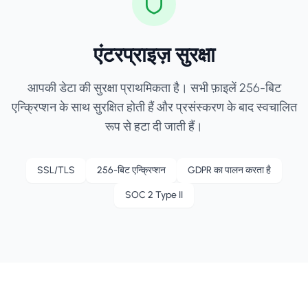
एंटरप्राइज़ सुरक्षा
आपकी डेटा की सुरक्षा प्राथमिकता है। सभी फ़ाइलें 256-बिट
एन्क्रिप्शन के साथ सुरक्षित होती हैं और प्रसंस्करण के बाद स्वचालित
रूप से हटा दी जाती हैं।
SSL/TLS
256-बिट एन्क्रिप्शन
GDPR का पालन करता है
SOC 2 Type II