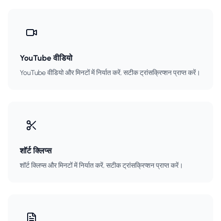
YouTube वीडियो
YouTube वीडियो और मिनटों में निर्यात करें, सटीक ट्रांसक्रिप्शन प्राप्त करें।
शॉर्ट क्लिप्स
शॉर्ट क्लिप्स और मिनटों में निर्यात करें, सटीक ट्रांसक्रिप्शन प्राप्त करें।