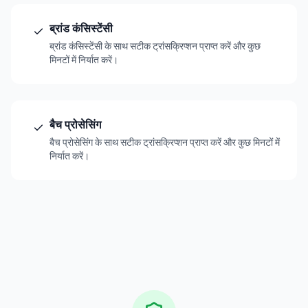
ब्रांड कंसिस्टेंसी
ब्रांड कंसिस्टेंसी के साथ सटीक ट्रांसक्रिप्शन प्राप्त करें और कुछ
मिनटों में निर्यात करें।
बैच प्रोसेसिंग
बैच प्रोसेसिंग के साथ सटीक ट्रांसक्रिप्शन प्राप्त करें और कुछ मिनटों में
निर्यात करें।