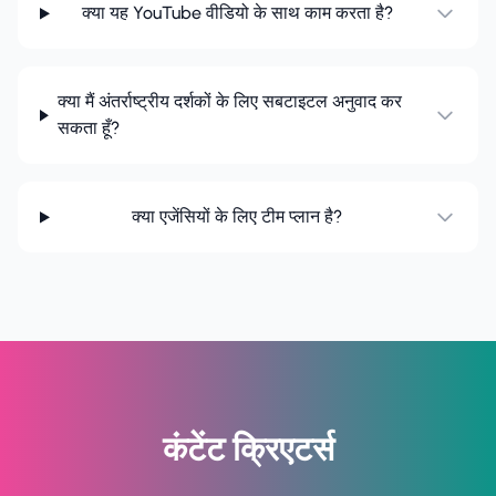
क्या यह YouTube वीडियो के साथ काम करता है?
क्या मैं अंतर्राष्ट्रीय दर्शकों के लिए सबटाइटल अनुवाद कर
सकता हूँ?
क्या एजेंसियों के लिए टीम प्लान है?
कंटेंट क्रिएटर्स