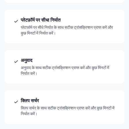
प्लेटफ़ॉर्म पर सीधा निर्यात
प्लेटफॉर्म पर सीधे निर्यात के साथ सटीक ट्रांसक्रिप्शन प्राप्त करें और
कुछ मिनटों में निर्यात करें।
अनुवाद
अनुवाद के साथ सटीक ट्रांसक्रिप्शन प्राप्त करें और कुछ मिनटों में
निर्यात करें।
क्लिप सर्चर
क्लिप सर्चर के साथ सटीक ट्रांसक्रिप्शन प्राप्त करें और कुछ मिनटों में
निर्यात करें।