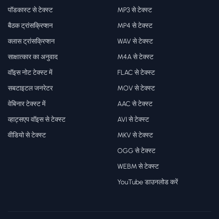
पॉडकास्ट से टेक्स्ट
MP3 से टेक्स्ट
बैठक ट्रांसक्रिप्शन
MP4 से टेक्स्ट
क्लास ट्रांसक्रिप्शन
WAV से टेक्स्ट
साक्षात्कार का अनुवाद
M4A से टेक्स्ट
वॉइस नोट टेक्स्ट में
FLAC से टेक्स्ट
सबटाइटल जनरेटर
MOV से टेक्स्ट
वेबिनार टेक्स्ट में
AAC से टेक्स्ट
व्हाट्सएप वॉइस से टेक्स्ट
AVI से टेक्स्ट
वीडियो से टेक्स्ट
MKV से टेक्स्ट
OGG से टेक्स्ट
WEBM से टेक्स्ट
YouTube डाउनलोड करें