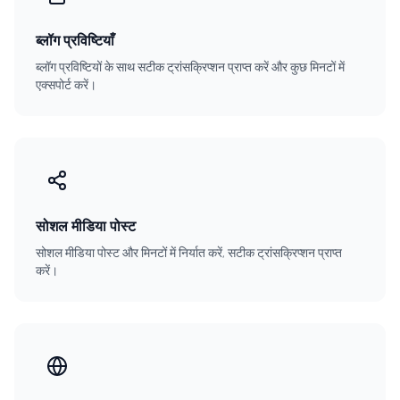
ब्लॉग प्रविष्टियाँ
ब्लॉग प्रविष्टियों के साथ सटीक ट्रांसक्रिप्शन प्राप्त करें और कुछ मिनटों में
एक्सपोर्ट करें।
सोशल मीडिया पोस्ट
सोशल मीडिया पोस्ट और मिनटों में निर्यात करें, सटीक ट्रांसक्रिप्शन प्राप्त
करें।