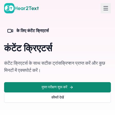
Hear2Text
के लिए
कंटेंट क्रिएटर्स
कंटेंट क्रिएटर्स
कंटेंट क्रिएटर्स के साथ सटीक ट्रांसक्रिप्शन प्राप्त करें और कुछ
मिनटों में एक्सपोर्ट करें।
मुफ्त परीक्षण शुरू करें
कीमतें देखें