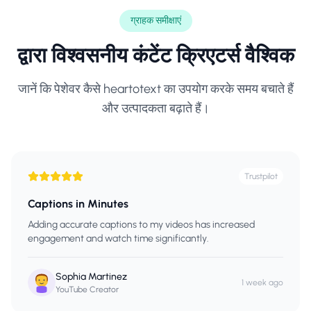
ग्राहक समीक्षाएं
द्वारा विश्वसनीय
कंटेंट क्रिएटर्स
वैश्विक
जानें कि पेशेवर कैसे heartotext का उपयोग करके समय बचाते हैं
और उत्पादकता बढ़ाते हैं।
Trustpilot
Captions in Minutes
Adding accurate captions to my videos has increased
engagement and watch time significantly.
Sophia Martinez
1 week ago
YouTube Creator