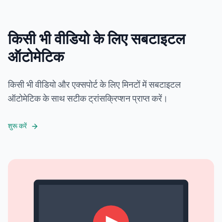
किसी भी वीडियो के लिए सबटाइटल
ऑटोमेटिक
किसी भी वीडियो और एक्सपोर्ट के लिए मिनटों में सबटाइटल
ऑटोमेटिक के साथ सटीक ट्रांसक्रिप्शन प्राप्त करें।
शुरू करें