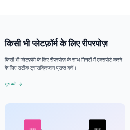
किसी भी प्लेटफ़ॉर्म के लिए रीपरपोज़
किसी भी प्लेटफ़ॉर्म के लिए रीपरपोज़ के साथ मिनटों में एक्सपोर्ट करने
के लिए सटीक ट्रांसक्रिप्शन प्राप्त करें।
शुरू करें
Reels
TikTok