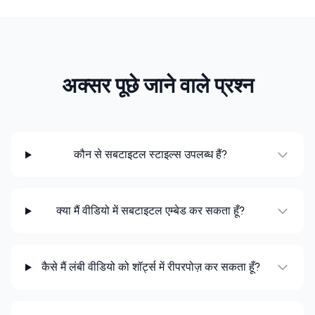
अक्सर पूछे जाने वाले प्रश्न
कौन से सबटाइटल स्टाइल्स उपलब्ध हैं?
क्या मैं वीडियो में सबटाइटल एम्बेड कर सकता हूँ?
कैसे मैं लंबी वीडियो को शॉर्ट्स में रीपरपोज़ कर सकता हूँ?