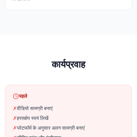
कार्यप्रवाह
पहले
✗
वीडियो सामग्री बनाएं
✗
हस्तक्षेप स्वयं लिखें
✗
प्लेटफॉर्म के अनुसार अलग सामग्री बनाएं