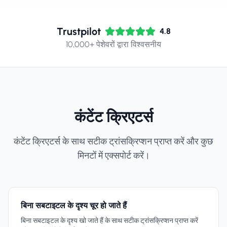
Trustpilot
4.8
10,000+ पेशेवरों द्वारा विश्वसनीय
कंटेंट क्रिएटर्स
कंटेंट क्रिएटर्स के साथ सटीक ट्रांसक्रिप्शन प्राप्त करें और कुछ
मिनटों में एक्सपोर्ट करें।
बिना सबटाइटल के दृश्य चूर हो जाते हैं
बिना सबटाइटल के दृश्य खो जाते हैं के साथ सटीक ट्रांसक्रिप्शन प्राप्त करें