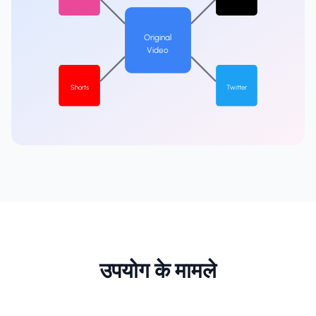
Original
Video
Shorts
Twitter
उपयोग के मामले