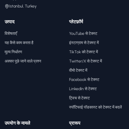
Istanbul, Turkey
उत्पाद
प्लेटफ़ॉर्म
विशेषताएँ
YouTube से टेक्स्ट
यह कैसे काम करता है
इंस्टाग्राम से टेक्स्ट में
मूल्य निर्धारण
TikTok को टेक्स्ट में
अक्सर पूछे जाने वाले प्रश्न
Twitter/X से टेक्स्ट में
वीमो टेक्स्ट में
Facebook से टेक्स्ट
LinkedIn से टेक्स्ट
ट्विच से टेक्स्ट
स्पॉटिफाई पॉडकास्ट को टेक्स्ट में बदलें
उपयोग के मामले
प्रारूप