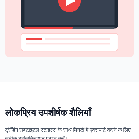
लोकप्रिय उपशीर्षक शैलियाँ
ट्रेंडिंग सबटाइटल स्टाइल्स के साथ मिनटों में एक्सपोर्ट करने के लिए
सटीक ट्रांसक्रिप्शन प्राप्त करें।