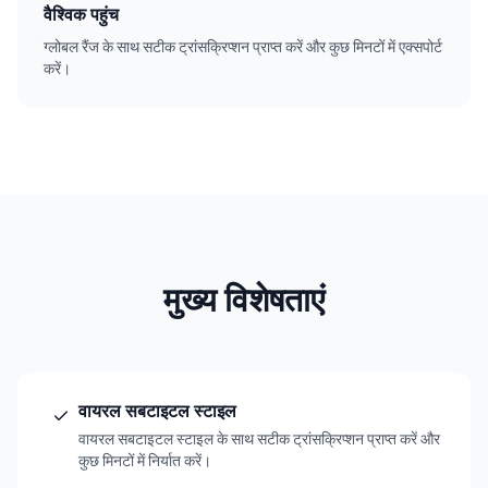
वैश्विक पहुंच
ग्लोबल रैंज के साथ सटीक ट्रांसक्रिप्शन प्राप्त करें और कुछ मिनटों में एक्सपोर्ट
करें।
मुख्य विशेषताएं
वायरल सबटाइटल स्टाइल
वायरल सबटाइटल स्टाइल के साथ सटीक ट्रांसक्रिप्शन प्राप्त करें और
कुछ मिनटों में निर्यात करें।