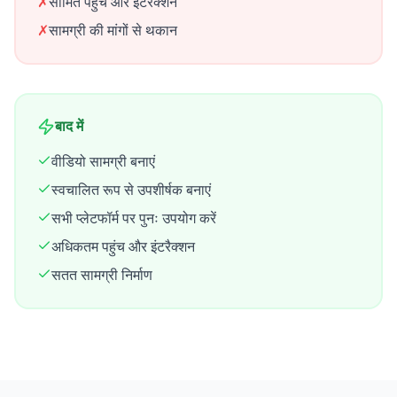
✗
सीमित पहुंच और इंटरैक्शन
✗
सामग्री की मांगों से थकान
बाद में
वीडियो सामग्री बनाएं
स्वचालित रूप से उपशीर्षक बनाएं
सभी प्लेटफॉर्म पर पुनः उपयोग करें
अधिकतम पहुंच और इंटरैक्शन
सतत सामग्री निर्माण