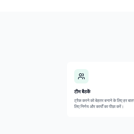
टीम बैठकें
ट्रैक करने को बेहतर बनाने के लिए हर बा
लिए निर्णय और कार्यों का पीछा करें।