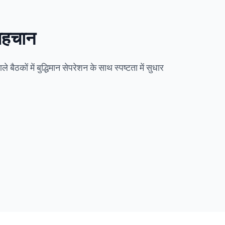
 पहचान
े बैठकों में बुद्धिमान सेपरेशन के साथ स्पष्टता में सुधार