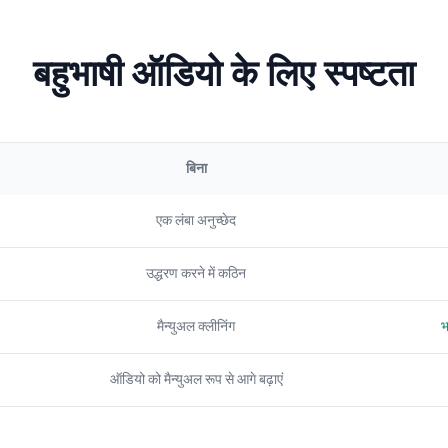
बहुभाषी ऑडियो के लिए स्पष्टता
बिना
एक लंबा अनुच्छेद
उद्धरण करने में कठिन
मैन्युअल क्लीनिंग
भ
ऑडियो को मैन्युअल रूप से आगे बढ़ाएं