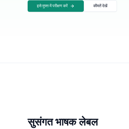
इसे मुफ्त में परीक्षण करें
कीमतें देखें
सुसंगत भाषक लेबल