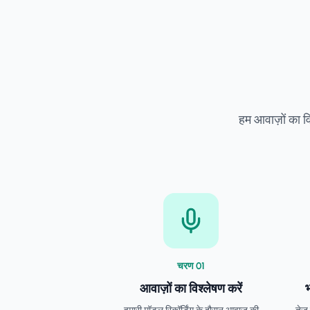
हम आवाज़ों का वि
चरण
0
1
आवाज़ों का विश्लेषण करें
भ