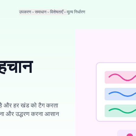
उपकरण
समाधान
विशेषताएँ
मूल्य निर्धारण
पहचान
है और हर खंड को टैग करता
 पढ़ना और उद्धरण करना आसान