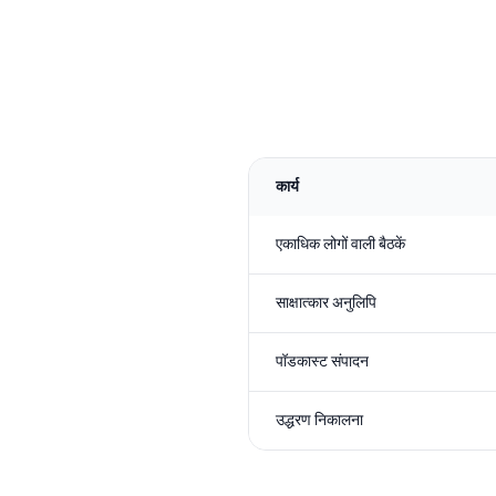
कार्य
एकाधिक लोगों वाली बैठकें
साक्षात्कार अनुलिपि
पॉडकास्ट संपादन
उद्धरण निकालना