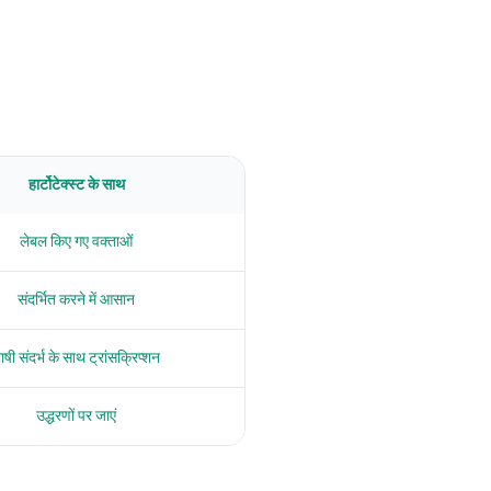
हार्टोटेक्स्ट के साथ
लेबल किए गए वक्ताओं
संदर्भित करने में आसान
ाषी संदर्भ के साथ ट्रांसक्रिप्शन
उद्धरणों पर जाएं