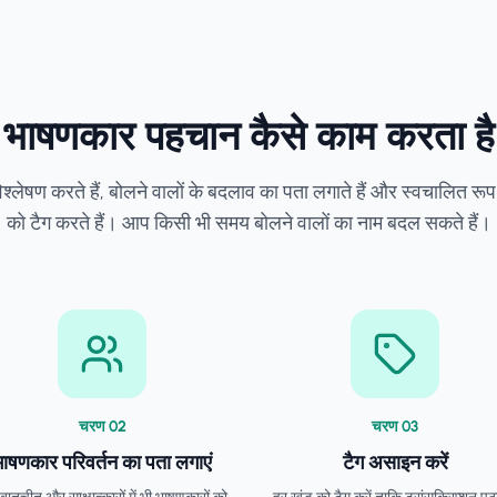
भाषणकार पहचान कैसे काम करता है
श्लेषण करते हैं, बोलने वालों के बदलाव का पता लगाते हैं और स्वचालित रूप 
को टैग करते हैं। आप किसी भी समय बोलने वालों का नाम बदल सकते हैं।
चरण
0
2
चरण
0
3
ाषणकार परिवर्तन का पता लगाएं
टैग असाइन करें