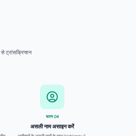
से ट्रांसक्रिप्शन
चरण
0
4
असली नाम असाइन करें