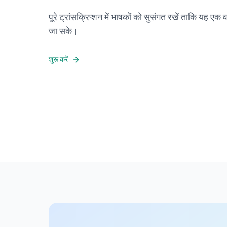
पूरे ट्रांसक्रिप्शन में भाषकों को सुसंगत रखें ताकि यह ए
जा सके।
शुरू करें