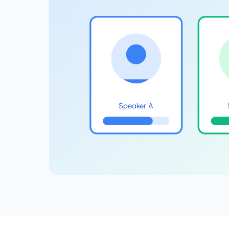
Speaker A