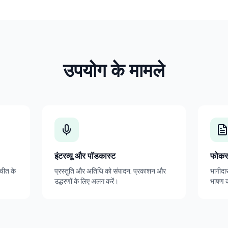
उपयोग के मामले
इंटरव्यू और पॉडकास्ट
फोकस
तचीत के
प्रस्तुति और अतिथि को संपादन, प्रकाशन और
भागीदार
उद्धरणों के लिए अलग करें।
भाषण क