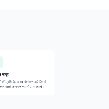
 समूह
ों की प्रतिक्रिया का विश्लेषण करें जिसमें
रने वालों का स्पष्ट रूप से अलगाव हो।