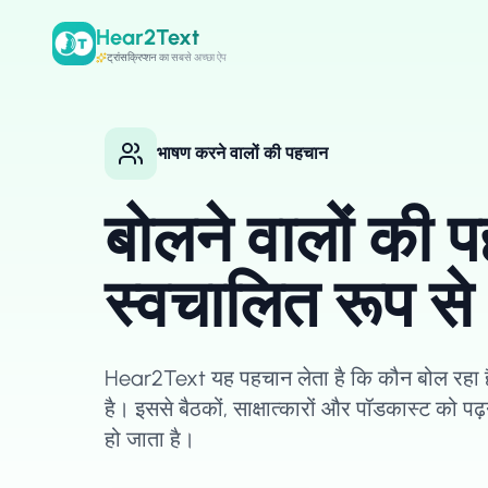
Hear2Text
ट्रांसक्रिप्शन का सबसे अच्छा ऐप
भाषण करने वालों की पहचान
बोलने वालों की 
स्वचालित रूप से
Hear2Text यह पहचान लेता है कि कौन बोल रहा 
है। इससे बैठकों, साक्षात्कारों और पॉडकास्ट को
हो जाता है।