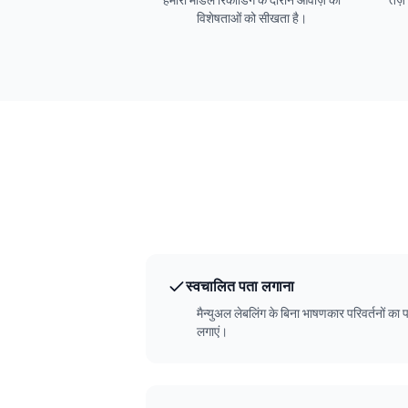
हमारी मॉडल रिकॉर्डिंग के दौरान आवाज़ की
तेज़
विशेषताओं को सीखता है।
स्वचालित पता लगाना
मैन्युअल लेबलिंग के बिना भाषणकार परिवर्तनों का 
लगाएं।