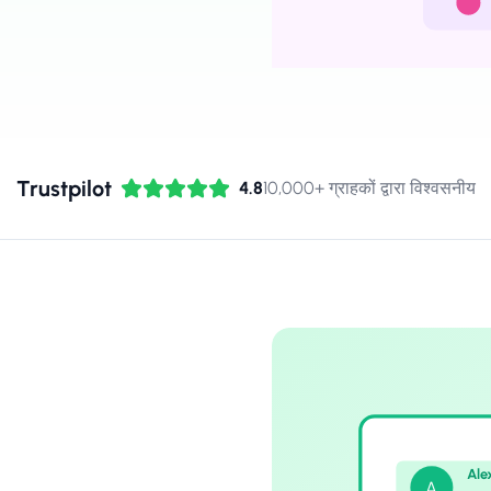
Trustpilot
4.8
10,000+ ग्राहकों द्वारा विश्वसनीय
Ale
A