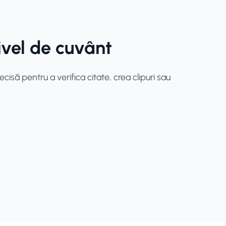
nivel de cuvânt
cisă pentru a verifica citate, crea clipuri sau