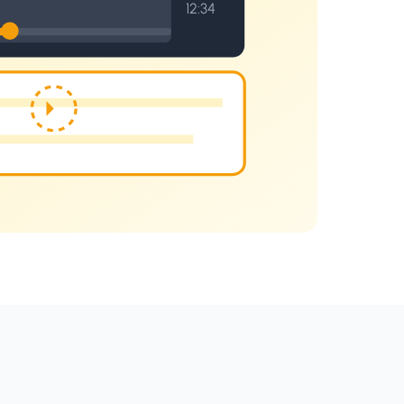
12:34