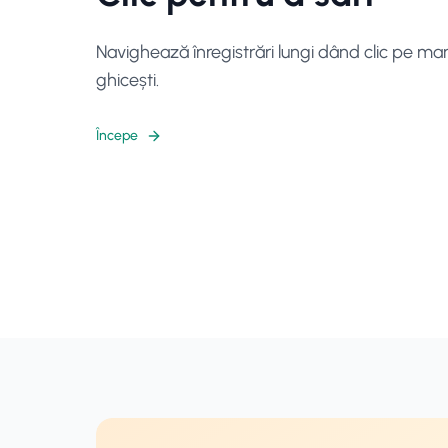
Navighează înregistrări lungi dând clic pe mar
ghicești.
Începe