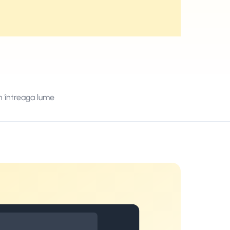
n întreaga lume