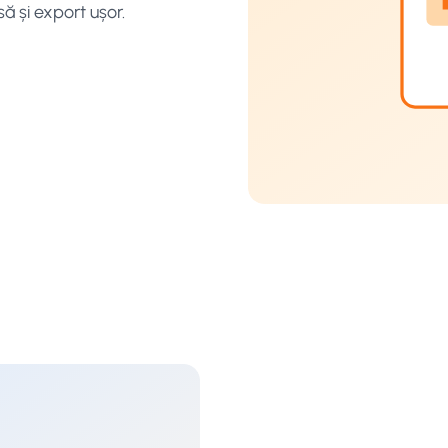
ă și export ușor.