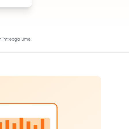
n întreaga lume