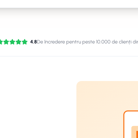
4.8
De încredere pentru peste 10.000 de clienți di