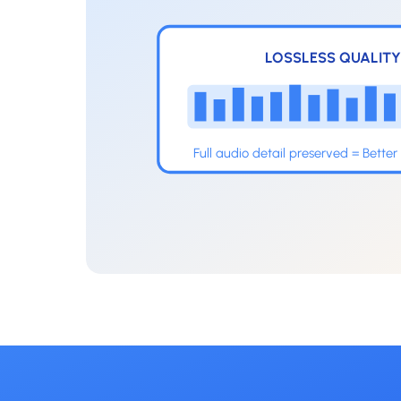
LOSSLESS QUALIT
Full audio detail preserved = Better 