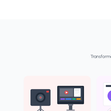
Transformă