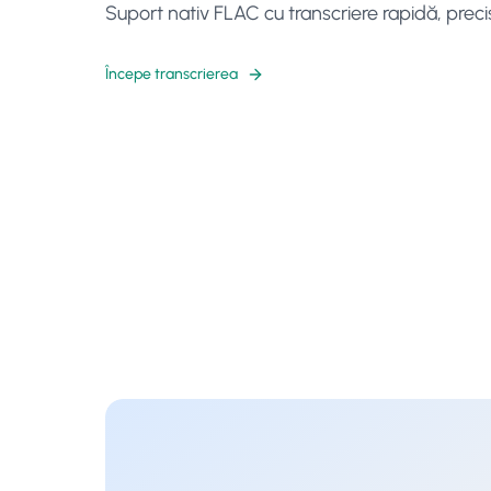
Suport nativ FLAC cu transcriere rapidă, precis
Începe transcrierea