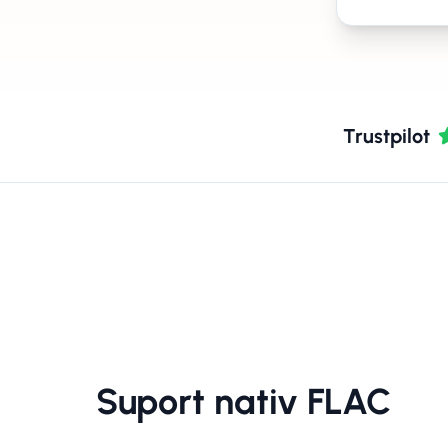
Trustpilot
Suport nativ FLAC