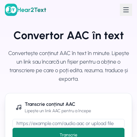
Hear2Text
Convertor AAC în text
Convertește conținut AAC în text în minute. Lipește
un link sau încarcă un fișier pentru a obține o
transcriere pe care o poți edita, rezuma, traduce și
exporta.
Transcrie conținut AAC
Lipește un link AAC pentru a începe
Transcrie