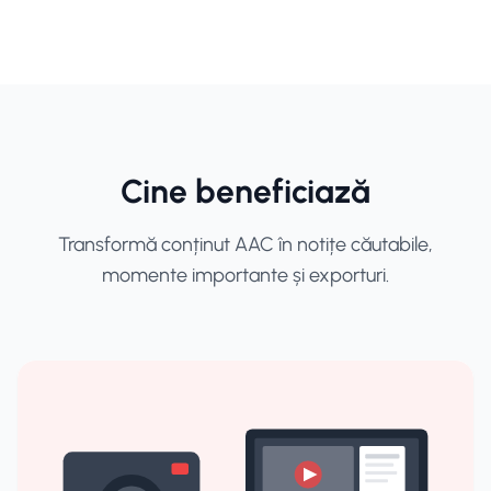
Cine beneficiază
Transformă conținut AAC în notițe căutabile,
momente importante și exporturi.