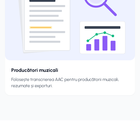
Producători muzicali
Folosește transcrierea AAC pentru producătorii muzicali,
rezumate și exporturi.