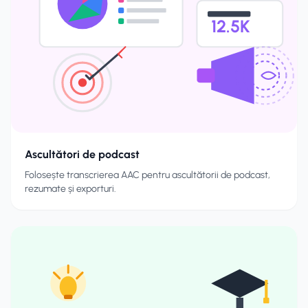
12.5K
Ascultători de podcast
Folosește transcrierea AAC pentru ascultătorii de podcast,
rezumate și exporturi.