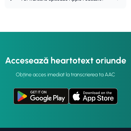
Accesează heartotext oriunde
Obține acces imediat la transcrierea ta AAC