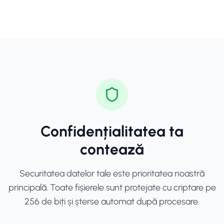
Confidențialitatea ta
contează
Securitatea datelor tale este prioritatea noastră
principală. Toate fișierele sunt protejate cu criptare pe
256 de biți și șterse automat după procesare.