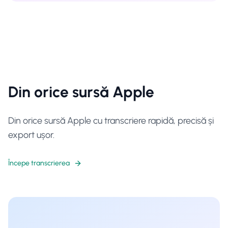
Din orice sursă Apple
Din orice sursă Apple cu transcriere rapidă, precisă și
export ușor.
Începe transcrierea