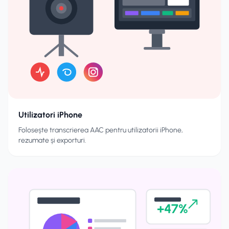
Utilizatori iPhone
Folosește transcrierea AAC pentru utilizatorii iPhone,
rezumate și exporturi.
+47%