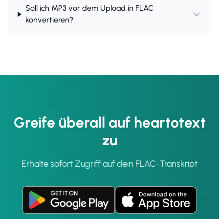
Soll ich MP3 vor dem Upload in FLAC
konvertieren?
Greife überall auf heartotext
zu
Erhalte sofort Zugriff auf dein FLAC-Transkript