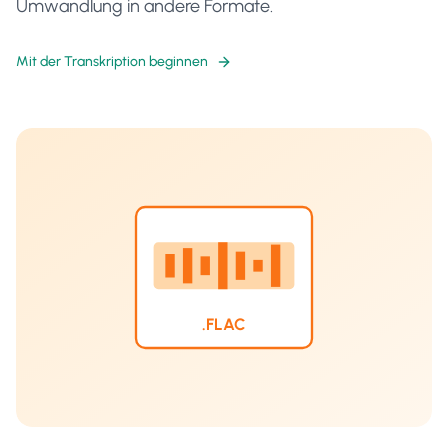
Umwandlung in andere Formate.
Mit der Transkription beginnen
.FLAC