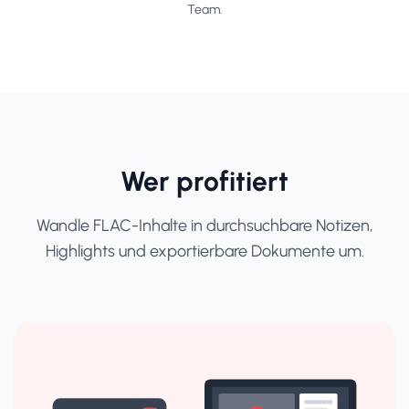
Team.
Wer profitiert
Wandle FLAC-Inhalte in durchsuchbare Notizen,
Highlights und exportierbare Dokumente um.