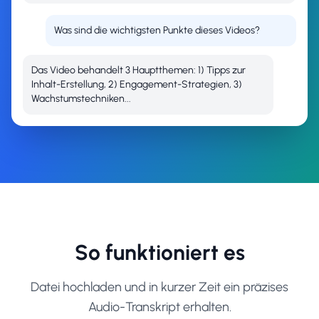
Was sind die wichtigsten Punkte dieses Videos?
Das Video behandelt 3 Hauptthemen: 1) Tipps zur
Inhalt-Erstellung, 2) Engagement-Strategien, 3)
Wachstumstechniken...
So funktioniert es
Datei hochladen und in kurzer Zeit ein präzises
Audio-Transkript erhalten.