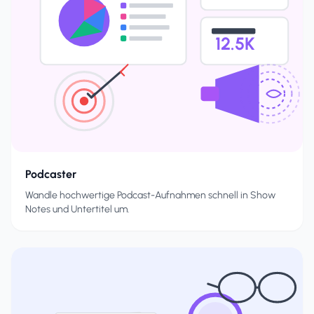
12.5K
Podcaster
Wandle hochwertige Podcast-Aufnahmen schnell in Show
Notes und Untertitel um.