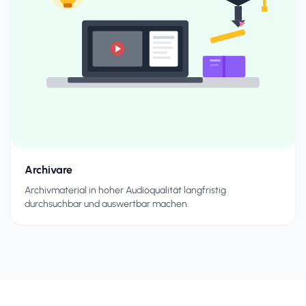
Archivare
Archivmaterial in hoher Audioqualität langfristig
durchsuchbar und auswertbar machen.