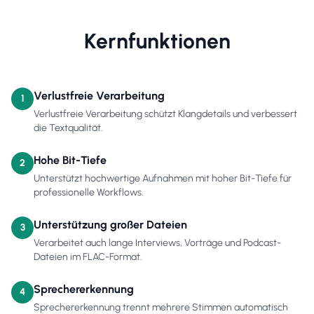
Kernfunktionen
Verlustfreie Verarbeitung
1
Verlustfreie Verarbeitung schützt Klangdetails und verbessert
die Textqualität.
Hohe Bit-Tiefe
2
Unterstützt hochwertige Aufnahmen mit hoher Bit-Tiefe für
professionelle Workflows.
Unterstützung großer Dateien
3
Verarbeitet auch lange Interviews, Vorträge und Podcast-
Dateien im FLAC-Format.
Sprechererkennung
4
Sprechererkennung trennt mehrere Stimmen automatisch