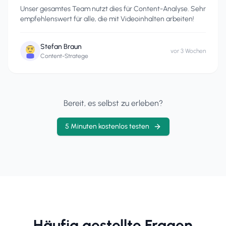
Unser gesamtes Team nutzt dies für Content-Analyse. Sehr
empfehlenswert für alle, die mit Videoinhalten arbeiten!
Stefan Braun
vor 3 Wochen
Content-Stratege
Bereit, es selbst zu erleben?
5 Minuten kostenlos testen
Häufig gestellte Fragen