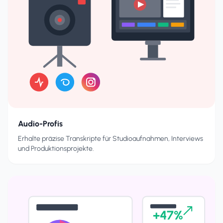
Audio-Profis
Erhalte präzise Transkripte für Studioaufnahmen, Interviews
und Produktionsprojekte.
+47%