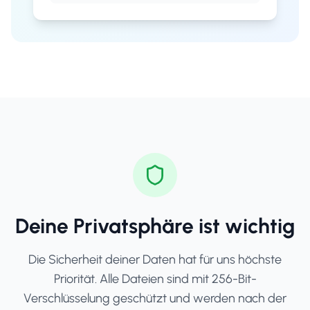
Deine Privatsphäre ist wichtig
Die Sicherheit deiner Daten hat für uns höchste
Priorität. Alle Dateien sind mit 256-Bit-
Verschlüsselung geschützt und werden nach der