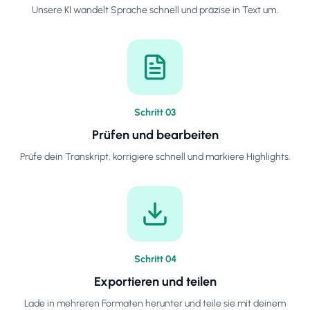
Unsere KI wandelt Sprache schnell und präzise in Text um.
Schritt
0
3
Prüfen und bearbeiten
Prüfe dein Transkript, korrigiere schnell und markiere Highlights.
Schritt
0
4
Exportieren und teilen
Lade in mehreren Formaten herunter und teile sie mit deinem