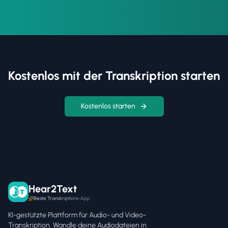
Kostenlos mit der Transkription starten
Kostenlos starten
Hear2Text
Beste Transkriptions-App
KI-gestützte Plattform für Audio- und Video-
Transkription. Wandle deine Audiodateien in