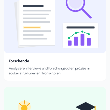
Forschende
Analysiere Interviews und Forschungsdaten präzise mit
sauber strukturierten Transkripten.