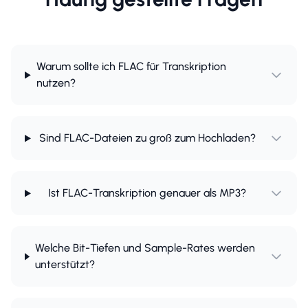
Warum sollte ich FLAC für Transkription
nutzen?
Sind FLAC-Dateien zu groß zum Hochladen?
Ist FLAC-Transkription genauer als MP3?
Welche Bit-Tiefen und Sample-Rates werden
unterstützt?