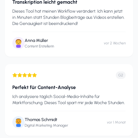
Transkription leicht gemacht
Dieses Tool hat meinen Workflow verändert. Ich kann jetzt
in Minuten statt Stunden Blogbeiträge aus Videos erstellen.
Die Genauigkeit ist beeindruckend!
Anna Müller
vor 2 Wochen
Content Erstellerin
G2
Perfekt für Content-Analyse
Ich analysiere täglich Social-Media-Inhalte für
Marktforschung. Dieses Tool spart mir jede Woche Stunden.
Thomas Schmidt
vor 1 Monat
Digital Marketing Manager