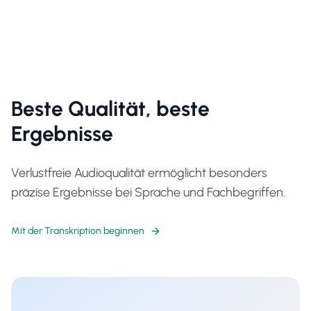
Beste Qualität, beste
Ergebnisse
Verlustfreie Audioqualität ermöglicht besonders
präzise Ergebnisse bei Sprache und Fachbegriffen.
Mit der Transkription beginnen