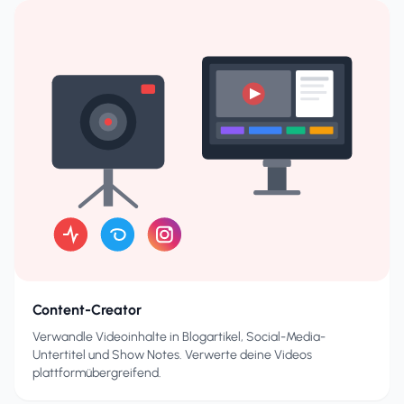
Content-Creator
Verwandle Videoinhalte in Blogartikel, Social-Media-
Untertitel und Show Notes. Verwerte deine Videos
plattformübergreifend.