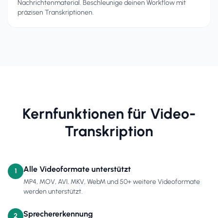
Nachrichtenmaterial. Beschleunige deinen Workflow mit
präzisen Transkriptionen.
Kernfunktionen für Video-
Transkription
Alle Videoformate unterstützt
1
MP4, MOV, AVI, MKV, WebM und 50+ weitere Videoformate
werden unterstützt.
Sprechererkennung
2