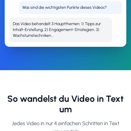
Was sind die wichtigsten Punkte dieses Videos?
Das Video behandelt 3 Hauptthemen: 1) Tipps zur
Inhalt-Erstellung, 2) Engagement-Strategien, 3)
Wachstumstechniken...
So wandelst du Video in Text
um
Jedes Video in nur 4 einfachen Schritten in Text