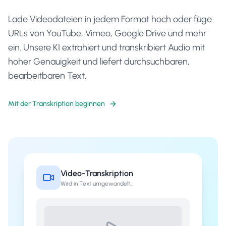
Lade Videodateien in jedem Format hoch oder füge
URLs von YouTube, Vimeo, Google Drive und mehr
ein. Unsere KI extrahiert und transkribiert Audio mit
hoher Genauigkeit und liefert durchsuchbaren,
bearbeitbaren Text.
Mit der Transkription beginnen
Video-Transkription
Wird in Text umgewandelt...