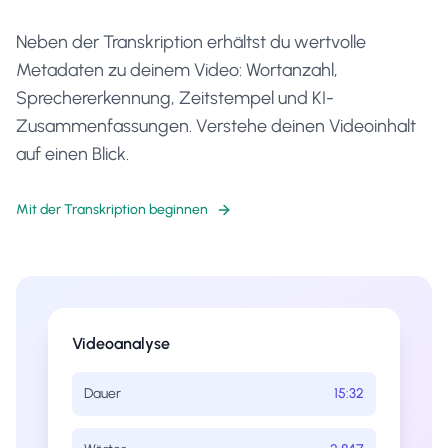
Neben der Transkription erhältst du wertvolle
Metadaten zu deinem Video: Wortanzahl,
Sprechererkennung, Zeitstempel und KI-
Zusammenfassungen. Verstehe deinen Videoinhalt
auf einen Blick.
Mit der Transkription beginnen
Videoanalyse
Dauer
15:32