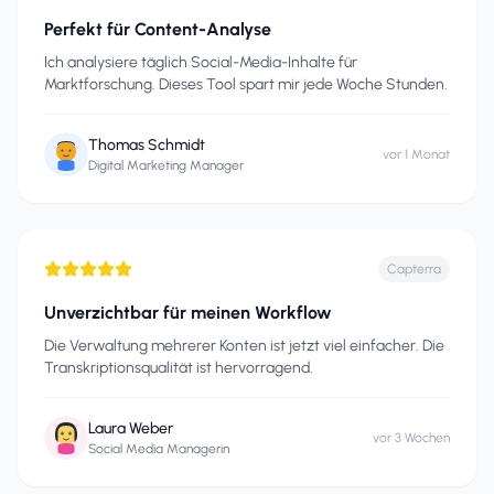
Perfekt für Content-Analyse
Ich analysiere täglich Social-Media-Inhalte für
Marktforschung. Dieses Tool spart mir jede Woche Stunden.
Thomas Schmidt
vor 1 Monat
Digital Marketing Manager
Capterra
Unverzichtbar für meinen Workflow
Die Verwaltung mehrerer Konten ist jetzt viel einfacher. Die
Transkriptionsqualität ist hervorragend.
Laura Weber
vor 3 Wochen
Social Media Managerin