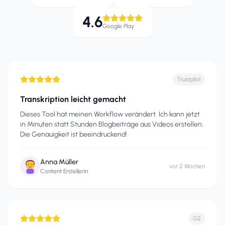
4.6
Google Play
Trustpilot
Transkription leicht gemacht
Dieses Tool hat meinen Workflow verändert. Ich kann jetzt
in Minuten statt Stunden Blogbeiträge aus Videos erstellen.
Die Genauigkeit ist beeindruckend!
Anna Müller
vor 2 Wochen
Content Erstellerin
G2