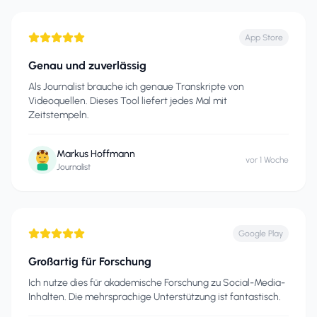
App Store
Genau und zuverlässig
Als Journalist brauche ich genaue Transkripte von
Videoquellen. Dieses Tool liefert jedes Mal mit
Zeitstempeln.
Markus Hoffmann
vor 1 Woche
Journalist
Google Play
Großartig für Forschung
Ich nutze dies für akademische Forschung zu Social-Media-
Inhalten. Die mehrsprachige Unterstützung ist fantastisch.