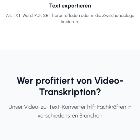
Text exportieren
Als TXT, Word, PDF, SRT herunterladen oder in die Zwischenablage
kopieren.
Wer profitiert von Video-
Transkription?
Unser Video-zu-Text-Konverter hilft Fachkräften in
verschiedensten Branchen