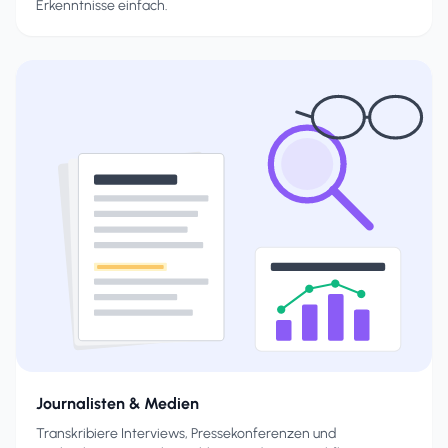
Erkenntnisse einfach.
Journalisten & Medien
Transkribiere Interviews, Pressekonferenzen und