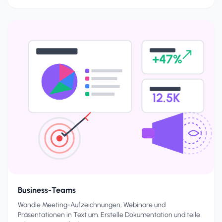
+47%
12.5K
Business-Teams
Wandle Meeting-Aufzeichnungen, Webinare und
Präsentationen in Text um. Erstelle Dokumentation und teile