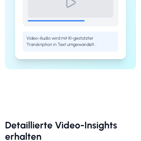
Video-Audio wird mit KI-gestützter
Transkription in Text umgewandelt...
Detaillierte Video-Insights
erhalten