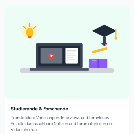
Studierende & Forschende
Transkribiere Vorlesungen, Interviews und Lernvideos.
Erstelle durchsuchbare Notizen und Lernmaterialien aus
Videoinhalten.