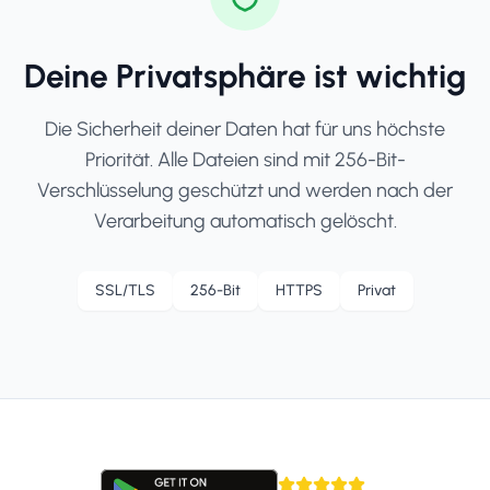
Deine Privatsphäre ist wichtig
Die Sicherheit deiner Daten hat für uns höchste
Priorität. Alle Dateien sind mit 256-Bit-
Verschlüsselung geschützt und werden nach der
Verarbeitung automatisch gelöscht.
SSL/TLS
256-Bit
HTTPS
Privat