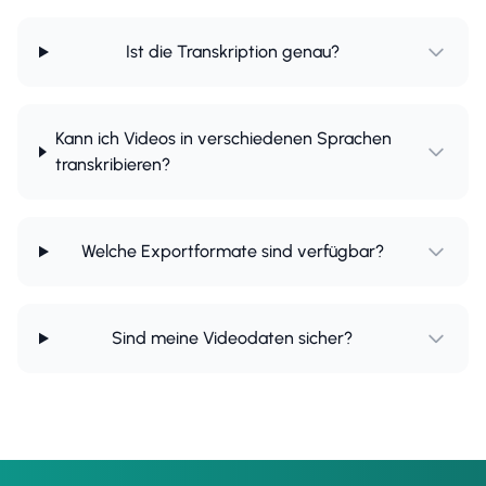
Ist die Transkription genau?
Kann ich Videos in verschiedenen Sprachen
transkribieren?
Welche Exportformate sind verfügbar?
Sind meine Videodaten sicher?