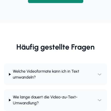
Häufig gestellte Fragen
Welche Videoformate kann ich in Text
umwandeln?
Wie lange dauert die Video-zu-Text-
Umwandlung?