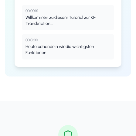
00:00:15
Willkommen zu diesem Tutorial zur KI-
Transkription...
00:01:30
Heute behandeln wir die wichtigsten
Funktionen...