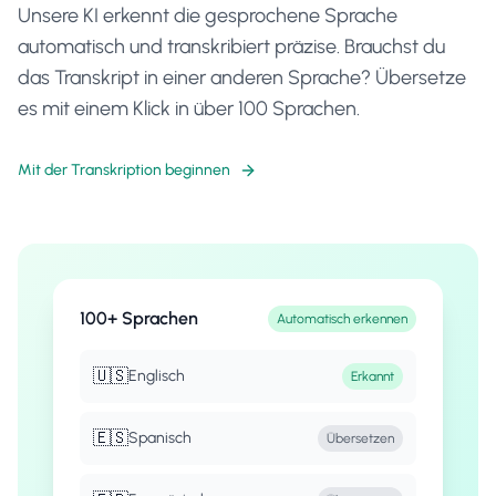
Unsere KI erkennt die gesprochene Sprache
automatisch und transkribiert präzise. Brauchst du
das Transkript in einer anderen Sprache? Übersetze
es mit einem Klick in über 100 Sprachen.
Mit der Transkription beginnen
100+ Sprachen
Automatisch erkennen
🇺🇸
Englisch
Erkannt
🇪🇸
Spanisch
Übersetzen