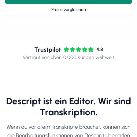
Preise vergleichen
Trustpilot
4.8
Vertraut von über 10.000 Kunden weltweit
Descript ist ein Editor. Wir sind
Transkription.
Wenn du vor allem Transkripte brauchst, können sich
die Bearbeitungsfunktionen von Descript überladen