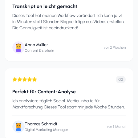
Transkription leicht gemacht
Dieses Tool hat meinen Workflow verändert. Ich kann jetzt
in Minuten statt Stunden Blogbeiträge aus Videos erstellen.
Die Genauigkeit ist beeindruckend!
Anna Müller
vor 2 Wochen
Content Erstellerin
G2
Perfekt für Content-Analyse
Ich analysiere täglich Social-Media-Inhalte für
Marktforschung. Dieses Tool spart mir jede Woche Stunden.
Thomas Schmidt
vor 1 Monat
Digital Marketing Manager