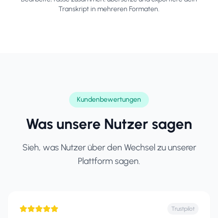
Transkript in mehreren Formaten.
Kundenbewertungen
Was unsere Nutzer sagen
Sieh, was Nutzer über den Wechsel zu unserer
Plattform sagen.
Trustpilot