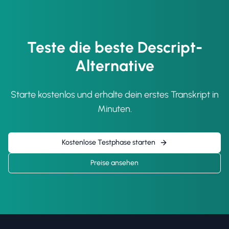
Teste die beste Descript-
Alternative
Starte kostenlos und erhalte dein erstes Transkript in
Minuten.
Kostenlose Testphase starten
Preise ansehen