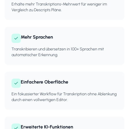
Erhalte mehr Transkriptions-Mehrwert für weniger im
Vergleich zu Descripts Pläne.
Mehr Sprachen
Transkribieren und übersetzen in 100+ Sprachen mit
automatischer Erkennung.
Einfachere Oberfläche
Ein fokussierter Workflow für Transkription ohne Ablenkung
durch einen vollwertigen Editor.
Erweiterte KI-Funktionen