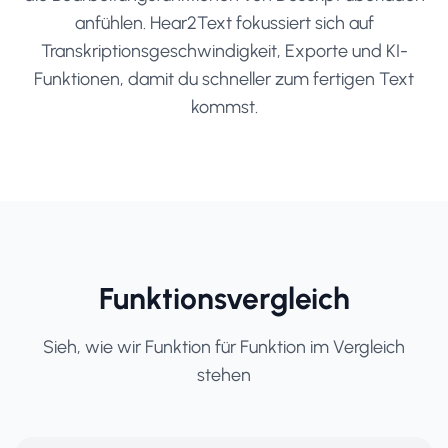
anfühlen. Hear2Text fokussiert sich auf
Transkriptionsgeschwindigkeit, Exporte und KI-
Funktionen, damit du schneller zum fertigen Text
kommst.
Funktionsvergleich
Sieh, wie wir Funktion für Funktion im Vergleich
stehen