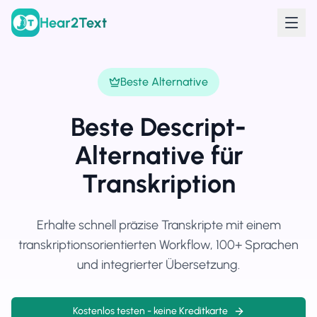
Hear2Text
Beste Alternative
Beste Descript-
Alternative für
Transkription
Erhalte schnell präzise Transkripte mit einem
transkriptionsorientierten Workflow, 100+ Sprachen
und integrierter Übersetzung.
Kostenlos testen - keine Kreditkarte