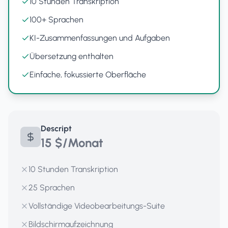
10 Stunden Transkription
100+ Sprachen
KI-Zusammenfassungen und Aufgaben
Übersetzung enthalten
Einfache, fokussierte Oberfläche
Descript
15 $/Monat
10 Stunden Transkription
25 Sprachen
Vollständige Videobearbeitungs-Suite
Bildschirmaufzeichnung