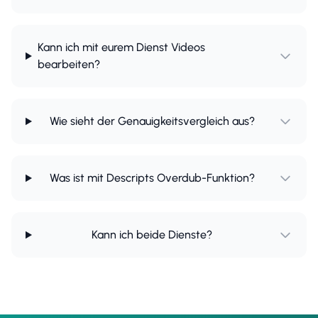
Kann ich mit eurem Dienst Videos
bearbeiten?
Wie sieht der Genauigkeitsvergleich aus?
Was ist mit Descripts Overdub-Funktion?
Kann ich beide Dienste?