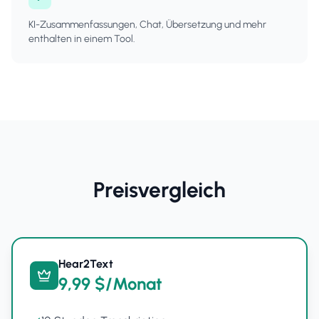
KI-Zusammenfassungen, Chat, Übersetzung und mehr
enthalten in einem Tool.
Preisvergleich
Hear2Text
9,99 $/Monat