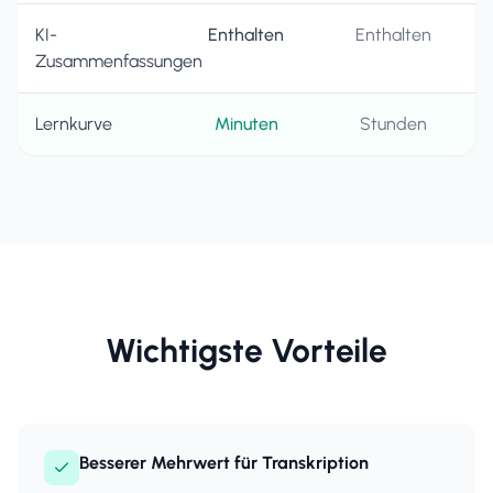
KI-
Enthalten
Enthalten
Zusammenfassungen
Lernkurve
Minuten
Stunden
Wichtigste Vorteile
Besserer Mehrwert für Transkription