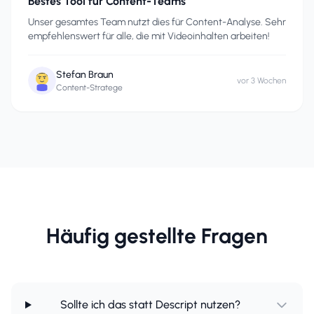
Bestes Tool für Content-Teams
Unser gesamtes Team nutzt dies für Content-Analyse. Sehr
empfehlenswert für alle, die mit Videoinhalten arbeiten!
Stefan Braun
vor 3 Wochen
Content-Stratege
Häufig gestellte Fragen
Sollte ich das statt Descript nutzen?