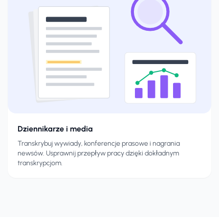
Dziennikarze i media
Transkrybuj wywiady, konferencje prasowe i nagrania
newsów. Usprawnij przepływ pracy dzięki dokładnym
transkrypcjom.