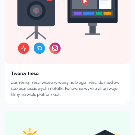
Twórcy treści
Zamieniaj treści wideo w wpisy na blogu, treści do mediów
społecznościowych i notatki. Ponownie wykorzystuj swoje
filmy na wielu platformach.