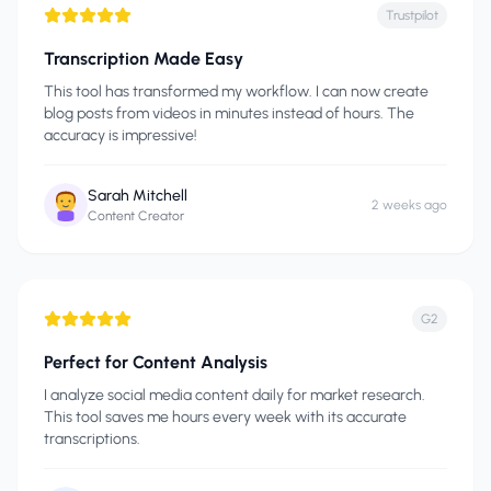
Trustpilot
Transcription Made Easy
This tool has transformed my workflow. I can now create
blog posts from videos in minutes instead of hours. The
accuracy is impressive!
Sarah Mitchell
2 weeks ago
Content Creator
G2
Perfect for Content Analysis
I analyze social media content daily for market research.
This tool saves me hours every week with its accurate
transcriptions.