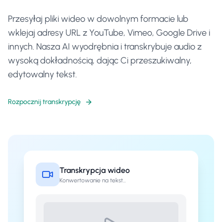
Przesyłaj pliki wideo w dowolnym formacie lub
wklejaj adresy URL z YouTube, Vimeo, Google Drive i
innych. Nasza AI wyodrębnia i transkrybuje audio z
wysoką dokładnością, dając Ci przeszukiwalny,
edytowalny tekst.
Rozpocznij transkrypcję
Transkrypcja wideo
Konwertowanie na tekst...