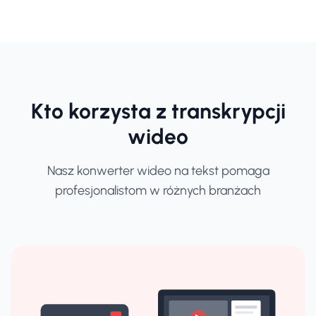
Kto korzysta z transkrypcji
wideo
Nasz konwerter wideo na tekst pomaga
profesjonalistom w różnych branżach