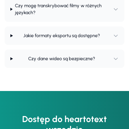
Czy mogę transkrybować filmy w różnych
językach?
Jakie formaty eksportu są dostępne?
Czy dane wideo są bezpieczne?
Dostęp do heartotext