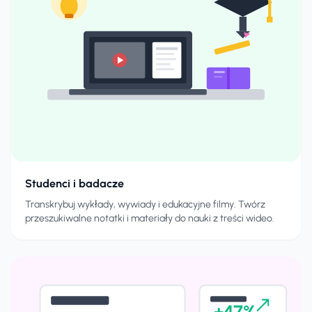
Studenci i badacze
Transkrybuj wykłady, wywiady i edukacyjne filmy. Twórz
przeszukiwalne notatki i materiały do nauki z treści wideo.
+47%