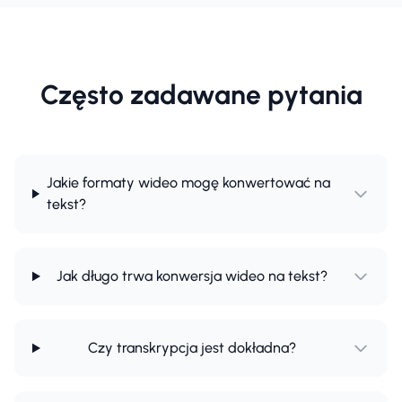
Często zadawane pytania
Jakie formaty wideo mogę konwertować na
tekst?
Jak długo trwa konwersja wideo na tekst?
Czy transkrypcja jest dokładna?