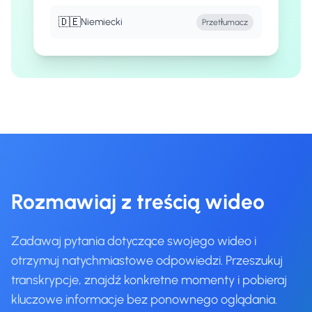
🇩🇪
Niemiecki
Przetłumacz
Rozmawiaj z treścią wideo
Zadawaj pytania dotyczące swojego wideo i
otrzymuj natychmiastowe odpowiedzi. Przeszukuj
transkrypcje, znajdź konkretne momenty i pobieraj
kluczowe informacje bez ponownego oglądania.