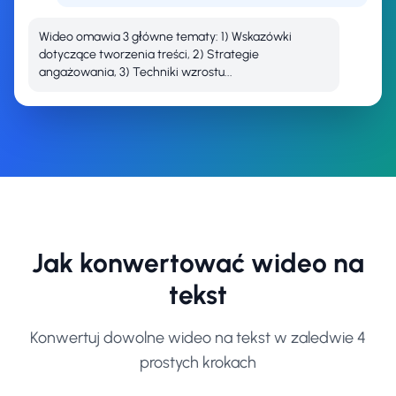
Wideo omawia 3 główne tematy: 1) Wskazówki
dotyczące tworzenia treści, 2) Strategie
angażowania, 3) Techniki wzrostu...
Jak konwertować wideo na
tekst
Konwertuj dowolne wideo na tekst w zaledwie 4
prostych krokach