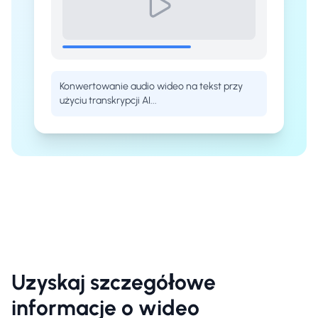
Konwertowanie audio wideo na tekst przy
użyciu transkrypcji AI...
Uzyskaj szczegółowe
informacje o wideo