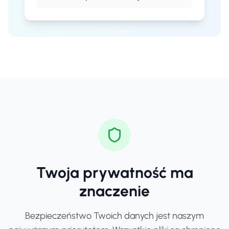
Twoja prywatność ma
znaczenie
Bezpieczeństwo Twoich danych jest naszym