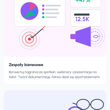
12.5K
Zespoły biznesowe
Konwertuj nagrania ze spotkań, webinary i prezentacje na
tekst. Twórz dokumentację i łatwo dziel się spostrzeżeniami.