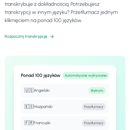
transkrybuje z dokładnością. Potrzebujesz
transkrypcji w innym języku? Przetłumacz jednym
kliknięciem na ponad 100 języków.
Rozpocznij transkrypcję
Ponad 100 języków
Automatyczne wykrywanie
🇺🇸
Angielski
Wykryto
🇪🇸
Hiszpański
Przetłumacz
🇫🇷
Francuski
Przetłumacz