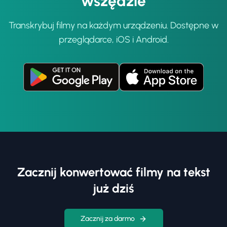
wszędzie
Transkrybuj filmy na każdym urządzeniu. Dostępne w
przeglądarce, iOS i Android.
Zacznij konwertować filmy na tekst
już dziś
Zacznij za darmo