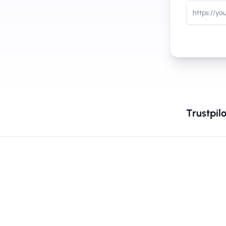
Trustpilo