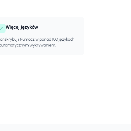
Więcej języków
anskrybuj i tłumacz w ponad 100 językach
 automatycznym wykrywaniem.