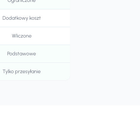
Ograniczone
Dodatkowy koszt
Wliczone
Podstawowe
Tylko przesyłanie