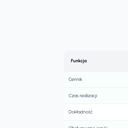
Funkcja
Cennik
Czas realizacji
Dokładność