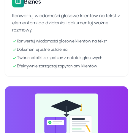
Biznes
Konwertuj wiadomości głosowe klientów na tekst z
elementami do działania i dokumentuj ważne
rozmowy.
Konwertuj wiadomości głosowe klientów na tekst
Dokumentuj ustne ustalenia
Twórz notatki ze spotkań z notatek głosowych
Efektywnie zarządzaj zapytaniami klientów