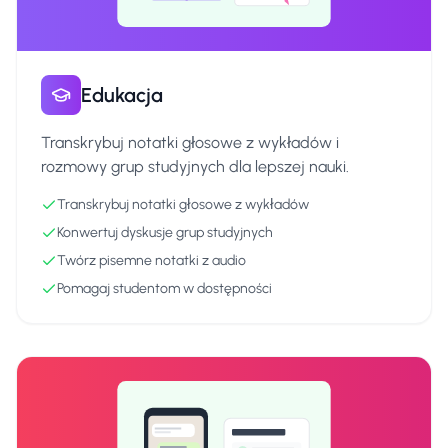
Edukacja
Transkrybuj notatki głosowe z wykładów i
rozmowy grup studyjnych dla lepszej nauki.
Transkrybuj notatki głosowe z wykładów
Konwertuj dyskusje grup studyjnych
Twórz pisemne notatki z audio
Pomagaj studentom w dostępności