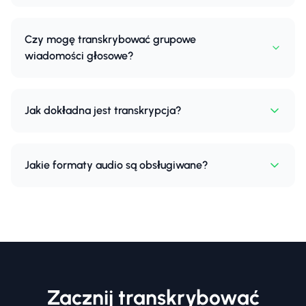
Czy mogę transkrybować grupowe
wiadomości głosowe?
Jak dokładna jest transkrypcja?
Jakie formaty audio są obsługiwane?
Zacznij transkrybować