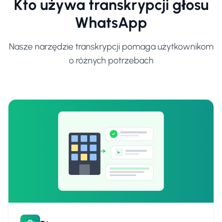
Kto używa transkrypcji głosu
WhatsApp
Nasze narzędzie transkrypcji pomaga użytkownikom
o różnych potrzebach