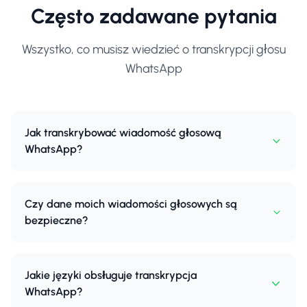
Często zadawane pytania
Wszystko, co musisz wiedzieć o transkrypcji głosu
WhatsApp
Jak transkrybować wiadomość głosową
WhatsApp?
Czy dane moich wiadomości głosowych są
bezpieczne?
Jakie języki obsługuje transkrypcja
WhatsApp?