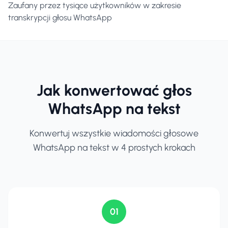
Zaufany przez tysiące użytkowników w zakresie
transkrypcji głosu WhatsApp
Jak konwertować głos
WhatsApp na tekst
Konwertuj wszystkie wiadomości głosowe
WhatsApp na tekst w 4 prostych krokach
01