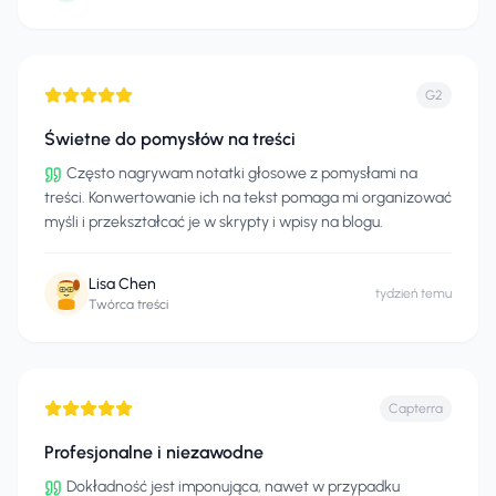
G2
Świetne do pomysłów na treści
Często nagrywam notatki głosowe z pomysłami na
treści. Konwertowanie ich na tekst pomaga mi organizować
myśli i przekształcać je w skrypty i wpisy na blogu.
Lisa Chen
tydzień temu
Twórca treści
Capterra
Profesjonalne i niezawodne
Dokładność jest imponująca, nawet w przypadku