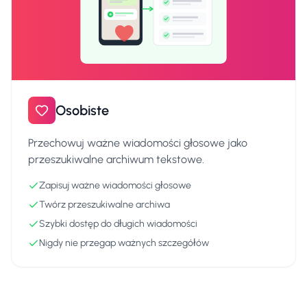
Osobiste
Przechowuj ważne wiadomości głosowe jako
przeszukiwalne archiwum tekstowe.
Zapisuj ważne wiadomości głosowe
Twórz przeszukiwalne archiwa
Szybki dostęp do długich wiadomości
Nigdy nie przegap ważnych szczegółów