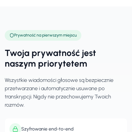
Prywatność na pierwszym miejscu
Twoja prywatność jest
naszym priorytetem
Wszystkie wiadomości głosowe są bezpiecznie
przetwarzane i automatycznie usuwane po
transkrypcji. Nigdy nie przechowujemy Twoich
rozmów.
Szyfrowanie end-to-end