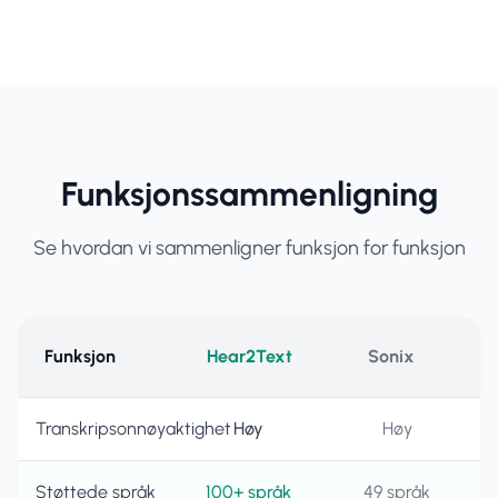
Funksjonssammenligning
Se hvordan vi sammenligner funksjon for funksjon
Funksjon
Hear2Text
Sonix
Transkripsonnøyaktighet
Høy
Høy
Støttede språk
100+ språk
49 språk