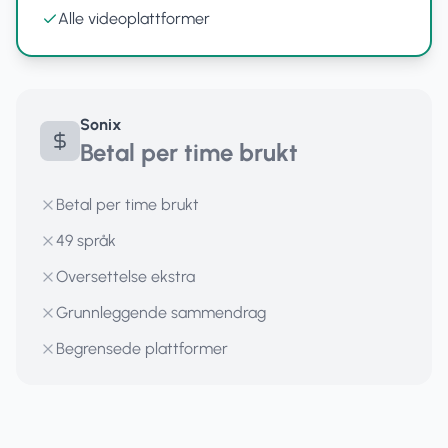
Alle videoplattformer
Sonix
Betal per time brukt
Betal per time brukt
49 språk
Oversettelse ekstra
Grunnleggende sammendrag
Begrensede plattformer