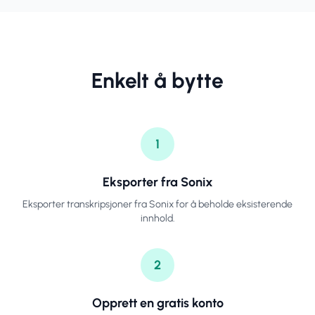
Enkelt å bytte
1
Eksporter fra Sonix
Eksporter transkripsjoner fra Sonix for å beholde eksisterende
innhold.
2
Opprett en gratis konto