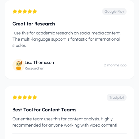
Google Play
Great for Research
I use this for academic research on social media content.
The multi-language support is fantastic for international
studies.
Lisa Thompson
2 months ago
Researcher
Trustpilot
Best Tool for Content Teams
Our entire team uses this for content analysis. Highly
recommended for anyone working with video content!