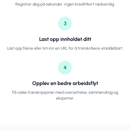
Registrer deg på sekunder, ingen kredittkort nødvendig.
3
Last opp innholdet ditt
Last opp filene eller lim inn en URL for å transkribere umiddelbart.
4
Opplev en bedre arbeidsflyt
Få raske transkripsjoner med oversettelse, sammendrag og
eksporter.