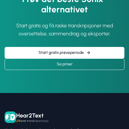
alternativet
Start gratis og få raske transkripsjoner med
oversettelse, sammendrag og eksporter.
Start gratis prøveperiode
Se priser
Hear2Text
Beste transkripsonsapp