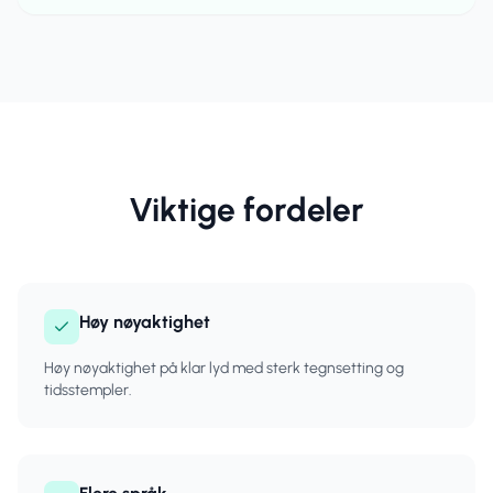
Viktige fordeler
Høy nøyaktighet
Høy nøyaktighet på klar lyd med sterk tegnsetting og
tidsstempler.