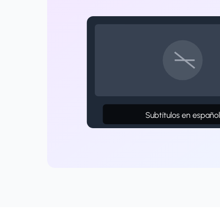
Subtítulos en españo