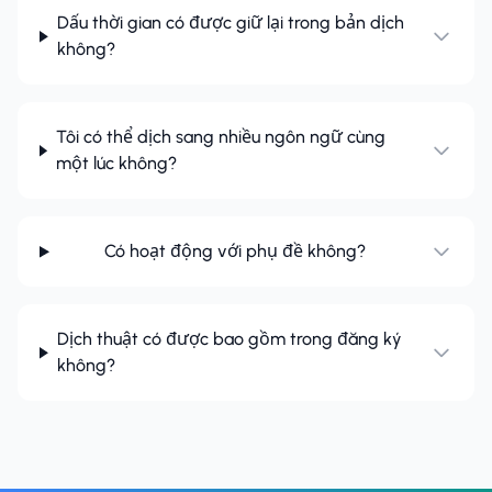
Dấu thời gian có được giữ lại trong bản dịch
không?
Tôi có thể dịch sang nhiều ngôn ngữ cùng
một lúc không?
Có hoạt động với phụ đề không?
Dịch thuật có được bao gồm trong đăng ký
không?