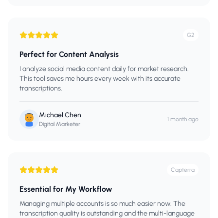
G2
Perfect for Content Analysis
I analyze social media content daily for market research.
This tool saves me hours every week with its accurate
transcriptions.
Michael Chen
1 month ago
Digital Marketer
Capterra
Essential for My Workflow
Managing multiple accounts is so much easier now. The
transcription quality is outstanding and the multi-language