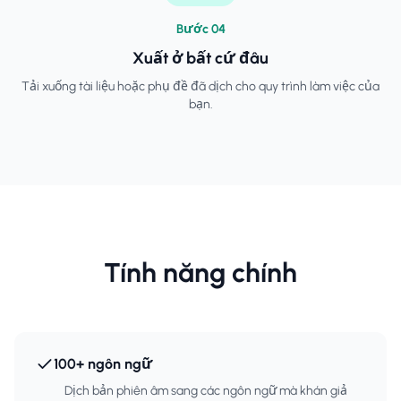
Bước
0
4
Xuất ở bất cứ đâu
Tải xuống tài liệu hoặc phụ đề đã dịch cho quy trình làm việc của
bạn.
Tính năng chính
100+ ngôn ngữ
Dịch bản phiên âm sang các ngôn ngữ mà khán giả