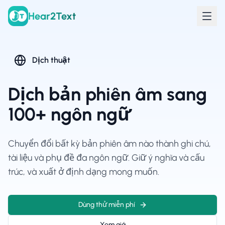
Hear2Text
Dịch thuật
Dịch bản phiên âm sang
100+ ngôn ngữ
Chuyển đổi bất kỳ bản phiên âm nào thành ghi chú,
tài liệu và phụ đề đa ngôn ngữ. Giữ ý nghĩa và cấu
trúc, và xuất ở định dạng mong muốn.
Dùng thử miễn phí
Xem giá