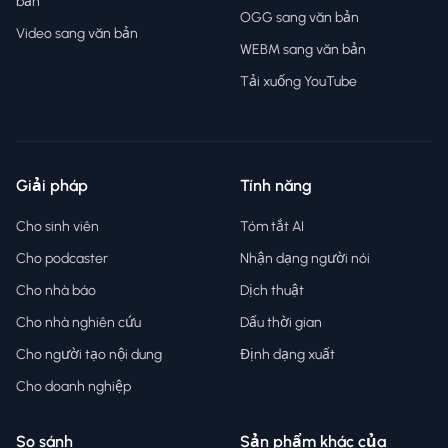
bản
OGG sang văn bản
Video sang văn bản
WEBM sang văn bản
Tải xuống YouTube
Giải pháp
Tính năng
Cho sinh viên
Tóm tắt AI
Cho podcaster
Nhận dạng người nói
Cho nhà báo
Dịch thuật
Cho nhà nghiên cứu
Dấu thời gian
Cho người tạo nội dung
Định dạng xuất
Cho doanh nghiệp
So sánh
Sản phẩm khác của