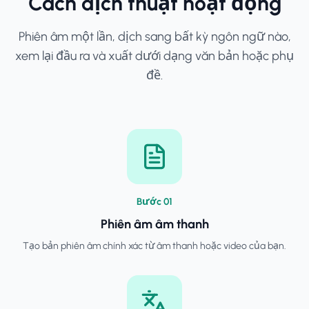
Cách dịch thuật hoạt động
Phiên âm một lần, dịch sang bất kỳ ngôn ngữ nào,
xem lại đầu ra và xuất dưới dạng văn bản hoặc phụ
đề.
Bước
0
1
Phiên âm âm thanh
Tạo bản phiên âm chính xác từ âm thanh hoặc video của bạn.