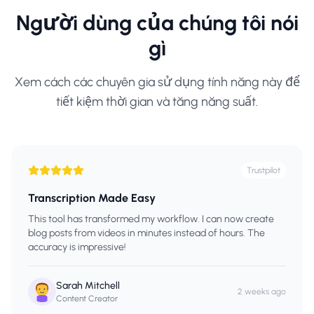
Người dùng của chúng tôi nói
gì
Xem cách các chuyên gia sử dụng tính năng này để
tiết kiệm thời gian và tăng năng suất.
Trustpilot
Transcription Made Easy
This tool has transformed my workflow. I can now create
blog posts from videos in minutes instead of hours. The
accuracy is impressive!
Sarah Mitchell
2 weeks ago
Content Creator