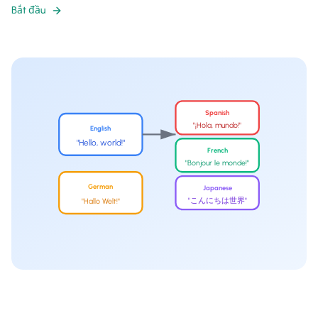
Bắt đầu
Spanish
"¡Hola, mundo!"
English
"Hello, world!"
French
"Bonjour le monde!"
German
Japanese
"こんにちは世界"
"Hallo Welt!"