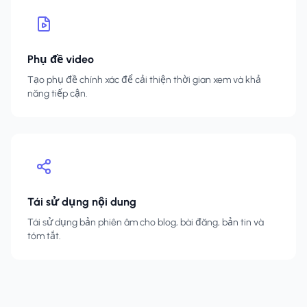
Phụ đề video
Tạo phụ đề chính xác để cải thiện thời gian xem và khả
năng tiếp cận.
Tái sử dụng nội dung
Tái sử dụng bản phiên âm cho blog, bài đăng, bản tin và
tóm tắt.