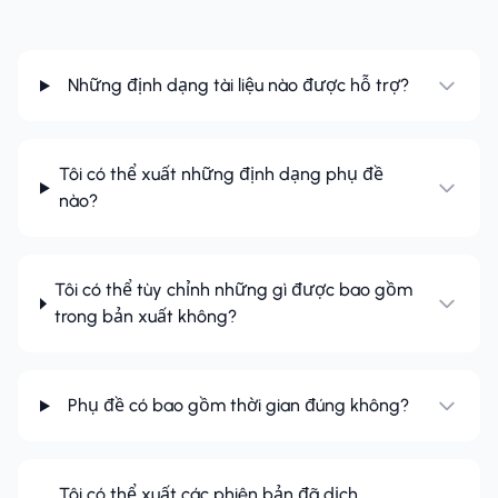
Những định dạng tài liệu nào được hỗ trợ?
Tôi có thể xuất những định dạng phụ đề
nào?
Tôi có thể tùy chỉnh những gì được bao gồm
trong bản xuất không?
Phụ đề có bao gồm thời gian đúng không?
Tôi có thể xuất các phiên bản đã dịch