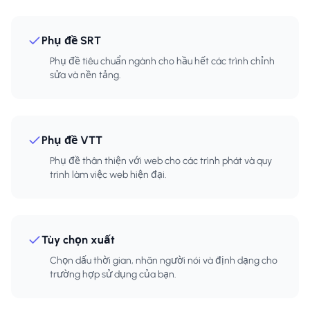
Phụ đề SRT
Phụ đề tiêu chuẩn ngành cho hầu hết các trình chỉnh
sửa và nền tảng.
Phụ đề VTT
Phụ đề thân thiện với web cho các trình phát và quy
trình làm việc web hiện đại.
Tùy chọn xuất
Chọn dấu thời gian, nhãn người nói và định dạng cho
trường hợp sử dụng của bạn.