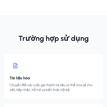
Trường hợp sử dụng
Tài liệu hóa
Chuyển đổi các cuộc gọi thành tài liệu có thể chia sẻ cho
việc tiếp nhận, hỗ trợ và kiến thức nội bộ.