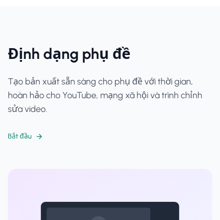
Định dạng phụ đề
Tạo bản xuất sẵn sàng cho phụ đề với thời gian,
hoàn hảo cho YouTube, mạng xã hội và trình chỉnh
sửa video.
Bắt đầu