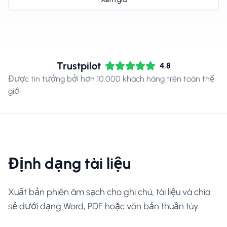
Trustpilot
4.8
Được tin tưởng bởi hơn 10.000 khách hàng trên toàn thế
giới
Định dạng tài liệu
Xuất bản phiên âm sạch cho ghi chú, tài liệu và chia
sẻ dưới dạng Word, PDF hoặc văn bản thuần túy.