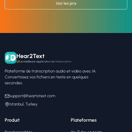
Voir les prix
Hear2Text
La meilleure application de transcription
Plateforme de transcription audio et vidéo avec IA.
Convertissez vos fichiers en texte en quelques
secondes.
support@heartotext.com
Istanbul, Turkey
Produit
Plateformes