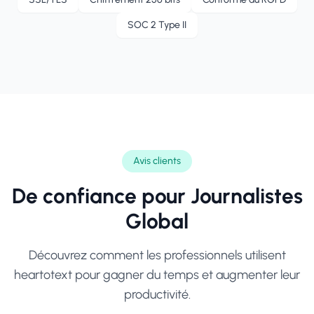
SOC 2 Type II
Avis clients
De confiance pour
Journalistes
Global
Découvrez comment les professionnels utilisent
heartotext pour gagner du temps et augmenter leur
productivité.