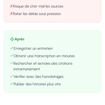
✗
Risque de citer mal les sources
✗
Rater les délais sous pression
Après
Enregistrer un entretien
Obtenir une transcription en minutes
Rechercher et extraire des citations
instantanément
Vérifier avec des horodatages
Publier des histoires plus vite