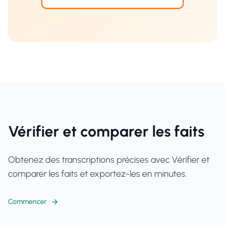
Vérifier et comparer les faits
Obtenez des transcriptions précises avec Vérifier et
comparer les faits et exportez-les en minutes.
Commencer