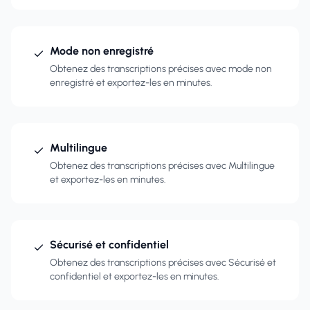
Mode non enregistré
Obtenez des transcriptions précises avec mode non
enregistré et exportez-les en minutes.
Multilingue
Obtenez des transcriptions précises avec Multilingue
et exportez-les en minutes.
Sécurisé et confidentiel
Obtenez des transcriptions précises avec Sécurisé et
confidentiel et exportez-les en minutes.