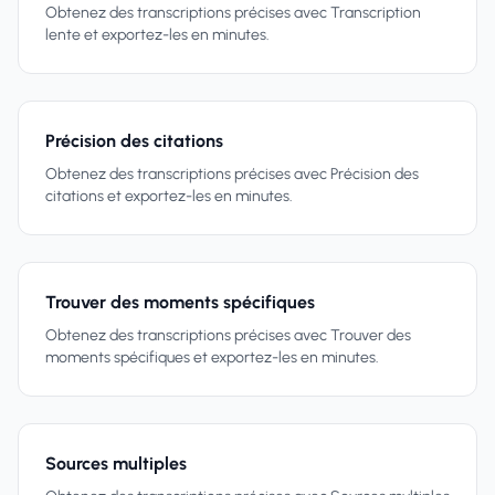
Obtenez des transcriptions précises avec Transcription
lente et exportez-les en minutes.
Précision des citations
Obtenez des transcriptions précises avec Précision des
citations et exportez-les en minutes.
Trouver des moments spécifiques
Obtenez des transcriptions précises avec Trouver des
moments spécifiques et exportez-les en minutes.
Sources multiples