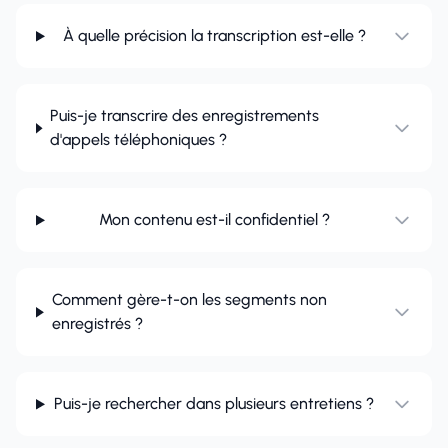
À quelle précision la transcription est-elle ?
Puis-je transcrire des enregistrements
d'appels téléphoniques ?
Mon contenu est-il confidentiel ?
Comment gère-t-on les segments non
enregistrés ?
Puis-je rechercher dans plusieurs entretiens ?