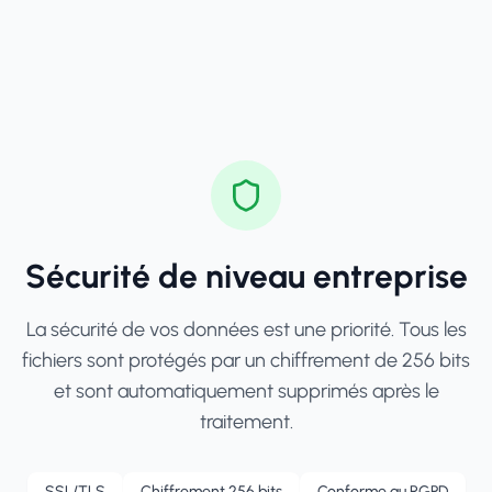
Sécurité de niveau entreprise
La sécurité de vos données est une priorité. Tous les
fichiers sont protégés par un chiffrement de 256 bits
et sont automatiquement supprimés après le
traitement.
SSL/TLS
Chiffrement 256 bits
Conforme au RGPD