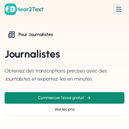
Hear2Text
Pour
Journalistes
Journalistes
Obtenez des transcriptions précises avec des
Journalistes et exportez-les en minutes.
Commencer l'essai gratuit
Voir les prix