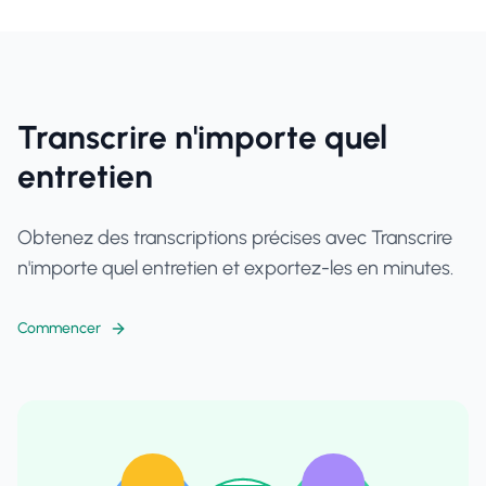
Transcrire n'importe quel
entretien
Obtenez des transcriptions précises avec Transcrire
n'importe quel entretien et exportez-les en minutes.
Commencer