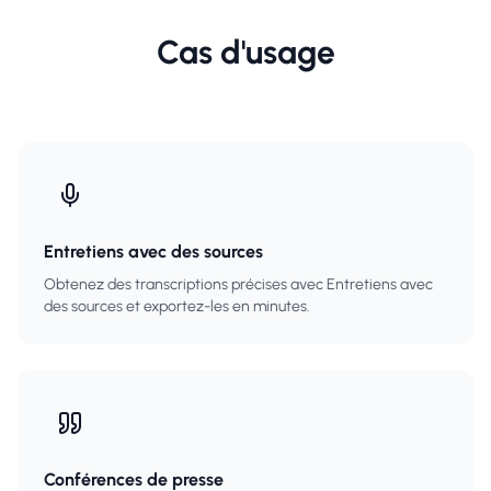
Cas d'usage
Entretiens avec des sources
Obtenez des transcriptions précises avec Entretiens avec
des sources et exportez-les en minutes.
Conférences de presse