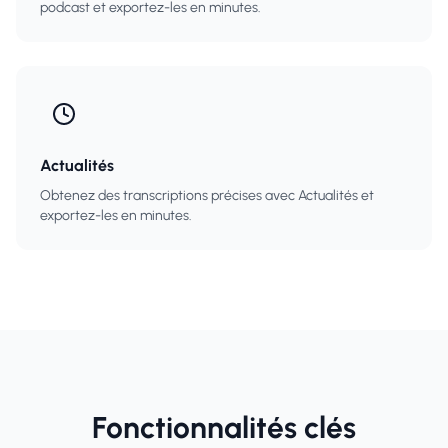
podcast et exportez-les en minutes.
Actualités
Obtenez des transcriptions précises avec Actualités et
exportez-les en minutes.
Fonctionnalités clés