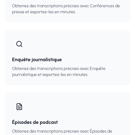
Obtenez des transcriptions précises avec Conférences de
presse et exportez-les en minutes.
Enquête journalistique
Obtenez des transcriptions précises avec Enquête
journalistique et exportez-les en minutes.
Épisodes de podcast
Obtenez des transcriptions précises avec Épisodes de