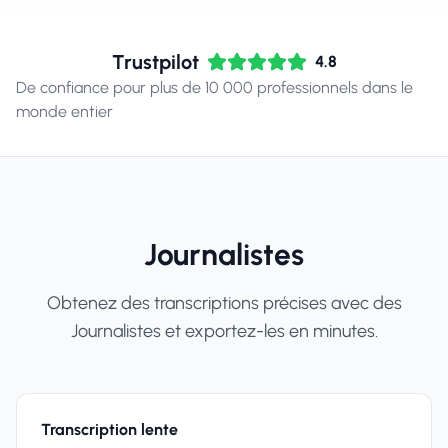
Trustpilot
4.8
De confiance pour plus de 10 000 professionnels dans le
monde entier
Journalistes
Obtenez des transcriptions précises avec des
Journalistes et exportez-les en minutes.
Transcription lente