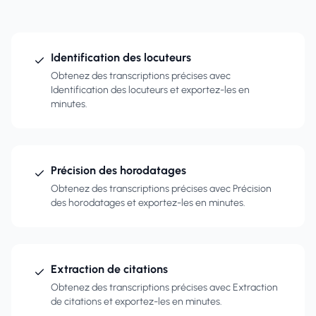
Identification des locuteurs
Obtenez des transcriptions précises avec
Identification des locuteurs et exportez-les en
minutes.
Précision des horodatages
Obtenez des transcriptions précises avec Précision
des horodatages et exportez-les en minutes.
Extraction de citations
Obtenez des transcriptions précises avec Extraction
de citations et exportez-les en minutes.