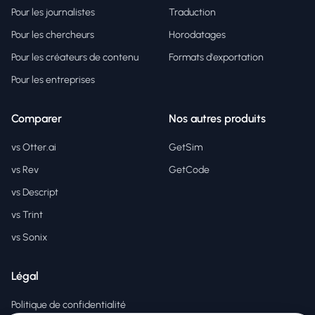
Pour les journalistes
Traduction
Pour les chercheurs
Horodatages
Pour les créateurs de contenu
Formats d'exportation
Pour les entreprises
Comparer
Nos autres produits
vs Otter.ai
GetSim
vs Rev
GetCode
vs Descript
vs Trint
vs Sonix
Légal
Politique de confidentialité