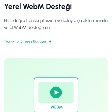
Yerel WebM Desteği
Hızlı, doğru transkriptasyon ve kolay dışa aktarmalarla
yerel WebM desteği alın.
Transkript Etmeye Başlayın
.WEBM