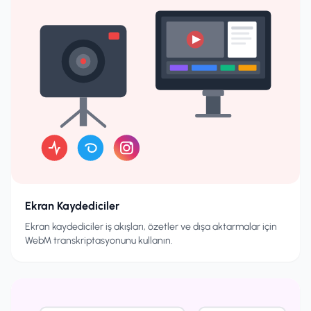
Ekran Kaydediciler
Ekran kaydediciler iş akışları, özetler ve dışa aktarmalar için
WebM transkriptasyonunu kullanın.