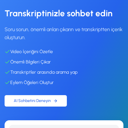
Transkriptinizle sohbet edin
Soru sorun, önemli anları çıkarın ve transkriptten içerik
oluşturun.
Video İçeriğini Özetle
Önemli Bilgileri Çıkar
Transkriptler arasında arama yap
Eylem Öğeleri Oluştur
AI Sohbetini Deneyin