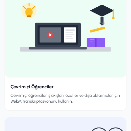
Çevrimiçi Öğrenciler
Çevrimiçi öğrenciler iş akışları, özetler ve dışa aktarmalar için
WebM transkriptasyonunu kullanın.