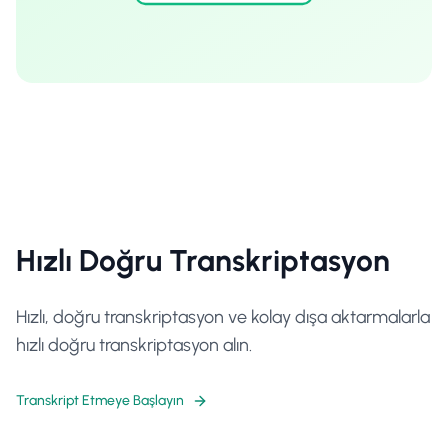
Hızlı Doğru Transkriptasyon
Hızlı, doğru transkriptasyon ve kolay dışa aktarmalarla
hızlı doğru transkriptasyon alın.
Transkript Etmeye Başlayın