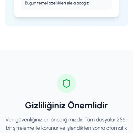
Bugün temel özellikleri ele alacağız...
Gizliliğiniz Önemlidir
Veri güvenliğiniz en önceliğimizdir. Tüm dosyalar 256-
bit şifreleme ile korunur ve işlendikten sonra otomatik