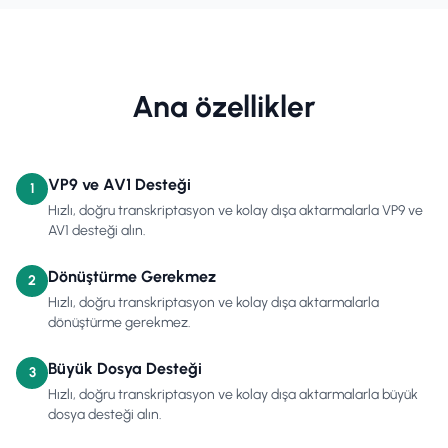
Ana özellikler
VP9 ve AV1 Desteği
1
Hızlı, doğru transkriptasyon ve kolay dışa aktarmalarla VP9 ve
AV1 desteği alın.
Dönüştürme Gerekmez
2
Hızlı, doğru transkriptasyon ve kolay dışa aktarmalarla
dönüştürme gerekmez.
Büyük Dosya Desteği
3
Hızlı, doğru transkriptasyon ve kolay dışa aktarmalarla büyük
dosya desteği alın.