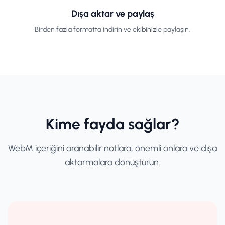
Dışa aktar ve paylaş
Birden fazla formatta indirin ve ekibinizle paylaşın.
Kime fayda sağlar?
WebM içeriğini aranabilir notlara, önemli anlara ve dışa
aktarmalara dönüştürün.