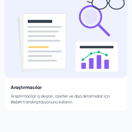
Araştırmacılar
Araştırmacılar iş akışları, özetler ve dışa aktarmalar için
WebM transkriptasyonunu kullanın.