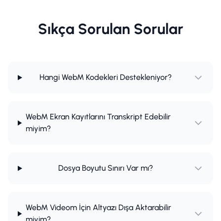
Sıkça Sorulan Sorular
Hangi WebM Kodekleri Destekleniyor?
WebM Ekran Kayıtlarını Transkript Edebilir
miyim?
Dosya Boyutu Sınırı Var mı?
WebM Videom İçin Altyazı Dışa Aktarabilir
miyim?