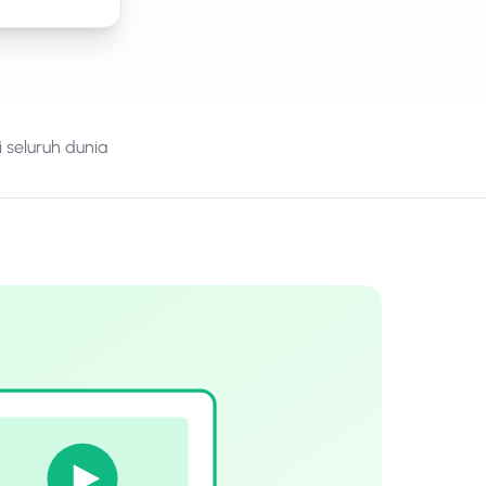
 seluruh dunia