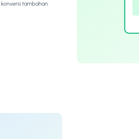
 konversi tambahan.