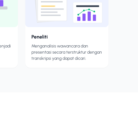
Peneliti
enjadi
Menganalisis wawancara dan
presentasi secara terstruktur dengan
transkripsi yang dapat dicari.