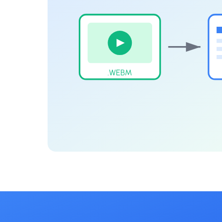
.WEBM