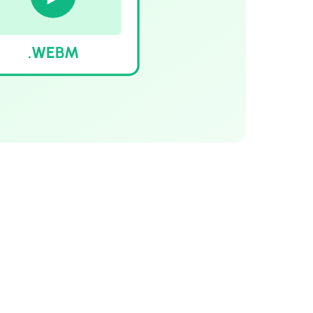
.WEBM