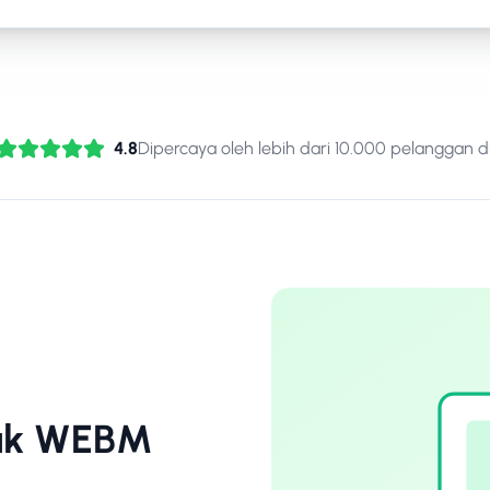
4.8
Dipercaya oleh lebih dari 10.000 pelanggan di
tuk WEBM