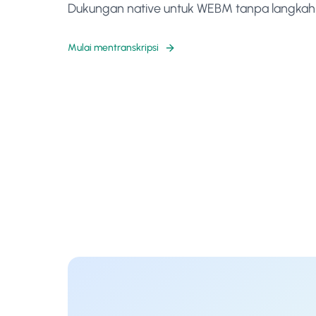
Dukungan native untuk WEBM tanpa langkah
Mulai mentranskripsi