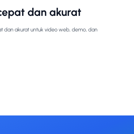
 cepat dan akurat
at dan akurat untuk video web, demo, dan