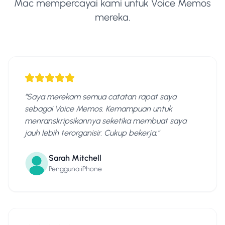
Mac mempercayai kami untuk Voice Memos
mereka.
"
Saya merekam semua catatan rapat saya
sebagai Voice Memos. Kemampuan untuk
menranskripsikannya seketika membuat saya
jauh lebih terorganisir. Cukup bekerja.
"
Sarah Mitchell
Pengguna iPhone