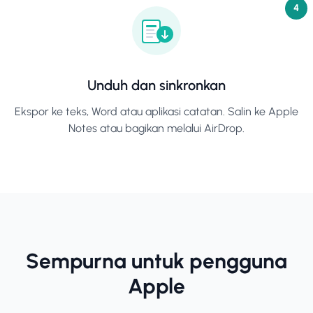
4
Unduh dan sinkronkan
Ekspor ke teks, Word atau aplikasi catatan. Salin ke Apple
Notes atau bagikan melalui AirDrop.
Sempurna untuk pengguna
Apple