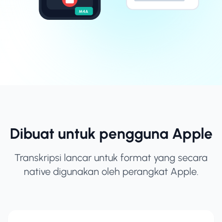
M4A
Dibuat untuk pengguna Apple
Transkripsi lancar untuk format yang secara
native digunakan oleh perangkat Apple.