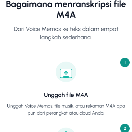
Bagaimana menranskripsi file
M4A
Dari Voice Memos ke teks dalam empat
langkah sederhana.
1
Unggah file M4A
Unggah Voice Memos, file musik, atau rekaman M4A apa
pun dari perangkat atau cloud Anda.
2