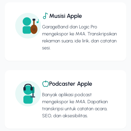
Musisi Apple
GarageBand dan Logic Pro
mengekspor ke M4A. Transkripsikan
rekaman suara, ide lirik, dan catatan
sesi.
Podcaster Apple
Banyak aplikasi podcast
mengekspor ke M4A. Dapatkan
transkripsi untuk catatan acara,
SEO, dan aksesibilitas.