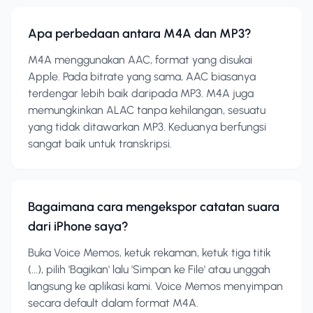
Apa perbedaan antara M4A dan MP3?
M4A menggunakan AAC, format yang disukai
Apple. Pada bitrate yang sama, AAC biasanya
terdengar lebih baik daripada MP3. M4A juga
memungkinkan ALAC tanpa kehilangan, sesuatu
yang tidak ditawarkan MP3. Keduanya berfungsi
sangat baik untuk transkripsi.
Bagaimana cara mengekspor catatan suara
dari iPhone saya?
Buka Voice Memos, ketuk rekaman, ketuk tiga titik
(...), pilih 'Bagikan' lalu 'Simpan ke File' atau unggah
langsung ke aplikasi kami. Voice Memos menyimpan
secara default dalam format M4A.