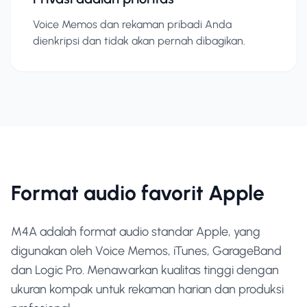
Voice Memos dan rekaman pribadi Anda
dienkripsi dan tidak akan pernah dibagikan.
Format audio favorit Apple
M4A adalah format audio standar Apple, yang
digunakan oleh Voice Memos, iTunes, GarageBand
dan Logic Pro. Menawarkan kualitas tinggi dengan
ukuran kompak untuk rekaman harian dan produksi