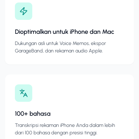
Dioptimalkan untuk iPhone dan Mac
Dukungan asli untuk Voice Memos, ekspor
GarageBand, dan rekaman audio Apple.
100+ bahasa
Transkripsi rekaman iPhone Anda dalam lebih
dari 100 bahasa dengan presisi tinggi.