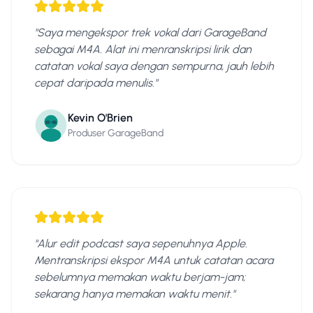
"
Saya mengekspor trek vokal dari GarageBand
sebagai M4A. Alat ini menranskripsi lirik dan
catatan vokal saya dengan sempurna, jauh lebih
cepat daripada menulis.
"
Kevin O'Brien
Produser GarageBand
"
Alur edit podcast saya sepenuhnya Apple.
Mentranskripsi ekspor M4A untuk catatan acara
sebelumnya memakan waktu berjam-jam;
sekarang hanya memakan waktu menit.
"