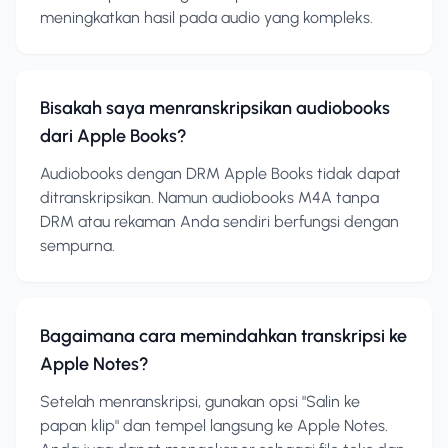
meningkatkan hasil pada audio yang kompleks.
Bisakah saya menranskripsikan audiobooks
dari Apple Books?
Audiobooks dengan DRM Apple Books tidak dapat
ditranskripsikan. Namun audiobooks M4A tanpa
DRM atau rekaman Anda sendiri berfungsi dengan
sempurna.
Bagaimana cara memindahkan transkripsi ke
Apple Notes?
Setelah menranskripsi, gunakan opsi "Salin ke
papan klip" dan tempel langsung ke Apple Notes.