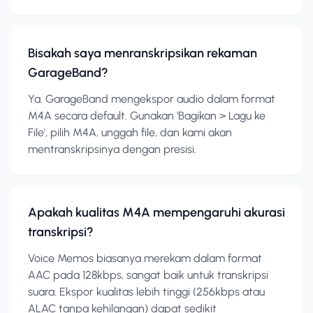
Bisakah saya menranskripsikan rekaman
GarageBand?
Ya. GarageBand mengekspor audio dalam format
M4A secara default. Gunakan 'Bagikan > Lagu ke
File', pilih M4A, unggah file, dan kami akan
mentranskripsinya dengan presisi.
Apakah kualitas M4A mempengaruhi akurasi
transkripsi?
Voice Memos biasanya merekam dalam format
AAC pada 128kbps, sangat baik untuk transkripsi
suara. Ekspor kualitas lebih tinggi (256kbps atau
ALAC tanpa kehilangan) dapat sedikit