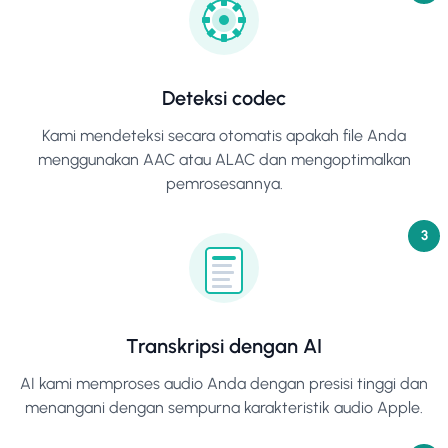
Deteksi codec
Kami mendeteksi secara otomatis apakah file Anda
menggunakan AAC atau ALAC dan mengoptimalkan
pemrosesannya.
3
Transkripsi dengan AI
AI kami memproses audio Anda dengan presisi tinggi dan
menangani dengan sempurna karakteristik audio Apple.