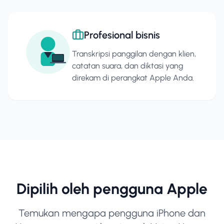
Profesional bisnis
Transkripsi panggilan dengan klien,
catatan suara, dan diktasi yang
direkam di perangkat Apple Anda.
Dipilih oleh pengguna Apple
Temukan mengapa pengguna iPhone dan