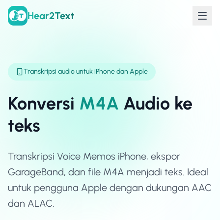
Hear2Text
Transkripsi audio untuk iPhone dan Apple
Konversi
M4A
Audio ke
teks
Transkripsi Voice Memos iPhone, ekspor
GarageBand, dan file M4A menjadi teks. Ideal
untuk pengguna Apple dengan dukungan AAC
dan ALAC.