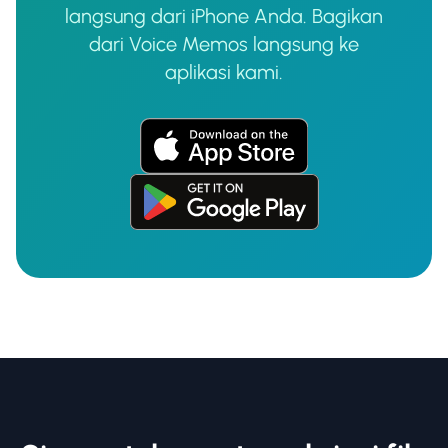
langsung dari iPhone Anda. Bagikan
dari Voice Memos langsung ke
aplikasi kami.