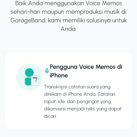
Baik Anda menggunakan Voice Memos
sehari-hari maupun memproduksi musik di
GarageBand, kami memiliki solusinya untuk
Anda.
Pengguna Voice Memos di
iPhone
Transkripsi catatan suara yang
direkam di iPhone Anda. Catatan
rapat, ide, dan pengingat yang
dikonversi menjadi teks yang dapat
dicari.