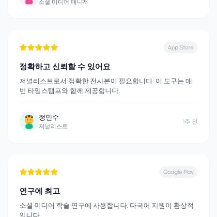
소셜 미디어 매니저
App Store
정확하고 신뢰할 수 있어요
저널리스트로서 정확한 전사본이 필요합니다. 이 도구는 매
번 타임스탬프와 함께 제공합니다.
정민수
1주 전
저널리스트
Google Play
연구에 최고
소셜 미디어 학술 연구에 사용합니다. 다국어 지원이 환상적
입니다.