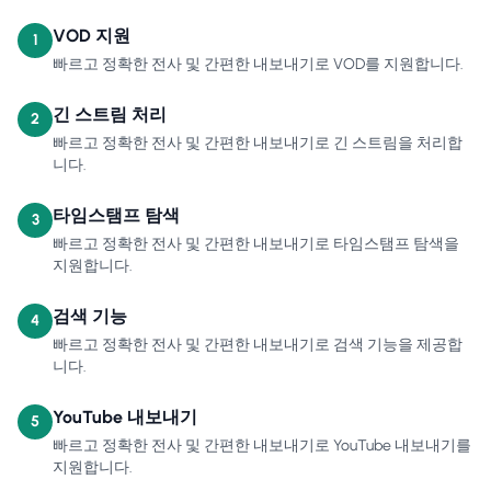
VOD 지원
1
빠르고 정확한 전사 및 간편한 내보내기로 VOD를 지원합니다.
긴 스트림 처리
2
빠르고 정확한 전사 및 간편한 내보내기로 긴 스트림을 처리합
니다.
타임스탬프 탐색
3
빠르고 정확한 전사 및 간편한 내보내기로 타임스탬프 탐색을
지원합니다.
검색 기능
4
빠르고 정확한 전사 및 간편한 내보내기로 검색 기능을 제공합
니다.
YouTube 내보내기
5
빠르고 정확한 전사 및 간편한 내보내기로 YouTube 내보내기를
지원합니다.