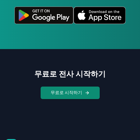
무료로 전사 시작하기
무료로 시작하기