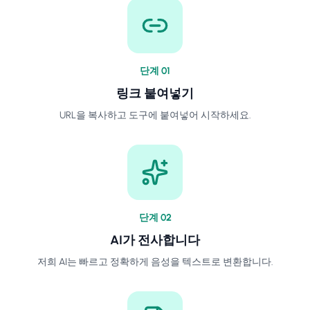
단계
0
1
링크 붙여넣기
URL을 복사하고 도구에 붙여넣어 시작하세요.
단계
0
2
AI가 전사합니다
저희 AI는 빠르고 정확하게 음성을 텍스트로 변환합니다.