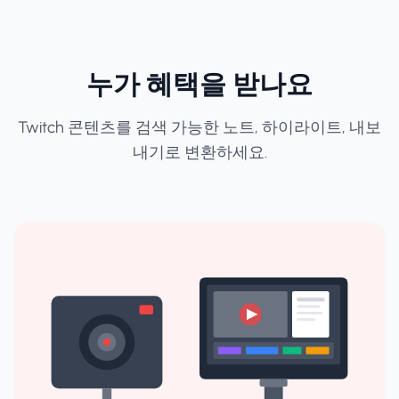
누가 혜택을 받나요
Twitch 콘텐츠를 검색 가능한 노트, 하이라이트, 내보
내기로 변환하세요.