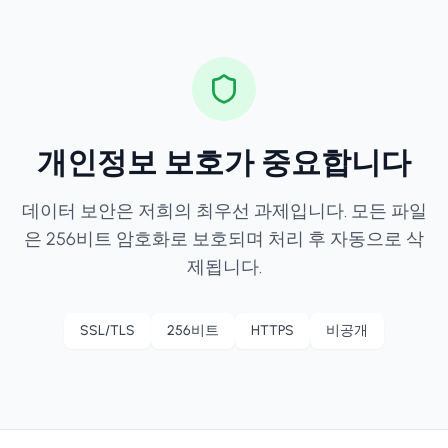
개인정보 보호가 중요합니다
데이터 보안은 저희의 최우선 과제입니다. 모든 파일
은 256비트 암호화로 보호되며 처리 후 자동으로 삭
제됩니다.
SSL/TLS
256비트
HTTPS
비공개