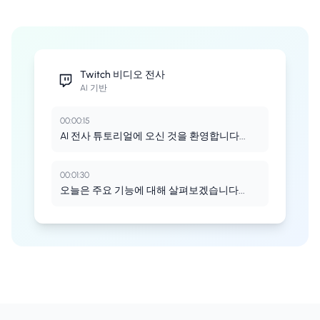
Twitch
비디오 전사
AI 기반
00:00:15
AI 전사 튜토리얼에 오신 것을 환영합니다...
00:01:30
오늘은 주요 기능에 대해 살펴보겠습니다...