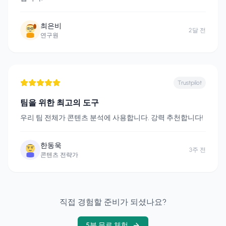
최은비
2달 전
연구원
Trustpilot
팀을 위한 최고의 도구
우리 팀 전체가 콘텐츠 분석에 사용합니다. 강력 추천합니다!
한동욱
3주 전
콘텐츠 전략가
직접 경험할 준비가 되셨나요?
5분 무료 체험