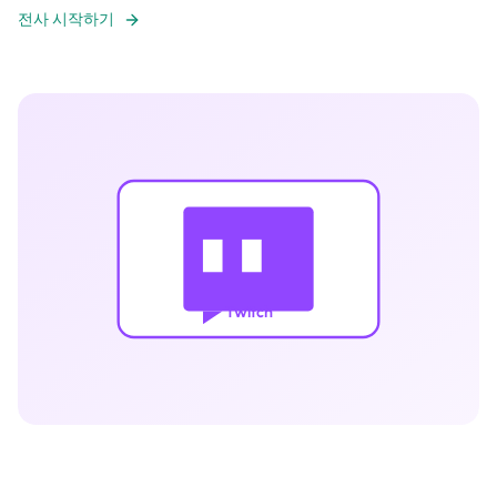
전사 시작하기
Twitch