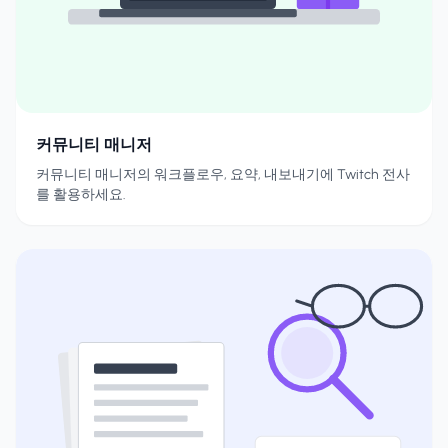
커뮤니티 매니저
커뮤니티 매니저의 워크플로우, 요약, 내보내기에 Twitch 전사
를 활용하세요.