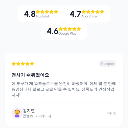
4.8
4.7
Trustpilot
App Store
4.6
Google Play
Trustpilot
전사가 쉬워졌어요
이 도구가 제 워크플로우를 완전히 바꿨어요. 이제 몇 분 만에
동영상에서 블로그 글을 만들 수 있어요. 정확도가 인상적입
니다!
김지연
2주 전
콘텐츠 크리에이터