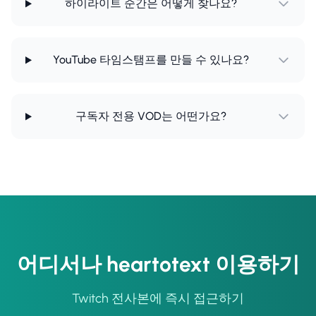
하이라이트 순간은 어떻게 찾나요?
YouTube 타임스탬프를 만들 수 있나요?
구독자 전용 VOD는 어떤가요?
어디서나 heartotext 이용하기
Twitch 전사본에 즉시 접근하기