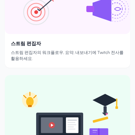
스트림 편집자
스트림 편집자의 워크플로우, 요약, 내보내기에 Twitch 전사를
활용하세요.