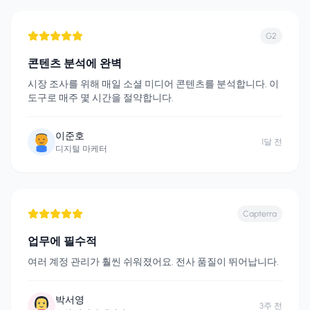
G2
콘텐츠 분석에 완벽
시장 조사를 위해 매일 소셜 미디어 콘텐츠를 분석합니다. 이
도구로 매주 몇 시간을 절약합니다.
이준호
1달 전
디지털 마케터
Capterra
업무에 필수적
여러 계정 관리가 훨씬 쉬워졌어요. 전사 품질이 뛰어납니다.
박서영
3주 전