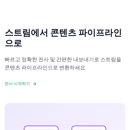
스트림에서 콘텐츠 파이프라인
으로
빠르고 정확한 전사 및 간편한 내보내기로 스트림을
콘텐츠 파이프라인으로 변환하세요.
전사 시작하기