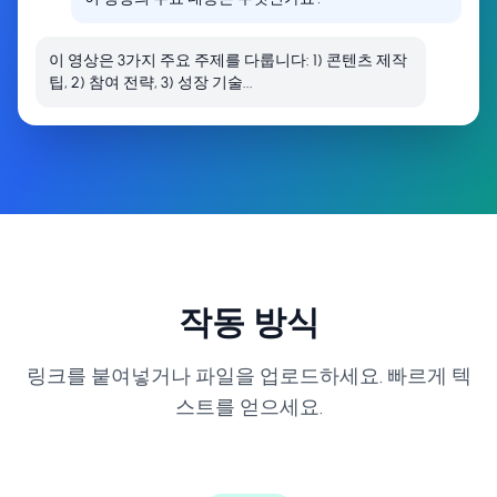
이 영상은 3가지 주요 주제를 다룹니다: 1) 콘텐츠 제작
팁, 2) 참여 전략, 3) 성장 기술...
작동 방식
링크를 붙여넣거나 파일을 업로드하세요. 빠르게 텍
스트를 얻으세요.