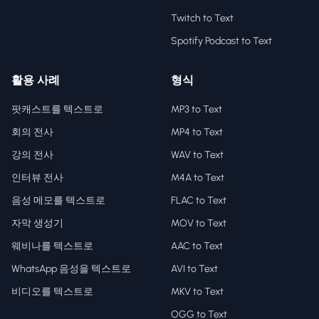
Twitch to Text
Spotify Podcast to Text
활용 사례
형식
팟캐스트를 텍스트로
MP3 to Text
회의 전사
MP4 to Text
강의 전사
WAV to Text
인터뷰 전사
M4A to Text
음성 메모를 텍스트로
FLAC to Text
자막 생성기
MOV to Text
웨비나를 텍스트로
AAC to Text
WhatsApp 음성을 텍스트로
AVI to Text
비디오를 텍스트로
MKV to Text
OGG to Text