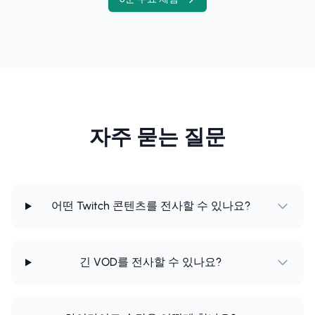
자주 묻는 질문
어떤 Twitch 콘텐츠를 전사할 수 있나요?
긴 VOD를 전사할 수 있나요?