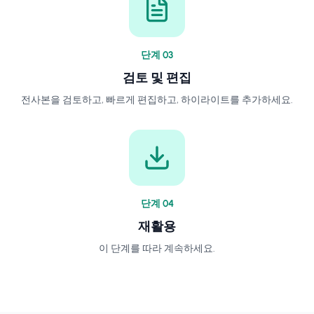
단계
0
3
검토 및 편집
전사본을 검토하고, 빠르게 편집하고, 하이라이트를 추가하세요.
단계
0
4
재활용
이 단계를 따라 계속하세요.