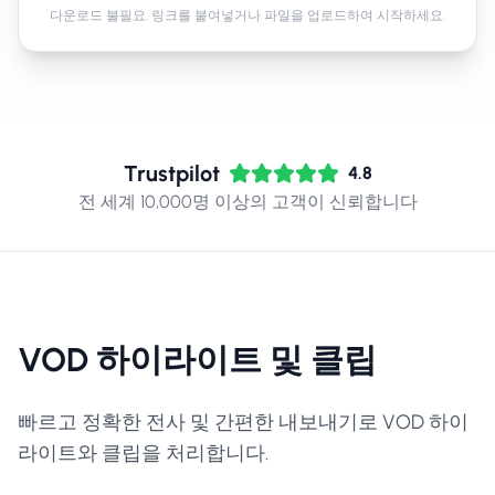
다운로드 불필요. 링크를 붙여넣거나 파일을 업로드하여 시작하세요.
Trustpilot
4.8
전 세계 10,000명 이상의 고객이 신뢰합니다
VOD 하이라이트 및 클립
빠르고 정확한 전사 및 간편한 내보내기로 VOD 하이
라이트와 클립을 처리합니다.