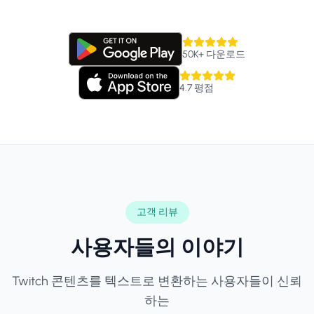
50K+
다운로드
4.7
평점
고객 리뷰
사용자들의 이야기
Twitch 콘텐츠를 텍스트로 변환하는 사용자들이 신뢰
하는