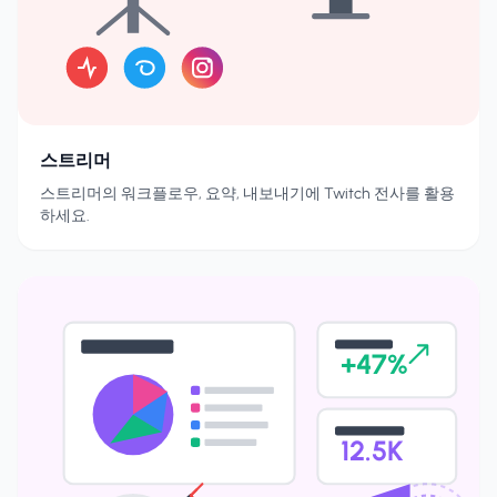
스트리머
스트리머의 워크플로우, 요약, 내보내기에 Twitch 전사를 활용
하세요.
+47%
12.5K