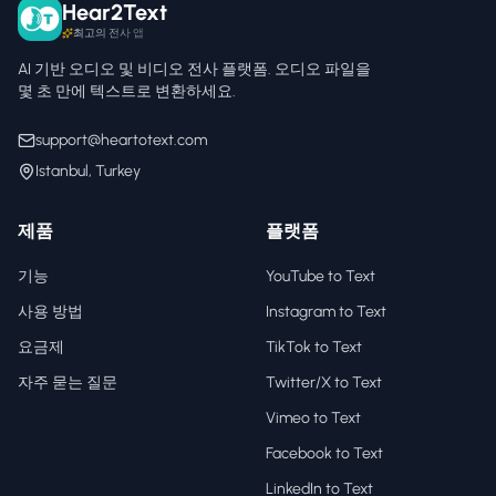
Hear2Text
최고의 전사 앱
AI 기반 오디오 및 비디오 전사 플랫폼. 오디오 파일을
몇 초 만에 텍스트로 변환하세요.
support@heartotext.com
Istanbul, Turkey
제품
플랫폼
기능
YouTube to Text
사용 방법
Instagram to Text
요금제
TikTok to Text
자주 묻는 질문
Twitter/X to Text
Vimeo to Text
Facebook to Text
LinkedIn to Text