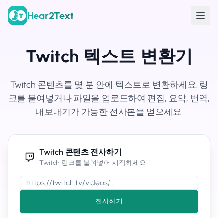
Hear2Text
Twitch 텍스트 변환기
Twitch 콘텐츠를 몇 분 안에 텍스트로 변환하세요. 링
크를 붙여넣거나 파일을 업로드하여 편집, 요약, 번역,
내보내기가 가능한 전사본을 얻으세요.
Twitch 콘텐츠 전사하기
Twitch 링크를 붙여넣어 시작하세요
전사하기