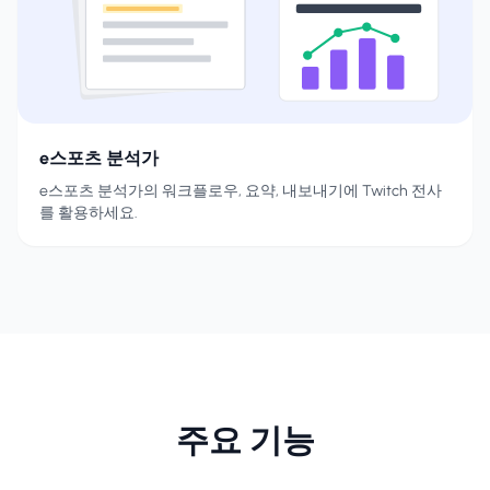
e스포츠 분석가
e스포츠 분석가의 워크플로우, 요약, 내보내기에 Twitch 전사
를 활용하세요.
주요 기능