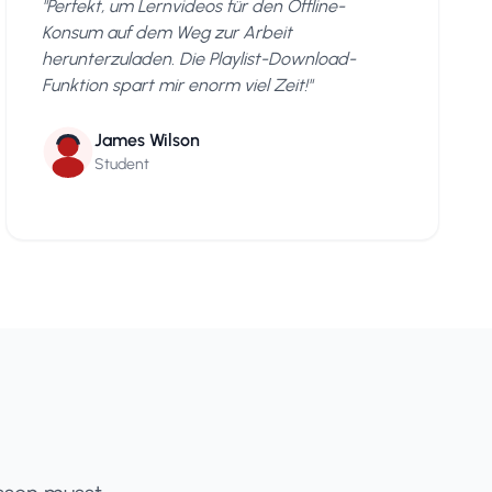
"
Perfekt, um Lernvideos für den Offline-
Konsum auf dem Weg zur Arbeit
herunterzuladen. Die Playlist-Download-
Funktion spart mir enorm viel Zeit!
"
James Wilson
Student