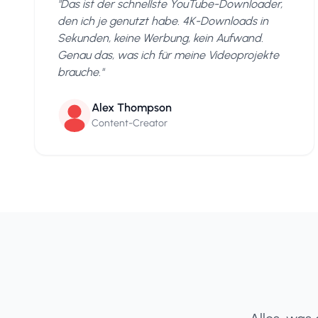
"
Das ist der schnellste YouTube-Downloader,
den ich je genutzt habe. 4K-Downloads in
Sekunden, keine Werbung, kein Aufwand.
Genau das, was ich für meine Videoprojekte
brauche.
"
Alex Thompson
Content-Creator