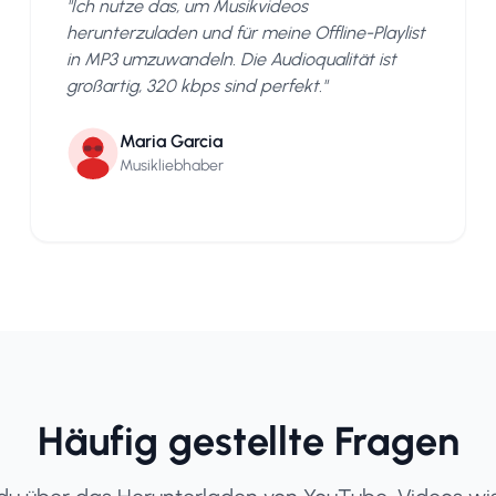
"
Ich nutze das, um Musikvideos
herunterzuladen und für meine Offline-Playlist
in MP3 umzuwandeln. Die Audioqualität ist
großartig, 320 kbps sind perfekt.
"
Maria Garcia
Musikliebhaber
Häufig gestellte Fragen